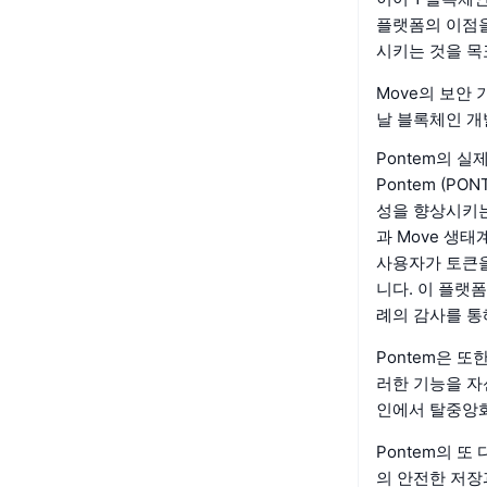
플랫폼의 이점을
시키는 것을 목
Move의 보안 
날 블록체인 개
Pontem의 
Pontem (P
성을 향상시키는 
과 Move 생태계
사용자가 토큰을 
니다. 이 플랫
례의 감사를 통
Pontem은 또한
러한 기능을 자
인에서 탈중앙화
Pontem의 또
의 안전한 저장