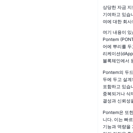
상당한 자금 지
기여하고 있습니다
여에 대한 회사
여기 내용이 있
Pontem (P
어에 뿌리를 두
리케이션(dApp
블록체인에서 원
Pontem의 두
두에 두고 설계
포함하고 있습니
중복되거나 삭제
결성과 신뢰성을
Pontem은 
니다. 이는 빠
기능과 역량을 