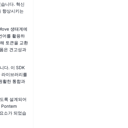
었습니다. 혁신
안을 향상시키는
 Move 생태계에
 언어를 활용하
해 토큰을 교환
플랫폼은 견고성과
니다. 이 SDK
와 라이브러리를
 원활한 통합과
되도록 설계되어
ontem
 요소가 되었습