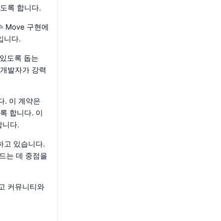
도록 합니다.
 Move 구현에
입니다.
 있도록 돕는
 개발자가 강력
니다. 이 계약은
록 합니다. 이
합니다.
하고 있습니다.
만드는 데 중점을
하고 커뮤니티와