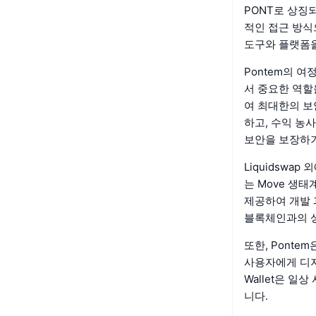
PONT로 상징
적인 접근 방식
도구와 플랫폼을
Pontem의 여정
서 중요한 역할
여 최대한의 보
하고, 수익 농사
보안을 보장하기
Liquidswap
는 Move 생
제공하여 개발 과
블록체인과의 
또한, Pont
사용자에게 디지
Wallet은 
니다.