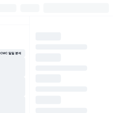
CMC 일일 분석