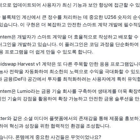
으로 업데이트되어 사용자가 최신 기능과 보안 향상에 접근할 수 있
한 블록체인 계산에서 큰 정수를 처리하는 데 중요한 U256 숫자의 순수
있습니다. 이 구현은 더 복잡하고 안전한 스마트 계약 개발에 필수적
ontem은 개발자가 스마트 계약을 더 효율적으로 작성하고 배포할 수
 플러그인을 개발하고 있습니다. 이 플러그인은 코딩 과정을 단순화하여
용 프로그램을 더 쉽게 만들 수 있도록 합니다.
quidswap Harvest v1 계약은 또 다른 주목할 만한 응용 프로그램입
농사 전략을 자동화하여 최소한의 노력으로 수익을 극대화할 수 있도
 금융(DeFi) 공간에서 투자를 최적화하려는 사용자에게 특히 유익
ontem은 Lumio라는 금융 기술 회사를 구축하여 생태계를 더욱 확장
록체인 기술의 강점을 활용하여 확장 가능하고 안전한 금융 솔루션을 
Twitter와 같은 소셜 미디어 플랫폼에서의 존재감을 통해 제품을 홍보
하여 혁신과 성장을 위한 협력적인 환경을 조성합니다.
습니다. 폰템에게 중요한 사건들은 무엇이었나요?