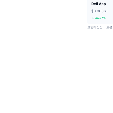
Defi App
$0.00861
36.77%
코인마켓캡
토큰