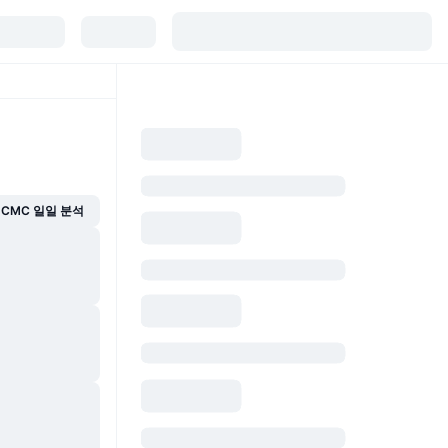
CMC 일일 분석