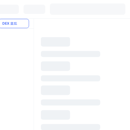
DEX 모드