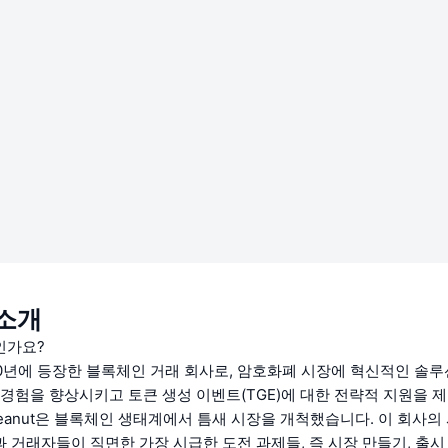
 소개
인가요?
2020년에 등장한 블록체인 거래 회사로, 암호화폐 시장에 혁신적인 솔
 경험을 향상시키고 토큰 생성 이벤트(TGE)에 대한 전략적 지원을 
Peanut은 블록체인 생태계에서 틈새 시장을 개척했습니다. 이 회사의
 거래자들이 직면한 가장 시급한 도전 과제들, 즉 시장 만들기, 출시