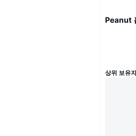
Peanut
상위 보유