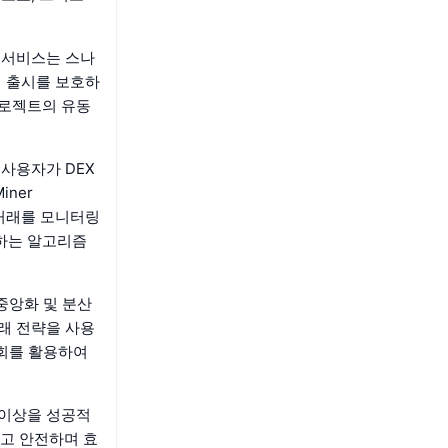
이 서비스는 스나
의 출시를 보호하
프로젝트의 유동
은 사용자가 DEX
iner
에 거래를 모니터링
응하는 알고리즘
중앙화 및 분산
래 전략을 사용
기회를 활용하여
 이상을 성공적
고 안전하며 효