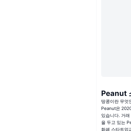
Peanut
땅콩이란 무엇
Peanut은 
있습니다. 거래
을 두고 있는 
화폐 스타트업과