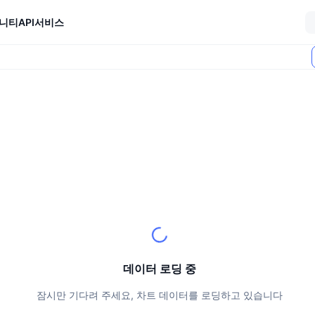
니티
API
서비스
데이터 로딩 중
잠시만 기다려 주세요, 차트 데이터를 로딩하고 있습니다