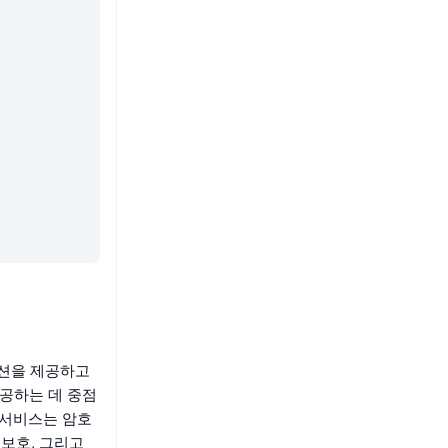
루션을 제공하고
제공하는 데 중점
 서비스는 암호
 보호, 그리고