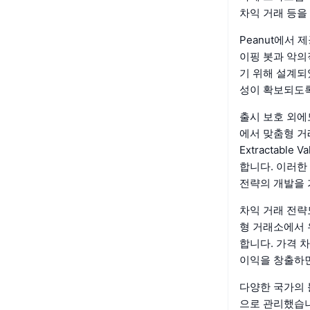
차익 거래 등을
Peanut에서 
이핑 봇과 악의
기 위해 설계되
성이 확보되도록
출시 보호 외에도
에서 맞춤형 거래
Extractab
합니다. 이러한
전략의 개발을 
차익 거래 전략
형 거래소에서 
합니다. 가격 
이익을 창출하면
다양한 국가의 
으로 관리했습니