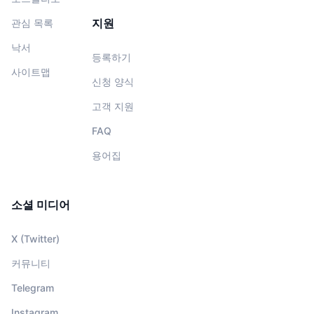
지원
관심 목록
낙서
등록하기
사이트맵
신청 양식
고객 지원
FAQ
용어집
소셜 미디어
X (Twitter)
커뮤니티
Telegram
Instagram