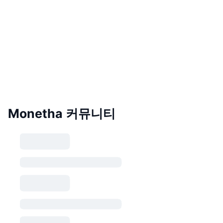
Monetha 커뮤니티