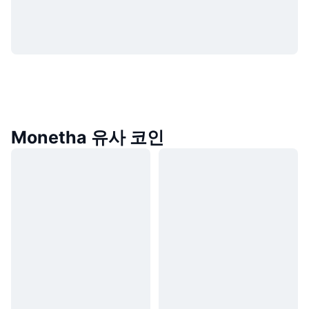
Monetha 유사 코인