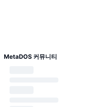
MetaDOS 커뮤니티