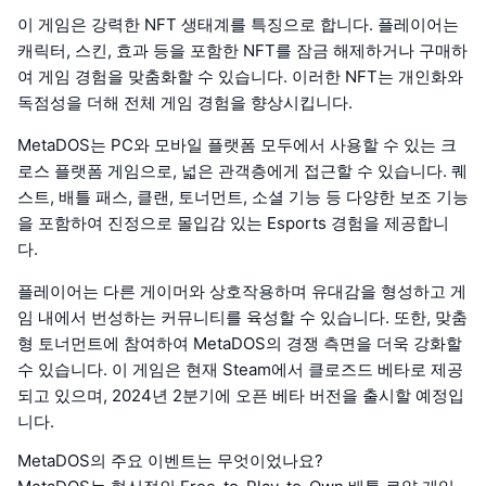
이 게임은 강력한 NFT 생태계를 특징으로 합니다. 플레이어는
캐릭터, 스킨, 효과 등을 포함한 NFT를 잠금 해제하거나 구매하
여 게임 경험을 맞춤화할 수 있습니다. 이러한 NFT는 개인화와
독점성을 더해 전체 게임 경험을 향상시킵니다.
MetaDOS는 PC와 모바일 플랫폼 모두에서 사용할 수 있는 크
로스 플랫폼 게임으로, 넓은 관객층에게 접근할 수 있습니다. 퀘
스트, 배틀 패스, 클랜, 토너먼트, 소셜 기능 등 다양한 보조 기능
을 포함하여 진정으로 몰입감 있는 Esports 경험을 제공합니
다.
플레이어는 다른 게이머와 상호작용하며 유대감을 형성하고 게
임 내에서 번성하는 커뮤니티를 육성할 수 있습니다. 또한, 맞춤
형 토너먼트에 참여하여 MetaDOS의 경쟁 측면을 더욱 강화할
수 있습니다. 이 게임은 현재 Steam에서 클로즈드 베타로 제공
되고 있으며, 2024년 2분기에 오픈 베타 버전을 출시할 예정입
니다.
MetaDOS의 주요 이벤트는 무엇이었나요?