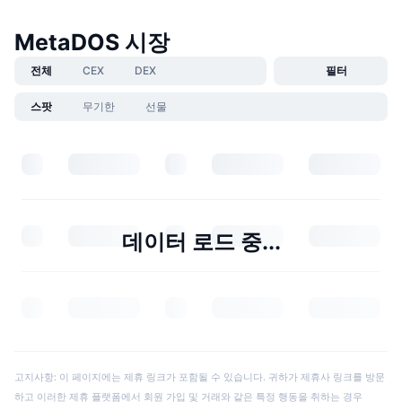
MetaDOS 시장
전체
CEX
DEX
필터
스팟
무기한
선물
데이터 로드 중...
고지사항: 이 페이지에는 제휴 링크가 포함될 수 있습니다. 귀하가 제휴사 링크를 방문
하고 이러한 제휴 플랫폼에서 회원 가입 및 거래와 같은 특정 행동을 취하는 경우