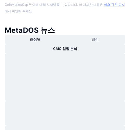
CoinMarketCap은 이에 대해 보상받을 수 있습니다. 더 자세한 내용은
제휴 관련 고지
에서 확인해 주세요.
MetaDOS 뉴스
최상위
최신
CMC 일일 분석