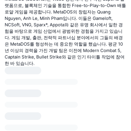
랫폼으로, 블록체인 기술을 통합한 Free-to-Play-to-Own 배틀
로얄 게임을 제공합니다. MetaDOS의 창립자는 Quang
Nguyen, Anh Le, Minh Pham입니다. 이들은 Gameloft,
NCSoft, VNG, Sparx*, Appota와 같은 유명 회사에서 일한 경
험을 바탕으로 게임 산업에서 광범위한 경험을 가지고 있습니
다. 게임 개발, 출판, 전략적 파트너십 분야에서의 그들의 배경
은 MetaDOS를 형성하는 데 중요한 역할을 했습니다. 평균 10
년 이상의 경력을 가진 개발 팀은 이전에 Modern Combat 5,
Captain Strike, Bullet Strike와 같은 인기 타이틀 작업에 참여
한 바 있습니다.