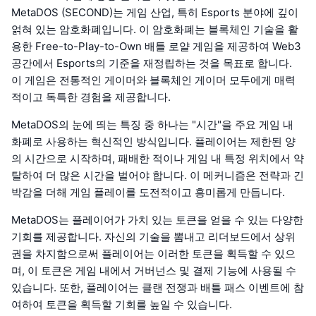
MetaDOS (SECOND)는 게임 산업, 특히 Esports 분야에 깊이
얽혀 있는 암호화폐입니다. 이 암호화폐는 블록체인 기술을 활
용한 Free-to-Play-to-Own 배틀 로얄 게임을 제공하여 Web3
공간에서 Esports의 기준을 재정립하는 것을 목표로 합니다.
이 게임은 전통적인 게이머와 블록체인 게이머 모두에게 매력
적이고 독특한 경험을 제공합니다.
MetaDOS의 눈에 띄는 특징 중 하나는 "시간"을 주요 게임 내
화폐로 사용하는 혁신적인 방식입니다. 플레이어는 제한된 양
의 시간으로 시작하며, 패배한 적이나 게임 내 특정 위치에서 약
탈하여 더 많은 시간을 벌어야 합니다. 이 메커니즘은 전략과 긴
박감을 더해 게임 플레이를 도전적이고 흥미롭게 만듭니다.
MetaDOS는 플레이어가 가치 있는 토큰을 얻을 수 있는 다양한
기회를 제공합니다. 자신의 기술을 뽐내고 리더보드에서 상위
권을 차지함으로써 플레이어는 이러한 토큰을 획득할 수 있으
며, 이 토큰은 게임 내에서 거버넌스 및 결제 기능에 사용될 수
있습니다. 또한, 플레이어는 클랜 전쟁과 배틀 패스 이벤트에 참
여하여 토큰을 획득할 기회를 높일 수 있습니다.