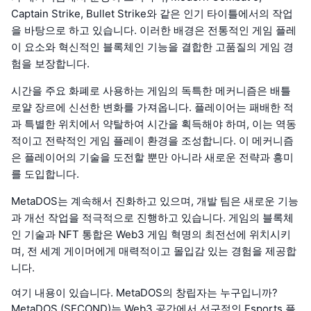
Captain Strike, Bullet Strike와 같은 인기 타이틀에서의 작업
을 바탕으로 하고 있습니다. 이러한 배경은 전통적인 게임 플레
이 요소와 혁신적인 블록체인 기능을 결합한 고품질의 게임 경
험을 보장합니다.
시간을 주요 화폐로 사용하는 게임의 독특한 메커니즘은 배틀
로얄 장르에 신선한 변화를 가져옵니다. 플레이어는 패배한 적
과 특별한 위치에서 약탈하여 시간을 획득해야 하며, 이는 역동
적이고 전략적인 게임 플레이 환경을 조성합니다. 이 메커니즘
은 플레이어의 기술을 도전할 뿐만 아니라 새로운 전략과 흥미
를 도입합니다.
MetaDOS는 계속해서 진화하고 있으며, 개발 팀은 새로운 기능
과 개선 작업을 적극적으로 진행하고 있습니다. 게임의 블록체
인 기술과 NFT 통합은 Web3 게임 혁명의 최전선에 위치시키
며, 전 세계 게이머에게 매력적이고 몰입감 있는 경험을 제공합
니다.
여기 내용이 있습니다. MetaDOS의 창립자는 누구입니까?
MetaDOS (SECOND)는 Web3 공간에서 선구적인 Esports 플