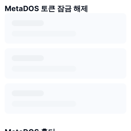
MetaDOS 토큰 잠금 해제