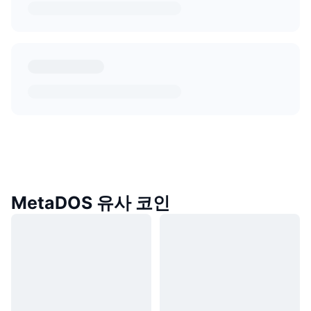
MetaDOS 유사 코인