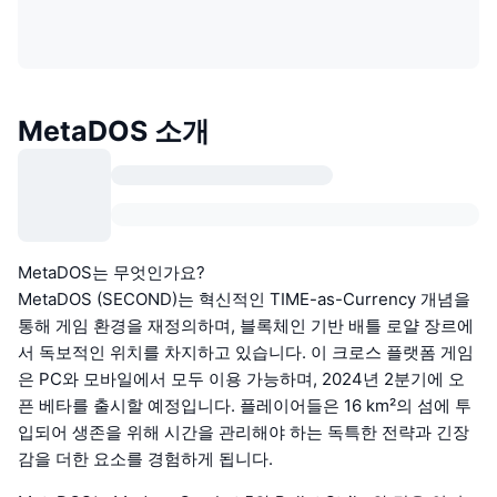
MetaDOS 소개
MetaDOS는 무엇인가요?
MetaDOS (SECOND)는 혁신적인 TIME-as-Currency 개념을
통해 게임 환경을 재정의하며, 블록체인 기반 배틀 로얄 장르에
서 독보적인 위치를 차지하고 있습니다. 이 크로스 플랫폼 게임
은 PC와 모바일에서 모두 이용 가능하며, 2024년 2분기에 오
픈 베타를 출시할 예정입니다. 플레이어들은 16 km²의 섬에 투
입되어 생존을 위해 시간을 관리해야 하는 독특한 전략과 긴장
감을 더한 요소를 경험하게 됩니다.