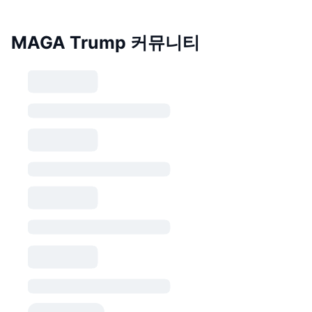
MAGA Trump 커뮤니티