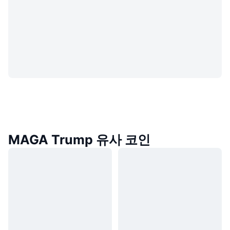
MAGA Trump 유사 코인