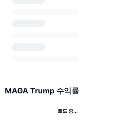
MAGA Trump 수익률
로드 중...