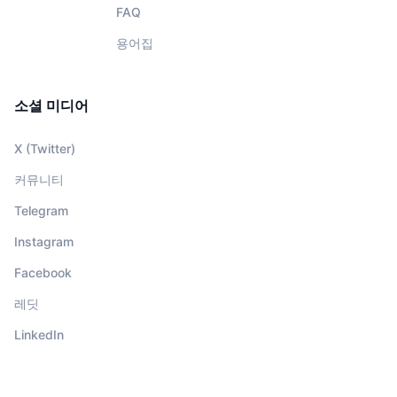
FAQ
용어집
소셜 미디어
X (Twitter)
커뮤니티
Telegram
Instagram
Facebook
레딧
LinkedIn