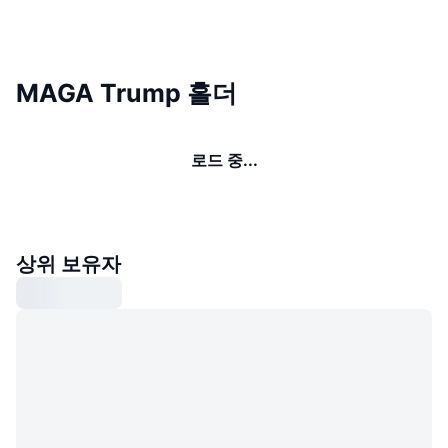
MAGA Trump 홀더
로드 중...
상위 보유자