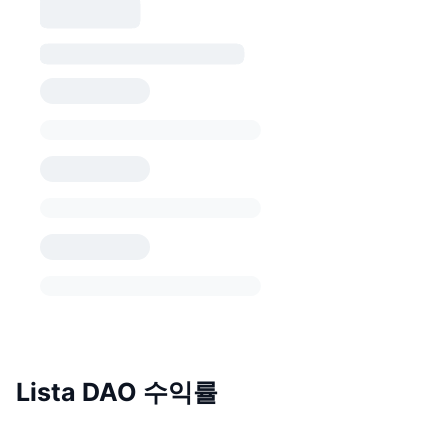
Lista DAO 수익률