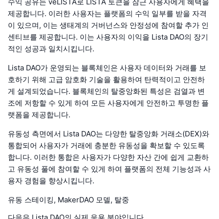
수익 공유는 veLISTA로 LISTA 토큰을 잠근 사용자에게 혜택을
제공합니다. 이러한 사용자는 플랫폼의 수익 일부를 받을 자격
이 있으며, 이는 생태계의 거버넌스와 안정성에 참여할 추가 인
센티브를 제공합니다. 이는 사용자의 이익을 Lista DAO의 장기
적인 성공과 일치시킵니다.
Lista DAO가 운영되는 블록체인은 사용자 데이터와 거래를 보
호하기 위해 고급 암호화 기술을 활용하여 탄력적이고 안전하
게 설계되었습니다. 블록체인의 탈중앙화된 특성은 검열과 변
조에 저항할 수 있게 하여 모든 사용자에게 안전하고 투명한 플
랫폼을 제공합니다.
유동성 측면에서 Lista DAO는 다양한 탈중앙화 거래소(DEX)와
통합되어 사용자가 거래에 충분한 유동성을 확보할 수 있도록
합니다. 이러한 통합은 사용자가 다양한 자산 간에 쉽게 교환하
고 유동성 풀에 참여할 수 있게 하여 플랫폼의 전체 기능성과 사
용자 경험을 향상시킵니다.
유동 스테이킹, MakerDAO 모델, 탈중
다음은 Lista DAO의 실제 응용 분야입니다.