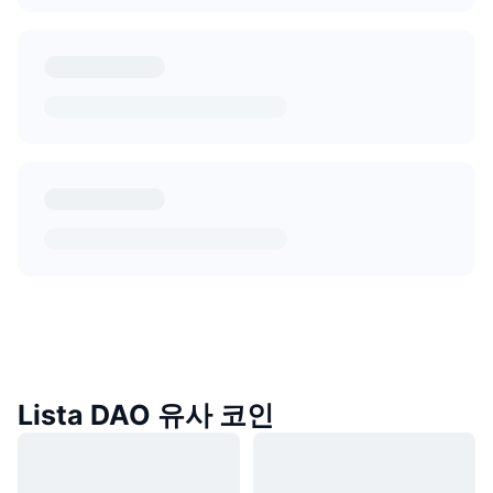
Lista DAO 유사 코인