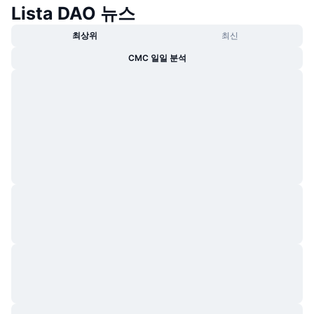
Lista DAO 뉴스
최상위
최신
CMC 일일 분석