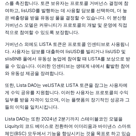
스를 촉진합니다. 토큰 보유자는 프로토콜 거버넌스 결정에 참
여하고, lisUSD를 발행하는 데 사용할 담보를 선택하며, 더 높
은 배출량을 받을 유동성 풀을 결정할 수 있습니다. 이 분산형
거버넌스 모델은 커뮤니티가 프로토콜의 개발 및 운영에 직접
적으로 참여할 수 있도록 보장합니다.
거버넌스 외에도 LISTA 토큰은 프로토콜 인센티브로 사용됩니
다. 사용자는 담보를 대출하여 lisUSD를 빌리거나 lisUSD 및
slisBNB 풀에서 유동성 농업에 참여할 때 LISTA를 보상으로 받
을 수 있습니다. 이러한 인센티브는 생태계 내에서 활발한 참여
와 유동성 제공을 장려합니다.
또한, Lista DAO는 veLISTA로 LISTA 토큰을 잠그는 사용자에
게 수익 공유를 지원합니다. 이러한 사용자는 프로토콜의 수익
일부를 받을 자격이 있으며, 이는 플랫폼의 장기적인 성공과 그
들의 이익을 일치시킵니다.
Lista DAO는 또한 2024년 2분기까지 스테이블코인 모델을
Liquity의 코드 베이스로 전환하여 이더리움과 바이낸스 스마트
체인(BSC) 모두에서 기능을 향상시키는 것을 목표로 하고 있습