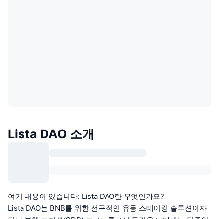
Lista DAO 소개
여기 내용이 있습니다: Lista DAO란 무엇인가요?
Lista DAO는 BNB를 위한 선구적인 유동 스테이킹 솔루션이자