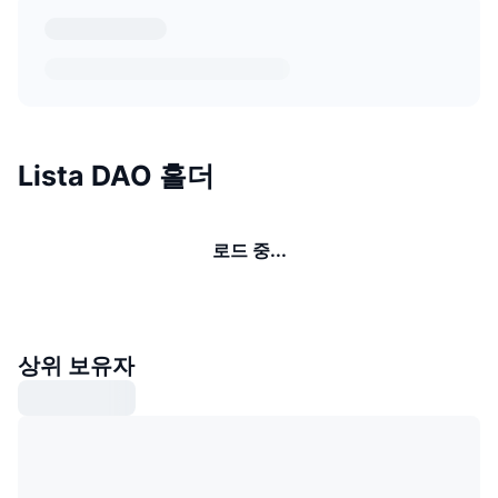
Lista DAO 홀더
로드 중...
상위 보유자