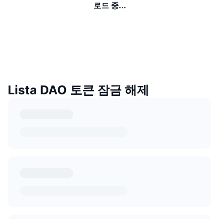
로드 중...
Lista DAO 토큰 잠금 해제