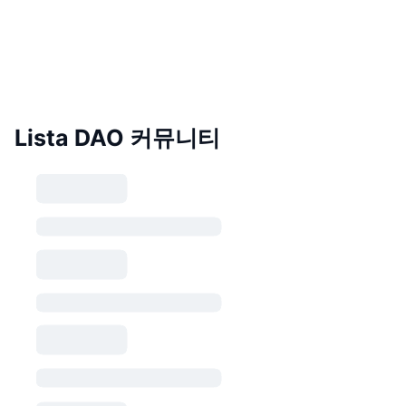
Lista DAO 커뮤니티