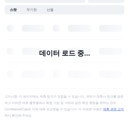
스팟
무기한
선물
데이터 로드 중...
고지사항: 이 페이지에는 제휴 링크가 포함될 수 있습니다. 귀하가 제휴사 링크를 방문
하고 이러한 제휴 플랫폼에서 회원 가입 및 거래와 같은 특정 행동을 취하는 경우
CoinMarketCap은 이에 대해 보상받을 수 있습니다. 더 자세한 내용은
제휴 관련 고지
에서 확인해 주세요.