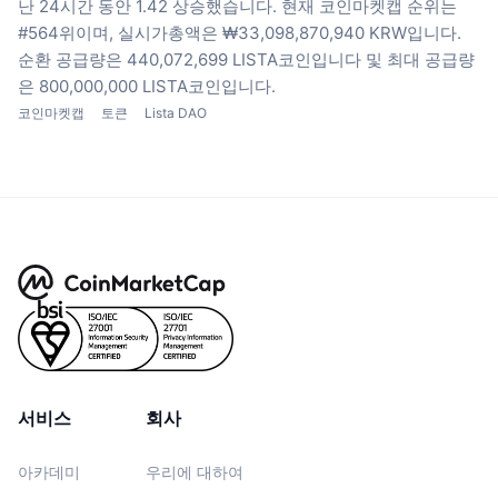
난 24시간 동안 1.42 상승했습니다.
현재 코인마켓캡 순위는
#564위이며, 실시가총액은 ₩33,098,870,940 KRW입니다.
순환 공급량은 440,072,699 LISTA코인입니다
및 최대 공급량
은 800,000,000 LISTA코인입니다.
코인마켓캡
토큰
Lista DAO
서비스
회사
아카데미
우리에 대하여