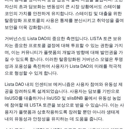
자산의 초과 담보화는 변동성이 큰 시장 상황에서도 스테이블
코인의 가치를 안전하게 유지합니다. 스테이킹 및 대출을 위한
탈중앙화 프로토콜의 사용은 통제를 분산시키고 취약성을 줄여
보안을 더욱 강화합니다.
거버넌스도 Lista DAO의 중요한 측면입니다. LISTA 토큰 보유
자는 중요한 프로토콜 결정에 대해 투표할 수 있는 권한을 가지
며, 이는 커뮤니티가 플랫폼의 개발과 방향에 대해 발언권을 가
질 수 있도록 합니다. 이러한 탈중앙화된 거버넌스 모델은 투명
성과 포용성을 촉진하여 사용자가 Lista DAO의 미래를 적극적
으로 형성할 수 있게 합니다.
Lista DAO 내의 인센티브 메커니즘은 사용자 참여와 유동성 제
공을 장려하도록 설계되었습니다. 사용자는 담보를 기반으로
lisUSD를 대출하거나 lisUSD 및 slisBNB 풀에서 유동성 농업
에 참여할 때 LISTA 토큰을 보상으로 받을 수 있습니다. 이는 사
용자가 플랫폼과 상호작용하도록 장려할 뿐만 아니라 생태계
내의 유동성과 안정성을 유지하는 데 도움을 줍니다.