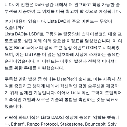
니다. 이 전환은 DeFi 공간 내에서 더 견고하고 확장 가능한 솔
루션을 제공하여 그 위치를 더욱 확고히 할 것으로 예상됩니다.
여기 내용이 있습니다. Lista DAO의 주요 이벤트는 무엇이
었습니까?
Lista DAO는 LSDfi로 구동되는 탈중앙화 스테이블코인 대출 프
로토콜로, 설립 이래 여러 중요한 이정표를 달성했습니다. 이 여
정은 Binance에서의 공식 토큰 생성 이벤트(TGE)로 시작되었
으며, 이는 LISTA를 더 넓은 암호화폐 시장에 소개하는 중요한
순간이었습니다. 이 이벤트는 이후의 발전과 전략적 이니셔티
브를 위한 무대를 마련했습니다.
주목할 만한 발전 중 하나는 ListaPie의 출시로, 이는 사용자 참
여를 증진하고 생태계 내에서 혁신적인 금융 솔루션을 제공하
기 위해 설계된 기능입니다. 이어서 Lista 혁신 구역이 도입되어
지속적인 개발과 새로운 기술의 통합을 촉진하는 것을 목표로
했습니다.
전략적 파트너십은 Lista DAO의 성장에 중요한 역할을 했습니
다. Etherfi, Renzo Protocol, Stakestone, Bouncebit, Solv