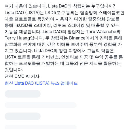
여기 내용이 있습니다. Lista DAO의 창립자는 누구입니까?
Lista DAO (LISTA)는 LSDfi로 구동되는 탈중앙화 스테이블코인
대출 프로토콜로 등장하여 사용자가 다양한 탈중앙화 담보를
통해 lisUSD를 스테이킹, 리퀴드 스테이킹 및 대출할 수 있는
기능을 제공합니다. Lista DAO의 창립자는 Toru Watanabe와
Terry Huang입니다. 두 창립자는 Binance에서의 경력을 통해
암호화폐 분야에 대한 깊은 이해를 보여주며 풍부한 경험을 가
지고 있습니다. Lista DAO의 창립 과정에서 그들의 역할은
LISTA 토큰을 통해 거버넌스, 인센티브 제공 및 수익 공유를 통
합하는 프로토콜을 개발하는 데 그들의 전문 지식을 활용하는
것입니다.
관련 CMC AI 기사
최신 Lista DAO (LISTA) 뉴스 업데이트