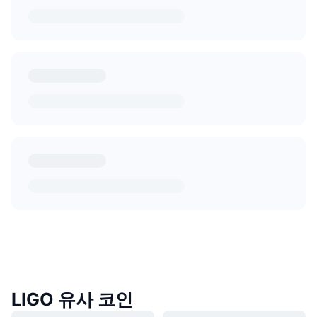
LIGO 유사 코인