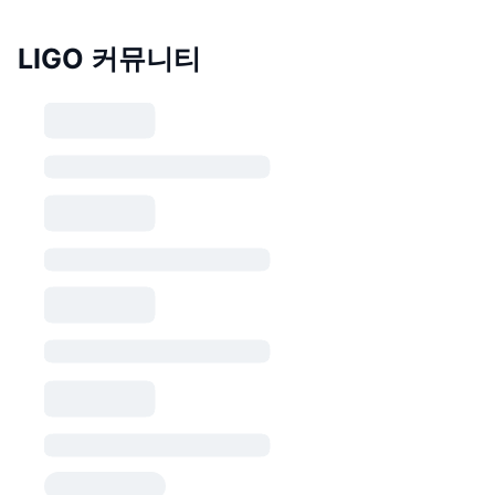
LIGO 커뮤니티