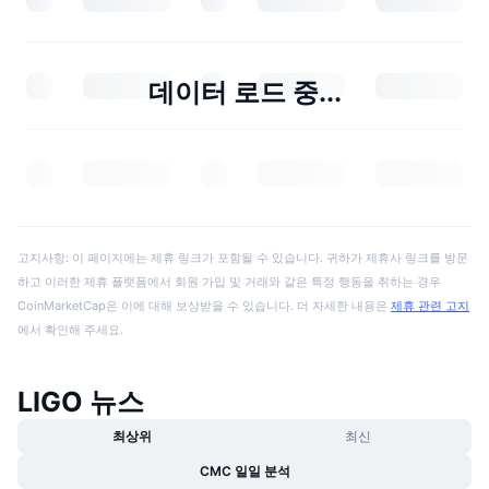
데이터 로드 중...
고지사항: 이 페이지에는 제휴 링크가 포함될 수 있습니다. 귀하가 제휴사 링크를 방문
하고 이러한 제휴 플랫폼에서 회원 가입 및 거래와 같은 특정 행동을 취하는 경우
CoinMarketCap은 이에 대해 보상받을 수 있습니다. 더 자세한 내용은
제휴 관련 고지
에서 확인해 주세요.
LIGO 뉴스
최상위
최신
CMC 일일 분석