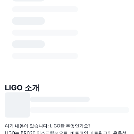
LIGO 소개
여기 내용이 있습니다: LIGO란 무엇인가요?
LIGO는 BRC20 인스크립션으로, 비트코인 네트워크의 유용성