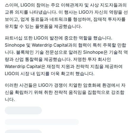
스이며, LIGO의 참여는 주요 이해관계자 및 사상 지도자들과의
교류 의지를 나타냈습니다. 이 행사는 LIGO가 자신의 역량을 선
보이고, 업계 동료들과 네트워크를 형성하며, 잠재적 투자자를
유치할 수 있는 플랫폼을 제공했습니다.
파트너십 또한 LIGO의 발전에 중요한 역할을 했습니다.
Sinohope 및 Waterdrip Capital과의 협력이 특히 주목할 만합
니다. 블록체인 기술 전문성으로 알려진 Sinohope은 기술적 역
량과 산업 통찰력을 제공했습니다. 저명한 투자 회사인
Waterdrip Capital은 재정적 지원과 전략적 지침을 제공하여
LIGO의 시장 내 입지를 더욱 확고히 했습니다.
이러한 사건들은 LIGO가 경쟁이 치열한 암호화폐 환경에서 자
신을 확립하기 위해 취한 전략적 움직임을 집합적으로 강조합
니다.