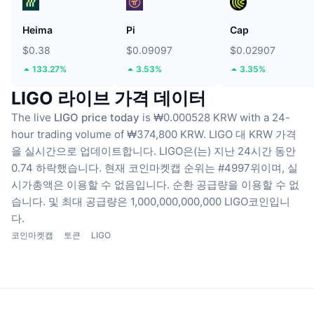
Heima
Pi
Cap
$0.38
$0.09097
$0.02907
133.27%
3.53%
3.35%
LIGO 라이브 가격 데이터
The live
LIGO price today
is ₩0.000528 KRW with a 24-
hour trading volume of ₩374,800 KRW.
LIGO 대 KRW 가격
을 실시간으로 업데이트합니다.
LIGO은(는) 지난 24시간 동안
0.74 하락했습니다.
현재 코인마켓캡 순위는 #4997위이며, 실
시가총액은 이용할 수 없음입니다.
순환 공급량을 이용할 수 없
습니다.
및 최대 공급량은 1,000,000,000,000 LIGO코인입니
다.
코인마켓캡
토큰
LIGO