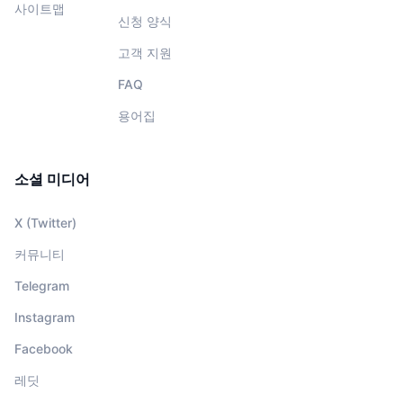
사이트맵
신청 양식
고객 지원
FAQ
용어집
소셜 미디어
X (Twitter)
커뮤니티
Telegram
Instagram
Facebook
레딧