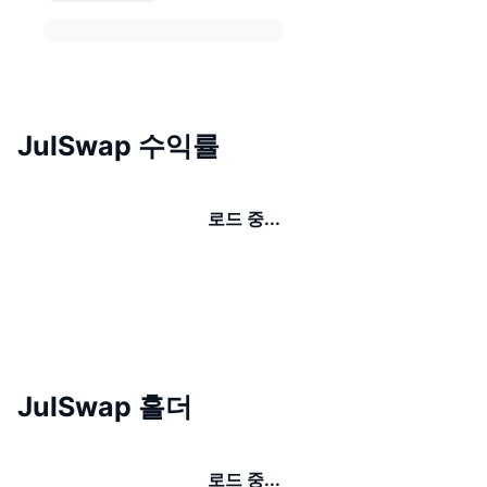
JulSwap 수익률
로드 중...
JulSwap 홀더
로드 중...