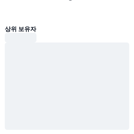
상위 보유자