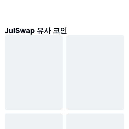
JulSwap 유사 코인