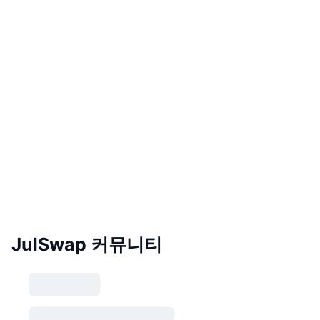
JulSwap 커뮤니티