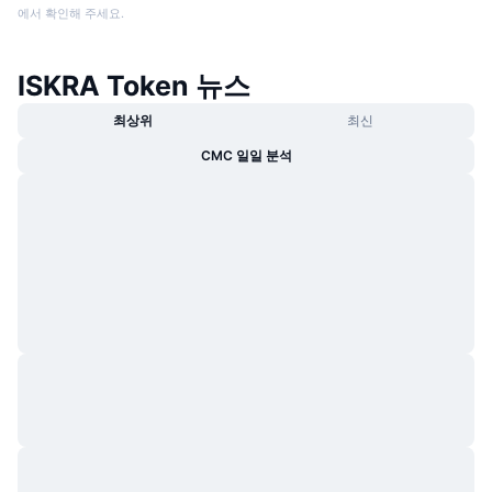
에서 확인해 주세요.
ISKRA Token 뉴스
최상위
최신
CMC 일일 분석