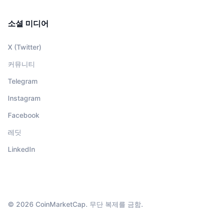
소셜 미디어
X (Twitter)
커뮤니티
Telegram
Instagram
Facebook
레딧
LinkedIn
© 2026 CoinMarketCap. 무단 복제를 금함.