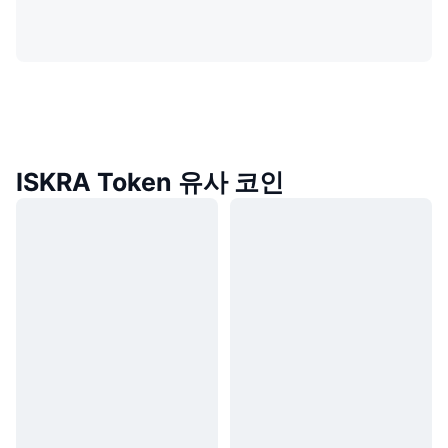
ISKRA Token 유사 코인