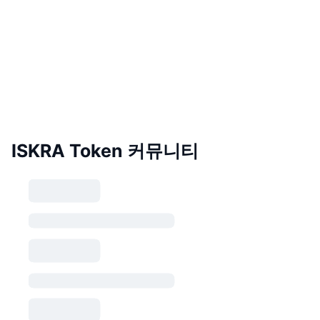
ISKRA Token 커뮤니티