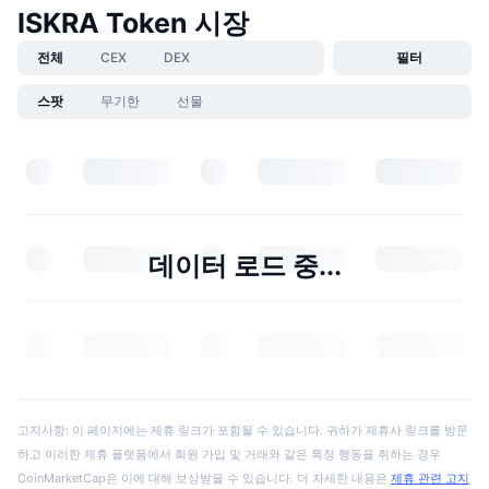
ISKRA Token 시장
전체
CEX
DEX
필터
스팟
무기한
선물
데이터 로드 중...
고지사항: 이 페이지에는 제휴 링크가 포함될 수 있습니다. 귀하가 제휴사 링크를 방문
하고 이러한 제휴 플랫폼에서 회원 가입 및 거래와 같은 특정 행동을 취하는 경우
CoinMarketCap은 이에 대해 보상받을 수 있습니다. 더 자세한 내용은
제휴 관련 고지