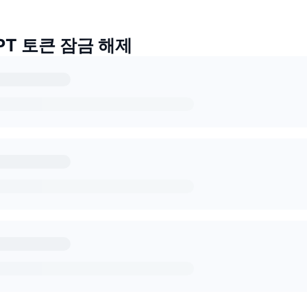
GPT 토큰 잠금 해제