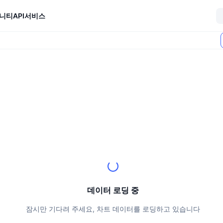
니티
API
서비스
데이터 로딩 중
잠시만 기다려 주세요, 차트 데이터를 로딩하고 있습니다