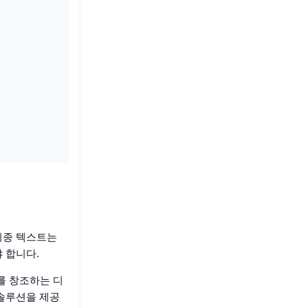
최종 텍스트는
 합니다.
스를 창조하는 디
 솔루션을 제공