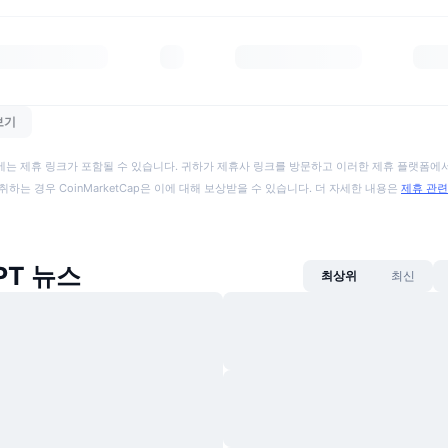
보기
에는 제휴 링크가 포함될 수 있습니다. 귀하가 제휴사 링크를 방문하고 이러한 제휴 플랫폼에서
취하는 경우 CoinMarketCap은 이에 대해 보상받을 수 있습니다. 더 자세한 내용은
제휴 관련
PT 뉴스
최상위
최신