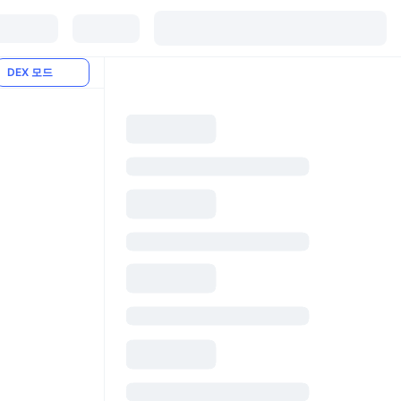
DEX 모드