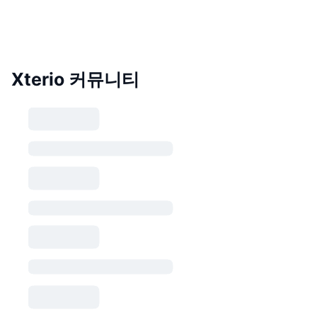
Xterio 커뮤니티