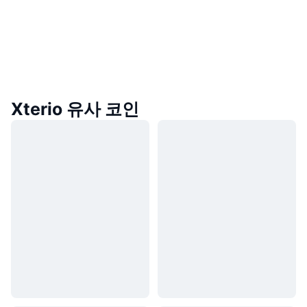
Xterio 유사 코인