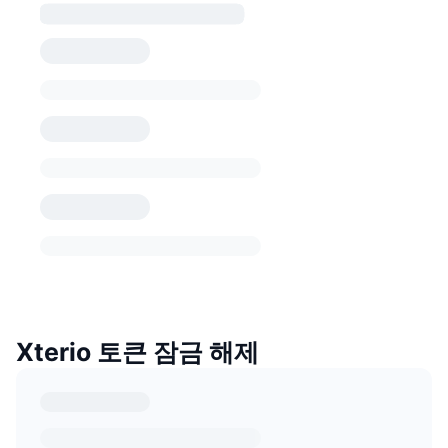
Xterio 토큰 잠금 해제