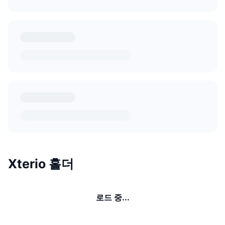
Xterio 홀더
로드 중...