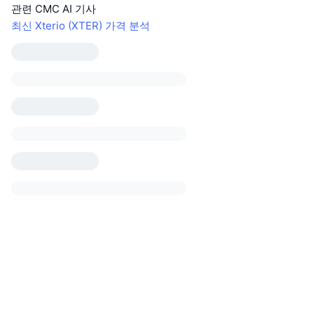
관련 CMC AI 기사
최신 Xterio (XTER) 가격 분석