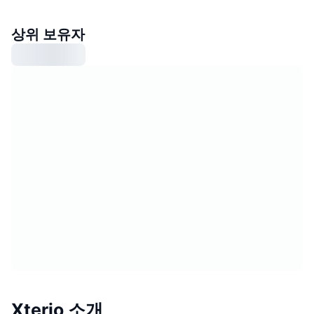
상위 보유자
Xterio 소개