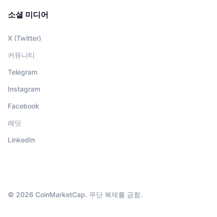
소셜 미디어
X (Twitter)
커뮤니티
Telegram
Instagram
Facebook
레딧
LinkedIn
© 2026 CoinMarketCap. 무단 복제를 금함.