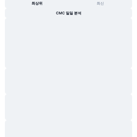
최상위
최신
CMC 일일 분석