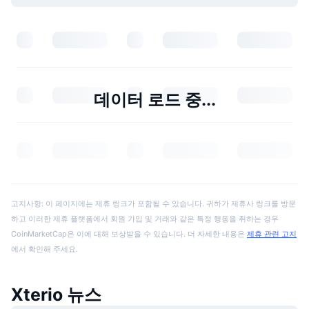
데이터 로드 중...
고지사항: 이 페이지에는 제휴 링크가 포함될 수 있습니다. 귀하가 제휴사 링크를 방문
하고 이러한 제휴 플랫폼에서 회원 가입 및 거래와 같은 특정 행동을 취하는 경우
CoinMarketCap은 이에 대해 보상받을 수 있습니다. 더 자세한 내용은
제휴 관련 고지
에서 확인해 주세요.
Xterio 뉴스