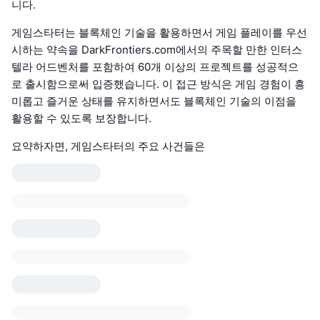
니다.
게임스타터는 블록체인 기술을 활용하면서 게임 플레이를 우선
시하는 약속을 DarkFrontiers.com에서의 주목할 만한 인터스
텔라 어드벤처를 포함하여 60개 이상의 프로젝트를 성공적으
로 출시함으로써 입증했습니다. 이 접근 방식은 게임 경험이 흥
미롭고 즐거운 상태를 유지하면서도 블록체인 기술의 이점을
활용할 수 있도록 보장합니다.
요약하자면, 게임스타터의 주요 사건들은