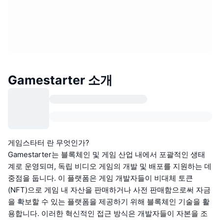
Gamestarter 소개
게임스타터 란 무엇인가?
Gamestarter는 블록체인 및 게임 산업 내에서 포괄적인 생태
계로 운영되며, 독립 비디오 게임의 개발 및 배포를 지원하는 데
중점을 둡니다. 이 플랫폼은 게임 개발자들이 비대체 토큰
(NFT)으로 게임 내 자산을 판매하거나 사전 판매함으로써 자금
을 확보할 수 있는 플랫폼을 제공하기 위해 블록체인 기술을 활
용합니다. 이러한 혁신적인 접근 방식은 개발자들이 자본을 조