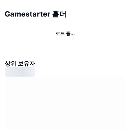
Gamestarter 홀더
로드 중...
상위 보유자