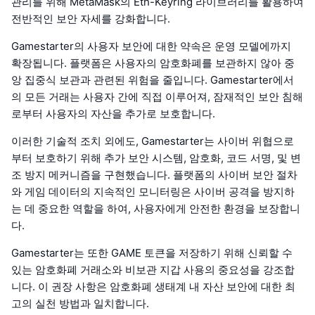
관리를 위해 MetaMask의 Eth-Keyring 라이브러리를 활용하여
전반적인 보안 자세를 강화합니다.
Gamestarter의 사용자 보안에 대한 약속은 운영 모델에까지
확장됩니다. 플랫폼은 사용자의 암호화폐를 보관하지 않아 중
앙 집중식 보관과 관련된 위험을 줄입니다. Gamestarter에서
의 모든 거래는 사용자 간에 직접 이루어져, 잠재적인 보안 침해
로부터 사용자의 자산을 추가로 보호합니다.
이러한 기술적 조치 외에도, Gamestarter는 사이버 위협으로
부터 보호하기 위해 추가 보안 시스템, 암호화, 코드 서명, 및 변
조 방지 메커니즘을 구현했습니다. 플랫폼의 사이버 보안 절차
와 게임 데이터의 지속적인 모니터링은 사이버 공격을 방지하
는 데 중요한 역할을 하여, 사용자에게 안전한 환경을 보장합니
다.
Gamestarter는 또한 GAME 토큰을 저장하기 위해 신뢰할 수
있는 암호화폐 거래소와 비보관 지갑 사용의 중요성을 강조합
니다. 이 권장 사항은 암호화폐 생태계 내 자산 보안에 대한 최
고의 실천 방법과 일치합니다.