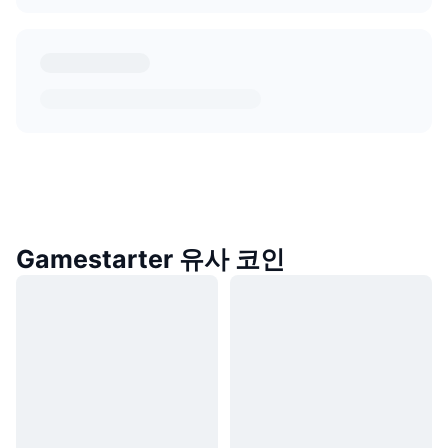
Gamestarter 유사 코인