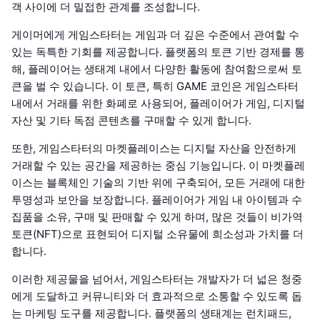
객 사이에 더 밀접한 관계를 조성합니다.
게이머에게 게임스타터는 게임과 더 깊은 수준에서 관여할 수
있는 독특한 기회를 제공합니다. 플랫폼의 토큰 기반 경제를 통
해, 플레이어는 생태계 내에서 다양한 활동에 참여함으로써 토
큰을 벌 수 있습니다. 이 토큰, 특히 GAME 코인은 게임스타터
내에서 거래를 위한 화폐로 사용되어, 플레이어가 게임, 디지털
자산 및 기타 독점 콘텐츠를 구매할 수 있게 합니다.
또한, 게임스타터의 마켓플레이스는 디지털 자산을 안전하게
거래할 수 있는 공간을 제공하는 중심 기능입니다. 이 마켓플레
이스는 블록체인 기술의 기반 위에 구축되어, 모든 거래에 대한
투명성과 보안을 보장합니다. 플레이어가 게임 내 아이템과 수
집품을 소유, 구매 및 판매할 수 있게 하며, 많은 것들이 비가역
토큰(NFT)으로 표현되어 디지털 소유물에 희소성과 가치를 더
합니다.
이러한 제공물을 넘어서, 게임스타터는 개발자가 더 넓은 청중
에게 도달하고 커뮤니티와 더 효과적으로 소통할 수 있도록 돕
는 마케팅 도구를 제공합니다. 플랫폼의 생태계는 런치패드,