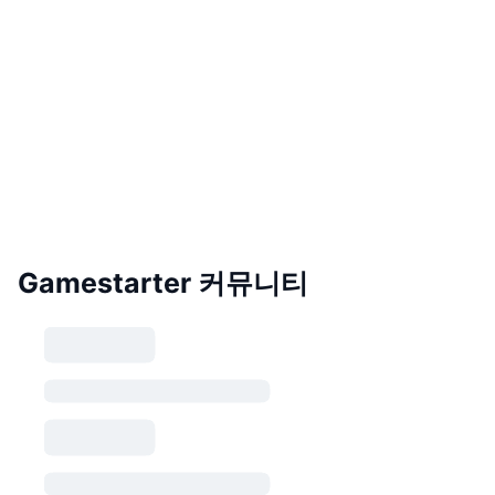
Gamestarter 커뮤니티