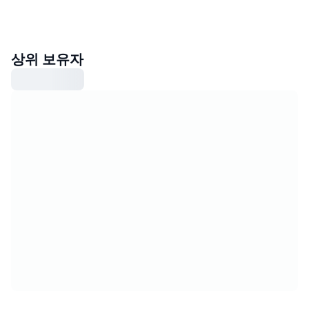
상위 보유자