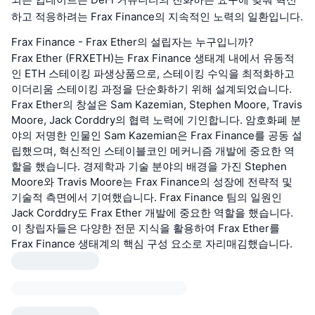
하고 적응하려는 Frax Finance의 지속적인 노력의 일환입니다.
Frax Finance - Frax Ether의 설립자는 누구입니까?
Frax Ether (FRXETH)는 Frax Finance 생태계 내에서 유동적
인 ETH 스테이킹 파생상품으로, 스테이킹 수익을 최적화하고
이더리움 스테이킹 과정을 단순화하기 위해 설계되었습니다.
Frax Ether의 창설은 Sam Kazemian, Stephen Moore, Travis
Moore, Jack Corddry의 협력 노력에 기인합니다. 암호화폐 분
야의 저명한 인물인 Sam Kazemian은 Frax Finance를 공동 설
립했으며, 혁신적인 스테이블코인 메커니즘 개발에 중요한 역
할을 했습니다. 경제학과 기술 분야의 배경을 가진 Stephen
Moore와 Travis Moore는 Frax Finance의 성장에 전략적 및
기술적 측면에서 기여했습니다. Frax Finance 팀의 일원인
Jack Corddry도 Frax Ether 개발에 중요한 역할을 했습니다.
이 창립자들은 다양한 전문 지식을 활용하여 Frax Ether를
Frax Finance 생태계의 핵심 구성 요소로 자리매김했습니다.