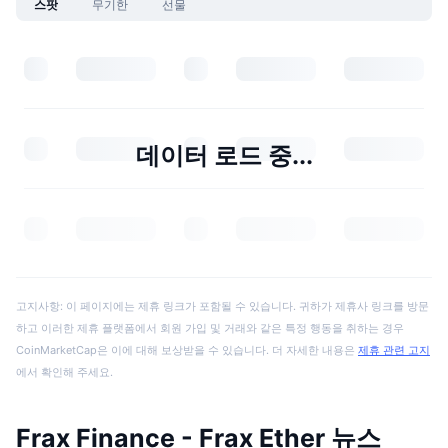
스팟
무기한
선물
데이터 로드 중...
고지사항: 이 페이지에는 제휴 링크가 포함될 수 있습니다. 귀하가 제휴사 링크를 방문
하고 이러한 제휴 플랫폼에서 회원 가입 및 거래와 같은 특정 행동을 취하는 경우
CoinMarketCap은 이에 대해 보상받을 수 있습니다. 더 자세한 내용은
제휴 관련 고지
에서 확인해 주세요.
Frax Finance - Frax Ether 뉴스