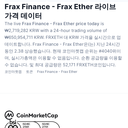
Frax Finance - Frax Ether 라이브
가격 데이터
The live
Frax Finance - Frax Ether price today
is
₩2,719,282 KRW with a 24-hour trading volume of
₩650,954,711 KRW.
FRXETH 대 KRW 가격을 실시간으로 업
데이트합니다.
Frax Finance - Frax Ether은(는) 지난 24시간
동안 2.38 상승했습니다.
현재 코인마켓캡 순위는 #4040위이
며, 실시가총액은 이용할 수 없음입니다.
순환 공급량을 이용할
수 없습니다.
및 최대 공급량은 52,171 FRXETH코인입니다.
코인마켓캡
토큰
Frax Finance - Frax Ether