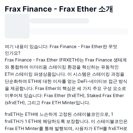
Frax Finance - Frax Ether 소개
여기 내용이 있습니다: Frax Finance - Frax Ether란 무엇
인가요?
Frax Finance - Frax Ether (FRXETH)는 Frax Finance 생태계
와 통합하여 이더리움 스테이킹 환경을 혁신하는 유동적인
ETH 스테이킹 파생상품입니다. 이 시스템은 스테이킹 과정을
단순화하여 ETH에 대한 이자를 얻는 DeFi-네이티브 접근 방식
을 제공합니다. Frax Ether의 핵심은 세 가지 주요 구성 요소로
이루어져 있습니다: Frax Ether (frxETH), Staked Frax Ether
(sfrxETH), 그리고 Frax ETH Minter입니다.
frxETH는 ETH에 느슨하게 고정된 스테이블코인으로, 1
frxETH가 1 ETH에 해당하도록 보장합니다. 이 스테이블코인은
Frax ETH Minter를 통해 발행되며, 사용자가 ETH를 frxETH로