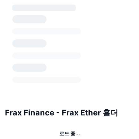
Frax Finance - Frax Ether 홀더
로드 중...