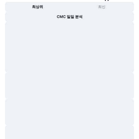
최상위
최신
CMC 일일 분석