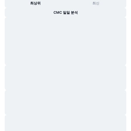
최상위
최신
CMC 일일 분석