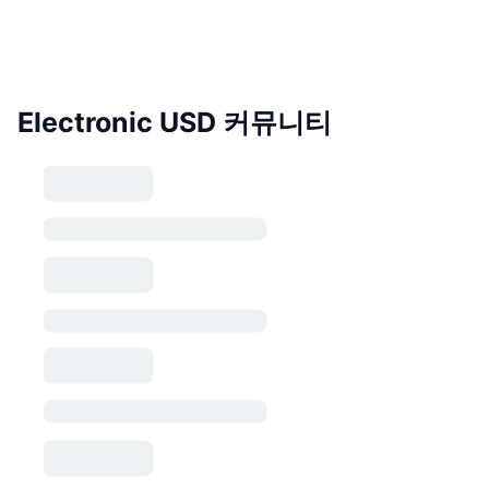
Electronic USD 커뮤니티