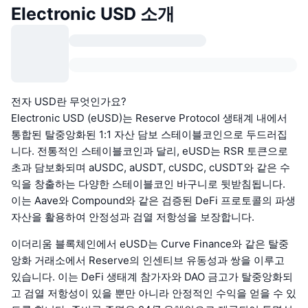
Electronic USD 소개
전자 USD란 무엇인가요?
Electronic USD (eUSD)는 Reserve Protocol 생태계 내에서
통합된 탈중앙화된 1:1 자산 담보 스테이블코인으로 두드러집
니다. 전통적인 스테이블코인과 달리, eUSD는 RSR 토큰으로
초과 담보화되며 aUSDC, aUSDT, cUSDC, cUSDT와 같은 수
익을 창출하는 다양한 스테이블코인 바구니로 뒷받침됩니다.
이는 Aave와 Compound와 같은 검증된 DeFi 프로토콜의 파생
자산을 활용하여 안정성과 검열 저항성을 보장합니다.
이더리움 블록체인에서 eUSD는 Curve Finance와 같은 탈중
앙화 거래소에서 Reserve의 인센티브 유동성과 쌍을 이루고
있습니다. 이는 DeFi 생태계 참가자와 DAO 금고가 탈중앙화되
고 검열 저항성이 있을 뿐만 아니라 안정적인 수익을 얻을 수 있