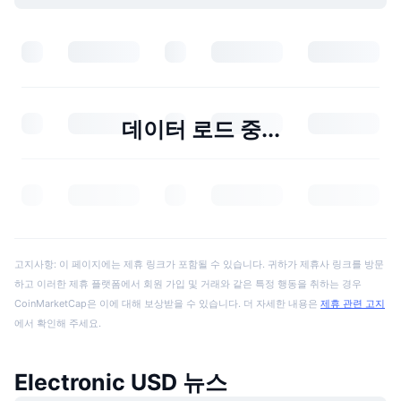
데이터 로드 중...
고지사항: 이 페이지에는 제휴 링크가 포함될 수 있습니다. 귀하가 제휴사 링크를 방문
하고 이러한 제휴 플랫폼에서 회원 가입 및 거래와 같은 특정 행동을 취하는 경우
CoinMarketCap은 이에 대해 보상받을 수 있습니다. 더 자세한 내용은
제휴 관련 고지
에서 확인해 주세요.
Electronic USD 뉴스