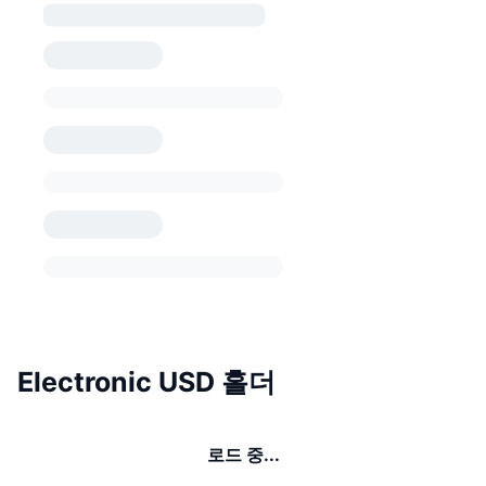
Electronic USD 홀더
로드 중...