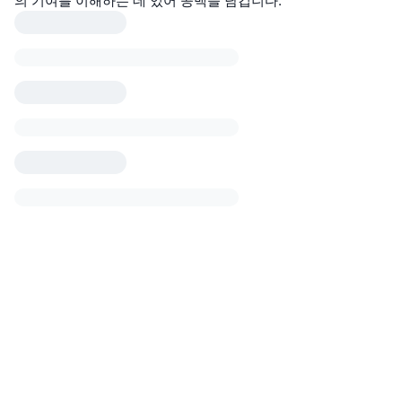
의 기여를 이해하는 데 있어 공백을 남깁니다.