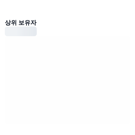
상위 보유자