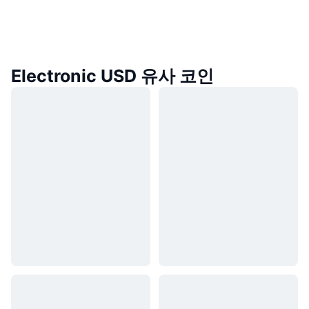
Electronic USD 유사 코인