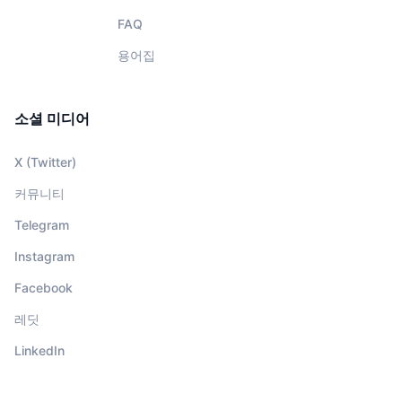
FAQ
용어집
소셜 미디어
X (Twitter)
커뮤니티
Telegram
Instagram
Facebook
레딧
LinkedIn