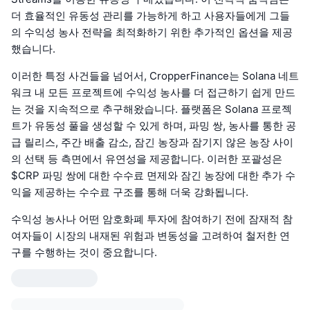
더 효율적인 유동성 관리를 가능하게 하고 사용자들에게 그들
의 수익성 농사 전략을 최적화하기 위한 추가적인 옵션을 제공
했습니다.
이러한 특정 사건들을 넘어서, CropperFinance는 Solana 네트
워크 내 모든 프로젝트에 수익성 농사를 더 접근하기 쉽게 만드
는 것을 지속적으로 추구해왔습니다. 플랫폼은 Solana 프로젝
트가 유동성 풀을 생성할 수 있게 하며, 파밍 쌍, 농사를 통한 공
급 릴리스, 주간 배출 감소, 잠긴 농장과 잠기지 않은 농장 사이
의 선택 등 측면에서 유연성을 제공합니다. 이러한 포괄성은
$CRP 파밍 쌍에 대한 수수료 면제와 잠긴 농장에 대한 추가 수
익을 제공하는 수수료 구조를 통해 더욱 강화됩니다.
수익성 농사나 어떤 암호화폐 투자에 참여하기 전에 잠재적 참
여자들이 시장의 내재된 위험과 변동성을 고려하여 철저한 연
구를 수행하는 것이 중요합니다.