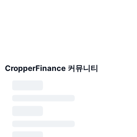
CropperFinance 커뮤니티