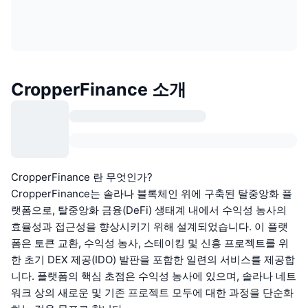
CropperFinance 소개
CropperFinance 란 무엇인가?
CropperFinance는 솔라나 블록체인 위에 구축된 탈중앙화 플
랫폼으로, 탈중앙화 금융(DeFi) 생태계 내에서 수익성 농사의
효율성과 접근성을 향상시키기 위해 설계되었습니다. 이 플랫
폼은 토큰 교환, 수익성 농사, 스테이킹 및 신흥 프로젝트를 위
한 초기 DEX 제공(IDO) 발판을 포함한 일련의 서비스를 제공합
니다. 플랫폼의 핵심 초점은 수익성 농사에 있으며, 솔라나 네트
워크 상의 새로운 및 기존 프로젝트 모두에 대한 과정을 단순화