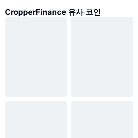
CropperFinance 유사 코인