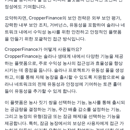
정성에도 기여합니다.
요약하자면, CropperFinance의 보안 전략은 외부 보안 평가,
강력한 내부 보안 조치, 거버넌스, 유동성을 포함하여 솔라나 네
트워크 내에서 수익성 농사를 위한 안전하고 안정적인 플랫폼
을 만들기 위한 포괄적인 접근 방식입니다.
CropperFinance가 어떻게 사용될까요?
CropperFinance는 솔라나 생태계 내에서 다양한 기능을 제공
하는 플랫폼으로, 주로 수익성 농사의 접근성과 효율성을 향상
시키는 데 중점을 둡니다. 솔라나 프로젝트가 유동성 풀을 생성
하고, 이를 통해 자체 농장을 출시할 수 있도록 지원함으로써 솔
라나 네트워크의 전체 유동성과 안정성에 기여하는 토큰 홀더
들이 유동성을 추가할 수 있게 합니다.
이 플랫폼은 농사 짓기 쌍을 선택하는 기능, 농사를 통해 출시되
는 공급량을 결정하는 기능, 주간 배출 감소를 설정하는 기능,
그리고 농장의 유형(잠금 또는 잠금 해제)을 선택하는 기능을
제공합니다. 특히, 잠금 농장에서의 보상은 사용자에게 접근 가