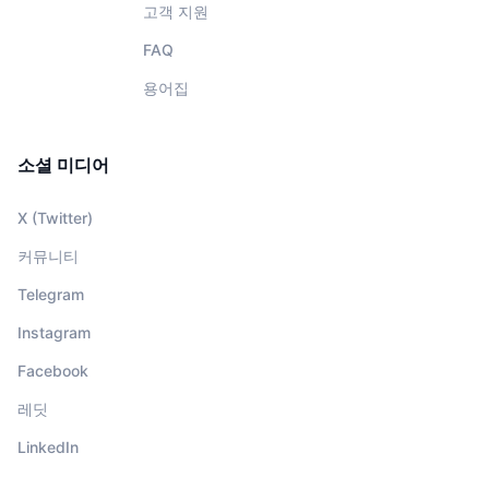
고객 지원
FAQ
용어집
소셜 미디어
X (Twitter)
커뮤니티
Telegram
Instagram
Facebook
레딧
LinkedIn