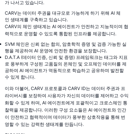
가 나서고 있습니다.
CARV는 데이터 주권을 대규모로 가능하게 하기 위해 AI 체
인 생태계를 구축하고 있습니다.
CARV의 체인 생태계는 AI 에이전트가 안전하고 지능적이며 협
력적으로 운영할 수 있도록 통합된 인프라를 제공합니다.
SVM 체인은 신뢰 없는 합의, 암호학적 증명 및 검증 가능한 실
행을 제공하여 AI 운영에 안전한 환경을 보장합니다.
D.A.T.A (데이터 인증, 신뢰 및 증명) 프레임워크는 태그와 지표
로 풍부하게 구성된 고품질의 온체인 및 오프체인 데이터를 제
공하여 AI 에이전트가 역동적으로 학습하고 공유하며 발전할
수 있게 합니다.
이와 더불어, CARV 프로토콜과 CARV ID는 데이터 주권과 프
라이버시를 보장하여 사용자가 자신의 데이터를 제어하고 수익
화할 수 있게 하며, AI 에이전트에게 포괄적이고 크로스체인 통
찰력을 제공합니다. 이러한 구성 요소들은 AI 에이전트와 인간
이 안전하고 협력적이며 데이터가 풍부한 상호작용을 통해 번
영할 수 있는 강력한 생태계를 만듭니다.