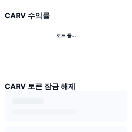
CARV 수익률
로드 중...
CARV 토큰 잠금 해제