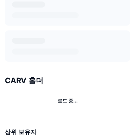
CARV 홀더
로드 중...
상위 보유자