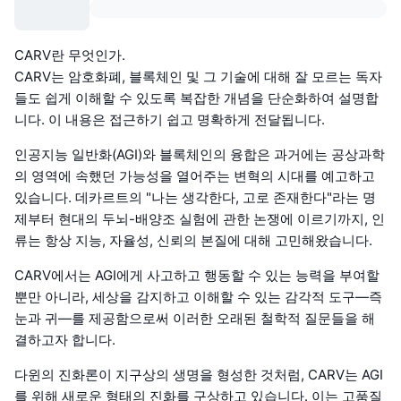
CARV란 무엇인가.
CARV는 암호화폐, 블록체인 및 그 기술에 대해 잘 모르는 독자
들도 쉽게 이해할 수 있도록 복잡한 개념을 단순화하여 설명합
니다. 이 내용은 접근하기 쉽고 명확하게 전달됩니다.
인공지능 일반화(AGI)와 블록체인의 융합은 과거에는 공상과학
의 영역에 속했던 가능성을 열어주는 변혁의 시대를 예고하고
있습니다. 데카르트의 "나는 생각한다, 고로 존재한다"라는 명
제부터 현대의 두뇌-배양조 실험에 관한 논쟁에 이르기까지, 인
류는 항상 지능, 자율성, 신뢰의 본질에 대해 고민해왔습니다.
CARV에서는 AGI에게 사고하고 행동할 수 있는 능력을 부여할
뿐만 아니라, 세상을 감지하고 이해할 수 있는 감각적 도구—즉
눈과 귀—를 제공함으로써 이러한 오래된 철학적 질문들을 해
결하고자 합니다.
다윈의 진화론이 지구상의 생명을 형성한 것처럼, CARV는 AGI
를 위해 새로운 형태의 진화를 구상하고 있습니다. 이는 고품질