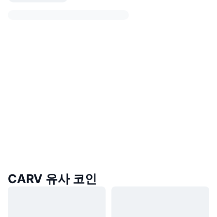
CARV 유사 코인