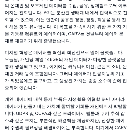
의 온체인 및 오프체인 데이터를 수집, 공유, 정제함으로써 이루
어지는 진화입니다. AGI는 분산된 생태계 내에서 협력적으로 진
화할 수 있으며, 이는 인간이 공유된 경험, 경쟁, 적응을 통해 진
화해온 것과 유사합니다. 이 목표를 가속화하기 위한 두 가지 기
본 기둥은 컴퓨트와 데이터이며, CARV는 첫날부터 데이터 문
제를 해결하기 위해 출발했습니다.
디지털 혁명은 데이터를 혁신의 최전선으로 밀어 올렸습니다.
오늘날, 개인당 매일 146GB의 개인 데이터가 다양한 플랫폼을
통해 생성되고 있으며, 여기에는 커뮤니케이션, 콘텐츠 소비, 온
체인 거래 등이 포함됩니다. 그러나 데이터가 인공지능의 기초
가 되었음에도 불구하고, 그 생성된 가치는 종종 소수의 손에 집
중되어 있습니다.
개인 데이터에 대한 통제 부족은 사생활을 위협할 뿐만 아니라
데이터가 만들어내는 가치에 참여할 기회를 개인에게서 박탈합
니다. GDPR 및 CCPA와 같은 프라이버시 법률과 쿠키 추적 감
소와 같은 조치는 부분적인 해결책을 제공하지만, 진정한 데이
터 주권의 필요성을 해결하기에는 부족합니다. 여기에서 CARV