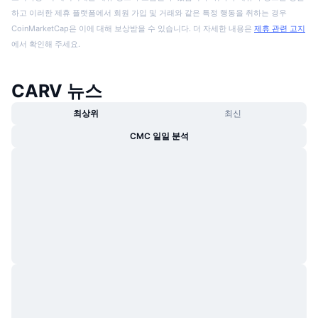
하고 이러한 제휴 플랫폼에서 회원 가입 및 거래와 같은 특정 행동을 취하는 경우
CoinMarketCap은 이에 대해 보상받을 수 있습니다. 더 자세한 내용은
제휴 관련 고지
에서 확인해 주세요.
CARV 뉴스
최상위
최신
CMC 일일 분석