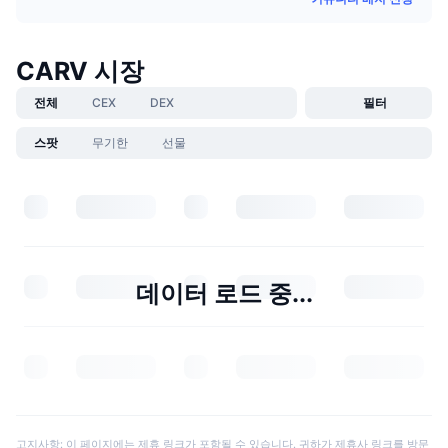
CARV 시장
전체
CEX
DEX
필터
스팟
무기한
선물
데이터 로드 중...
고지사항: 이 페이지에는 제휴 링크가 포함될 수 있습니다. 귀하가 제휴사 링크를 방문