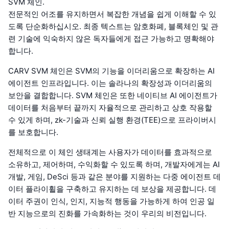
SVM 체인.
전문적인 어조를 유지하면서 복잡한 개념을 쉽게 이해할 수 있
도록 단순화하십시오. 최종 텍스트는 암호화폐, 블록체인 및 관
련 기술에 익숙하지 않은 독자들에게 접근 가능하고 명확해야
합니다.
CARV SVM 체인은 SVM의 기능을 이더리움으로 확장하는 AI
에이전트 인프라입니다. 이는 솔라나의 확장성과 이더리움의
보안을 결합합니다. SVM 체인은 또한 네이티브 AI 에이전트가
데이터를 처음부터 끝까지 자율적으로 관리하고 상호 작용할
수 있게 하며, zk-기술과 신뢰 실행 환경(TEE)으로 프라이버시
를 보호합니다.
전체적으로 이 체인 생태계는 사용자가 데이터를 효과적으로
소유하고, 제어하며, 수익화할 수 있도록 하며, 개발자에게는 AI
개발, 게임, DeSci 등과 같은 분야를 지원하는 다중 에이전트 데
이터 플라이휠을 구축하고 유지하는 데 보상을 제공합니다. 데
이터 주권이 인식, 인지, 지능적 행동을 가능하게 하여 인공 일
반 지능으로의 진화를 가속화하는 것이 우리의 비전입니다.