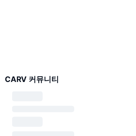
CARV 커뮤니티