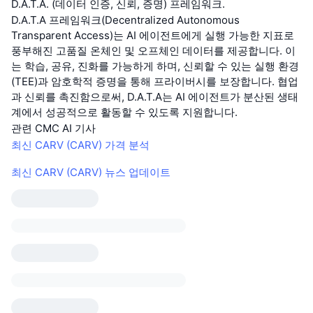
D.A.T.A. (데이터 인증, 신뢰, 증명) 프레임워크.
D.A.T.A 프레임워크(Decentralized Autonomous
Transparent Access)는 AI 에이전트에게 실행 가능한 지표로
풍부해진 고품질 온체인 및 오프체인 데이터를 제공합니다. 이
는 학습, 공유, 진화를 가능하게 하며, 신뢰할 수 있는 실행 환경
(TEE)과 암호학적 증명을 통해 프라이버시를 보장합니다. 협업
과 신뢰를 촉진함으로써, D.A.T.A는 AI 에이전트가 분산된 생태
계에서 성공적으로 활동할 수 있도록 지원합니다.
관련 CMC AI 기사
최신 CARV (CARV) 가격 분석
최신 CARV (CARV) 뉴스 업데이트