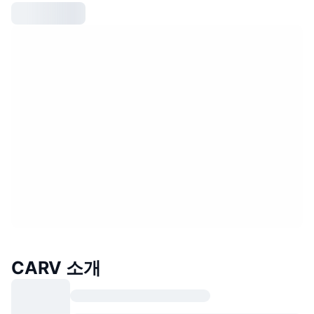
CARV 소개