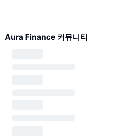
Aura Finance 커뮤니티