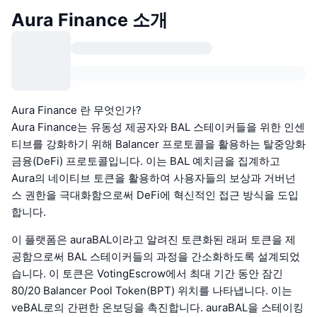
Aura Finance 소개
Aura Finance 란 무엇인가?
Aura Finance는 유동성 제공자와 BAL 스테이커들을 위한 인센
티브를 강화하기 위해 Balancer 프로토콜을 활용하는 탈중앙화
금융(DeFi) 프로토콜입니다. 이는 BAL 예치금을 집계하고
Aura의 네이티브 토큰을 활용하여 사용자들의 보상과 거버넌
스 권한을 극대화함으로써 DeFi에 혁신적인 접근 방식을 도입
합니다.
이 플랫폼은 auraBAL이라고 알려진 토큰화된 래퍼 토큰을 제
공함으로써 BAL 스테이커들의 과정을 간소화하도록 설계되었
습니다. 이 토큰은 VotingEscrow에서 최대 기간 동안 잠긴
80/20 Balancer Pool Token(BPT) 위치를 나타냅니다. 이는
veBAL로의 간편한 온보딩을 촉진합니다. auraBAL을 스테이킹