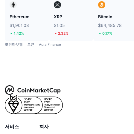
Ethereum
XRP
Bitcoin
$1,901.08
$1.05
$64,485.78
1.42%
2.32%
0.17%
코인마켓캡
토큰
Aura Finance
서비스
회사