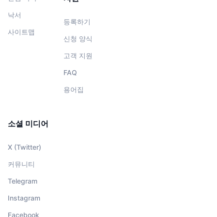
낙서
등록하기
사이트맵
신청 양식
고객 지원
FAQ
용어집
소셜 미디어
X (Twitter)
커뮤니티
Telegram
Instagram
Facebook