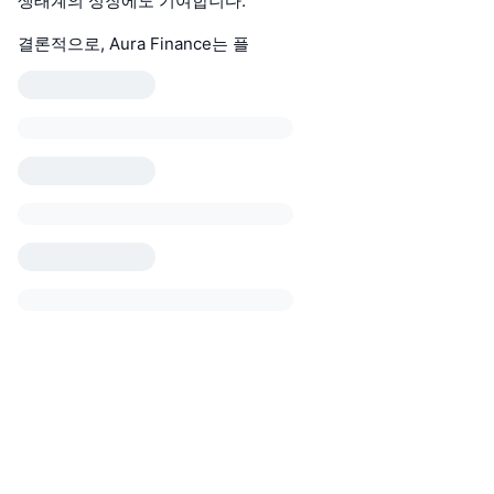
생태계의 성장에도 기여합니다.
결론적으로, Aura Finance는 플