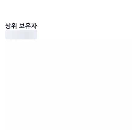
상위 보유자