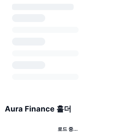
Aura Finance 홀더
로드 중...