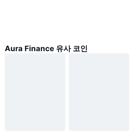
Aura Finance 유사 코인