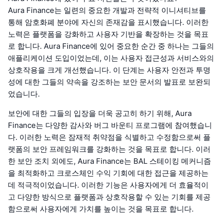
Aura Finance는 일련의 중요한 개발과 전략적 이니셔티브를
통해 암호화폐 분야에 자신의 존재감을 표시했습니다. 이러한
노력은 플랫폼을 강화하고 사용자 기반을 확장하는 것을 목표
로 합니다. Aura Finance에 있어 중요한 순간 중 하나는 그들의
애플리케이션 도입이었는데, 이는 사용자 접근성과 서비스와의
상호작용을 크게 개선했습니다. 이 단계는 사용자 안전과 투명
성에 대한 그들의 약속을 강조하는 보안 문서의 발표로 보완되
었습니다.
보안에 대한 그들의 입장을 더욱 공고히 하기 위해, Aura
Finance는 다양한 감사와 버그 바운티 프로그램에 참여했습니
다. 이러한 노력은 잠재적 취약점을 식별하고 수정함으로써 플
랫폼의 보안 프레임워크를 강화하는 것을 목표로 합니다. 이러
한 보안 조치 외에도, Aura Finance는 BAL 스테이킹 메커니즘
을 최적화하고 크로스체인 수익 기회에 대한 접근을 제공하는
데 적극적이었습니다. 이러한 기능은 사용자에게 더 효율적이
고 다양한 방식으로 플랫폼과 상호작용할 수 있는 기회를 제공
함으로써 사용자에게 가치를 높이는 것을 목표로 합니다.