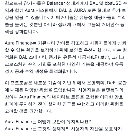
함으로써 참가자들은 Balancer 생태계에서 BAL 및 bbaUSD 수
익과 함께 Aura 시스템에서 BAL 및 AURA 토큰 형태로 추가 보
상을 얻을 수 있습니다. 이 메커니즘은 유동성 제공자들의 수익
률을 높이는 것뿐만 아니라 생태계 내에서 그들의 거버넌스 능
력을 강화합니다.
Aura Finance는 커뮤니티 참여를 강조하고 사용자들에게 신뢰
할 수 있는 환경을 보장하기 위해 보안을 우선시합니다. 이는 최
적화된 BAL 스테이킹, 증가된 유동성 제공자(LP) 보상, 그리고
크로스체인 수익 기회를 포함한 다양한 기능을 제공하여 유동
성 제공과 수익 생성을 최적화합니다.
이 프로토콜은 새로운 기술의 기반 위에서 운영되며, DeFi 공간
에 내재된 다양한 위험을 도입합니다. 사용자들은 플랫폼과의
참여나 Aura Finance의 네이티브 토큰을 포함한 어떠한 암호
화폐에 투자하기 전에 철저한 연구를 수행하고 이러한 위험을
고려할 것을 권장합니다.
Aura Finance는 어떻게 보안이 유지되나요?
Aura Finance는 그것의 생태계와 사용자의 자산을 보호하기