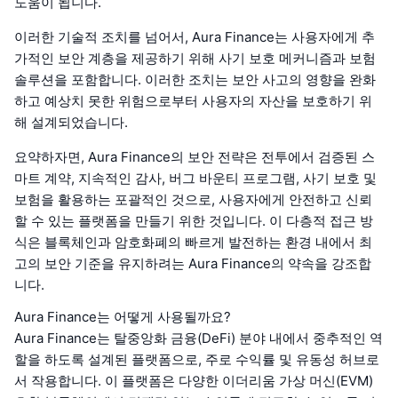
도움이 됩니다.
이러한 기술적 조치를 넘어서, Aura Finance는 사용자에게 추
가적인 보안 계층을 제공하기 위해 사기 보호 메커니즘과 보험
솔루션을 포함합니다. 이러한 조치는 보안 사고의 영향을 완화
하고 예상치 못한 위험으로부터 사용자의 자산을 보호하기 위
해 설계되었습니다.
요약하자면, Aura Finance의 보안 전략은 전투에서 검증된 스
마트 계약, 지속적인 감사, 버그 바운티 프로그램, 사기 보호 및
보험을 활용하는 포괄적인 것으로, 사용자에게 안전하고 신뢰
할 수 있는 플랫폼을 만들기 위한 것입니다. 이 다층적 접근 방
식은 블록체인과 암호화폐의 빠르게 발전하는 환경 내에서 최
고의 보안 기준을 유지하려는 Aura Finance의 약속을 강조합
니다.
Aura Finance는 어떻게 사용될까요?
Aura Finance는 탈중앙화 금융(DeFi) 분야 내에서 중추적인 역
할을 하도록 설계된 플랫폼으로, 주로 수익률 및 유동성 허브로
서 작용합니다. 이 플랫폼은 다양한 이더리움 가상 머신(EVM)