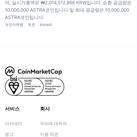
며, 실시가총액은 ₩2,014,512,866 KRW입니다.
순환 공급량은
10,000,000 ASTRA코인입니다
및 최대 공급량은 10,000,000
ASTRA코인입니다.
코인마켓캡
토큰
AstraAI
서비스
회사
아카데미
우리에 대하여
광고
이용 약관