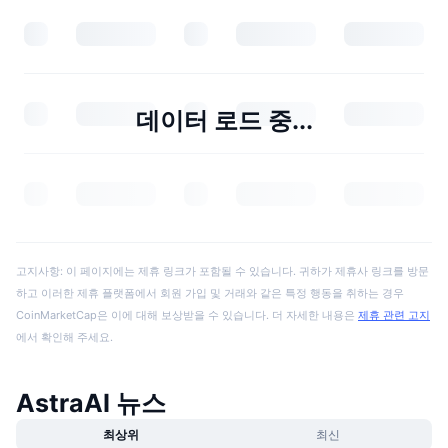
데이터 로드 중...
고지사항: 이 페이지에는 제휴 링크가 포함될 수 있습니다. 귀하가 제휴사 링크를 방문
하고 이러한 제휴 플랫폼에서 회원 가입 및 거래와 같은 특정 행동을 취하는 경우
CoinMarketCap은 이에 대해 보상받을 수 있습니다. 더 자세한 내용은
제휴 관련 고지
에서 확인해 주세요.
AstraAI 뉴스
최상위
최신