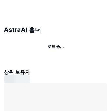
AstraAI 홀더
로드 중...
상위 보유자