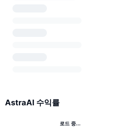
AstraAI 수익률
로드 중...