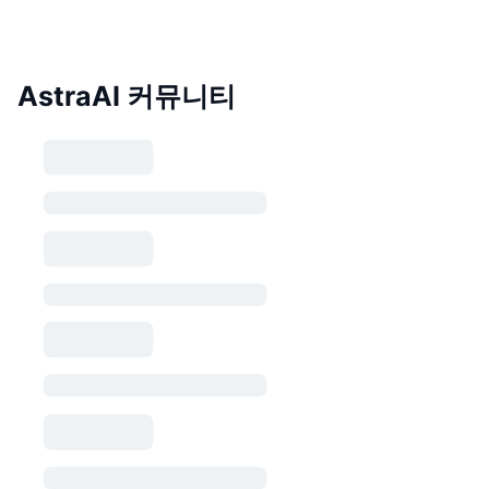
AstraAI 커뮤니티