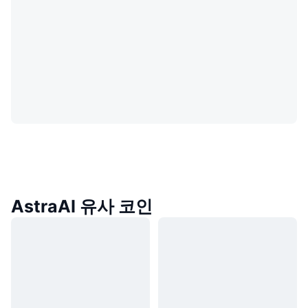
AstraAI 유사 코인