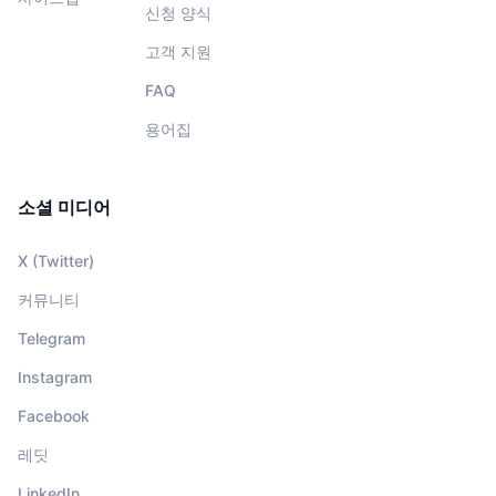
신청 양식
고객 지원
FAQ
용어집
소셜 미디어
X (Twitter)
커뮤니티
Telegram
Instagram
Facebook
레딧
LinkedIn