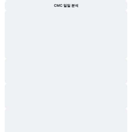
CMC 일일 분석