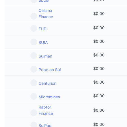
BLUB
Cellana
$
0.00
Finance
$
0.00
FUD
$
0.00
SUIA
$
0.00
Suiman
$
0.00
Pepe on Sui
$
0.00
Centurion
$
0.00
Micromines
Raptor
$
0.00
Finance
$
0.00
SuiPad