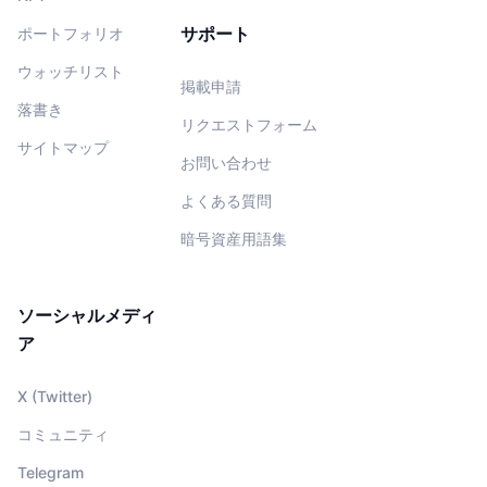
サポート
ポートフォリオ
ウォッチリスト
掲載申請
落書き
リクエストフォーム
サイトマップ
お問い合わせ
よくある質問
暗号資産用語集
ソーシャルメディ
ア
X (Twitter)
コミュニティ
Telegram