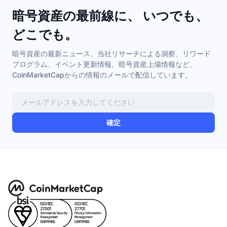
暗号資産の最前線に、 いつでも、
どこでも。
暗号資産の最新ニュース、当社リサーチによる洞察、リワード
プログラム、イベント更新情報、暗号資産上場情報など、
CoinMarketCapからの情報のメールで配信しています。
確定