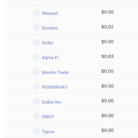
$
0.00
Warped
$
0.02
Doodoo
$
0.00
Dollar
$
0.63
Alpha Fi
$
0.05
Merkle Trade
$
0.00
PUGWIFHAT
$
0.00
Suiba Inu
$
0.00
OBOT
$
0.00
Typus