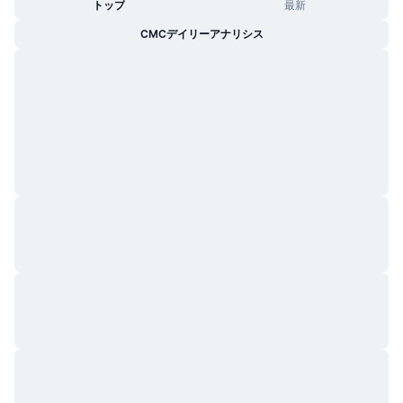
トップ
最新
CMCデイリーアナリシス