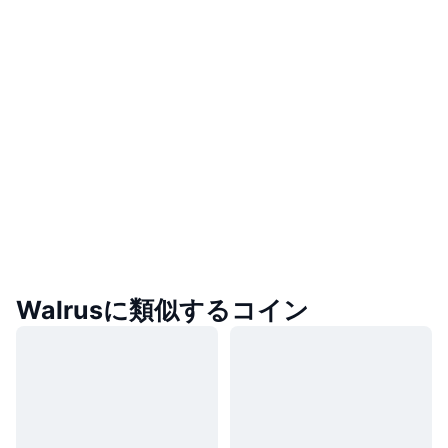
Walrusに類似するコイン