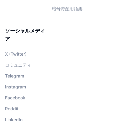
暗号資産用語集
ソーシャルメディ
ア
X (Twitter)
コミュニティ
Telegram
Instagram
Facebook
Reddit
LinkedIn