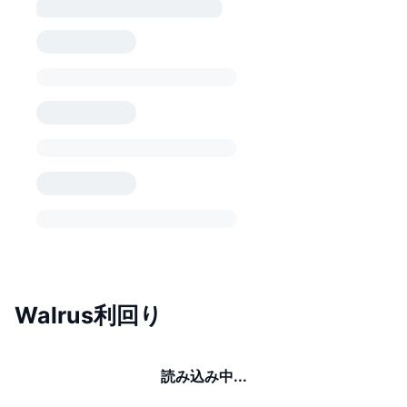
Walrus利回り
読み込み中...