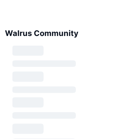
Walrus Community