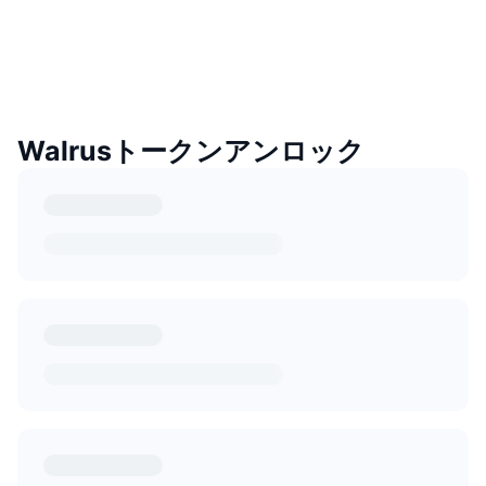
Walrusトークンアンロック