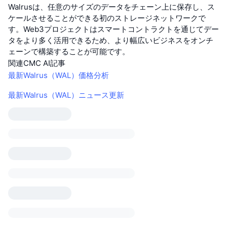
Walrusは、任意のサイズのデータをチェーン上に保存し、ス
ケールさせることができる初のストレージネットワークで
す。Web3プロジェクトはスマートコントラクトを通じてデー
タをより多く活用できるため、より幅広いビジネスをオンチ
ェーンで構築することが可能です。
関連CMC AI記事
最新Walrus（WAL）価格分析
最新Walrus（WAL）ニュース更新