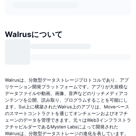
Walrusについて
Walrusは、分散型データストレージプロトコルであり、アプ
リケーション開発プラットフォームです。アプリが大規模な
データファイルや動画、画像、音声などのリッチメディアコ
ンテンツを公開、読み取り、プログラムすることを可能にし
ます。Sui上に構築されたWalrus上のアプリは、Moveベース
のスマートコントラクトを通じてオンチェーンおよびオフチ
ェーンのデータを管理できます。元々はWeb3インフラストラ
クチャビルダーであるMysten Labsによって開発された
Walrusは、分散型データストレージの進化を表しています。