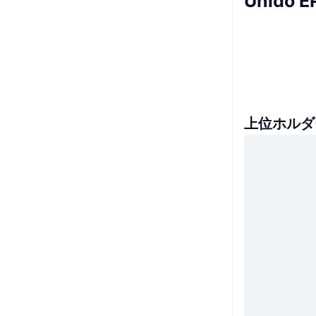
Unido
上位ホルダ