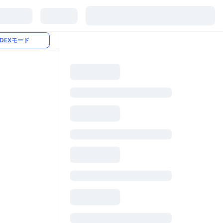
DEXモード