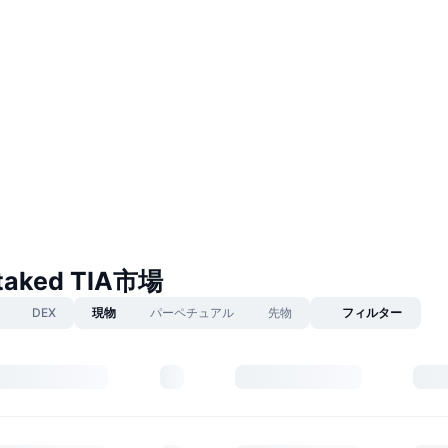
Staked TIA市場
DEX
現物
パーペチュアル
先物
フィルター