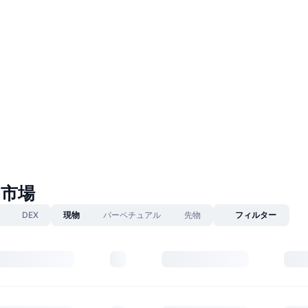
n市場
DEX
現物
パーペチュアル
先物
フィルター