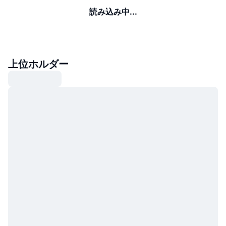
読み込み中...
上位ホルダー