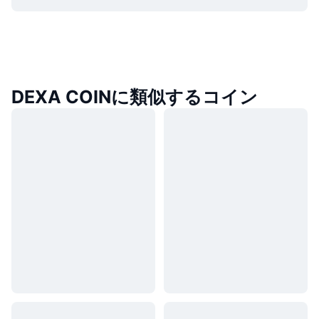
DEXA COINに類似するコイン