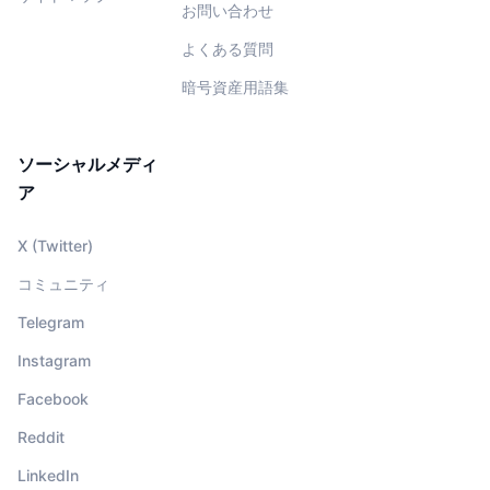
お問い合わせ
よくある質問
暗号資産用語集
ソーシャルメディ
ア
X (Twitter)
コミュニティ
Telegram
Instagram
Facebook
Reddit
LinkedIn