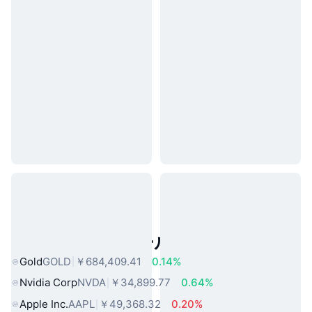
人気のリアルワールドアセット
Gold
GOLD
￥684,409.41
0.14%
Nvidia Corp
NVDA
￥34,899.77
0.64%
Apple Inc.
AAPL
￥49,368.32
0.20%