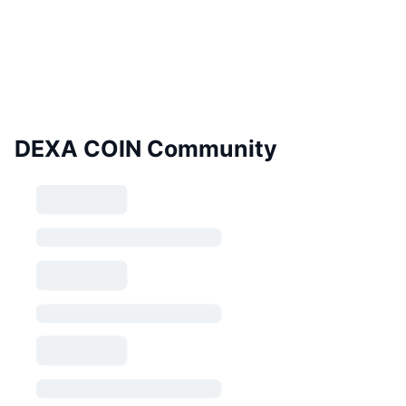
DEXA COIN Community