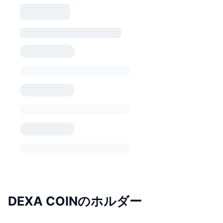
DEXA COINのホルダー