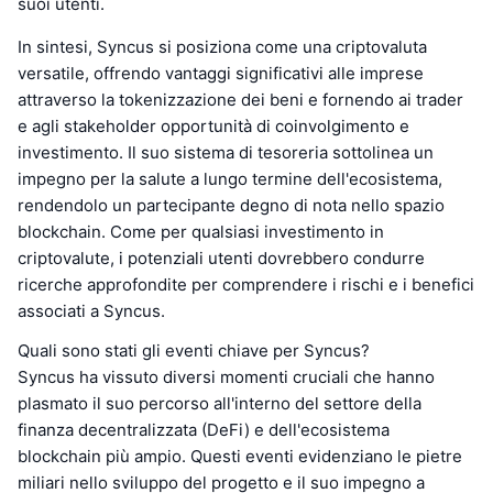
suoi utenti.
In sintesi, Syncus si posiziona come una criptovaluta
versatile, offrendo vantaggi significativi alle imprese
attraverso la tokenizzazione dei beni e fornendo ai trader
e agli stakeholder opportunità di coinvolgimento e
investimento. Il suo sistema di tesoreria sottolinea un
impegno per la salute a lungo termine dell'ecosistema,
rendendolo un partecipante degno di nota nello spazio
blockchain. Come per qualsiasi investimento in
criptovalute, i potenziali utenti dovrebbero condurre
ricerche approfondite per comprendere i rischi e i benefici
associati a Syncus.
Quali sono stati gli eventi chiave per Syncus?
Syncus ha vissuto diversi momenti cruciali che hanno
plasmato il suo percorso all'interno del settore della
finanza decentralizzata (DeFi) e dell'ecosistema
blockchain più ampio. Questi eventi evidenziano le pietre
miliari nello sviluppo del progetto e il suo impegno a