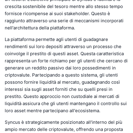
crescita sostenibile del tesoro mentre allo stesso tempo
fornisce ricompense ai suoi stakeholder. Questo è
raggiunto attraverso una serie di meccanismi incorporati
nell'architettura della piattaforma.
La piattaforma permette agli utenti di guadagnare
rendimenti sui loro depositi attraverso un processo che
coinvolge il prestito di questi asset. Questa caratteristica
rappresenta un forte richiamo per gli utenti che cercano di
generare un reddito passivo dai loro possedimenti in
criptovalute. Partecipando a questo sistema, gli utenti
possono fornire liquidità al mercato, guadagnando così
interessi sia sugli asset forniti che su quelli presi in
prestito. Questo approccio non custodiale ai mercati di
liquidità assicura che gli utenti mantengano il controllo sui
loro asset mentre partecipano all'ecosistema.
Syncus è strategicamente posizionato all'interno del più
ampio mercato delle criptovalute, offrendo una proposta