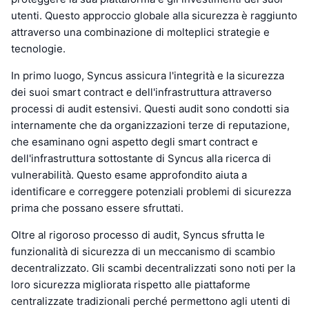
utenti. Questo approccio globale alla sicurezza è raggiunto
attraverso una combinazione di molteplici strategie e
tecnologie.
In primo luogo, Syncus assicura l'integrità e la sicurezza
dei suoi smart contract e dell'infrastruttura attraverso
processi di audit estensivi. Questi audit sono condotti sia
internamente che da organizzazioni terze di reputazione,
che esaminano ogni aspetto degli smart contract e
dell'infrastruttura sottostante di Syncus alla ricerca di
vulnerabilità. Questo esame approfondito aiuta a
identificare e correggere potenziali problemi di sicurezza
prima che possano essere sfruttati.
Oltre al rigoroso processo di audit, Syncus sfrutta le
funzionalità di sicurezza di un meccanismo di scambio
decentralizzato. Gli scambi decentralizzati sono noti per la
loro sicurezza migliorata rispetto alle piattaforme
centralizzate tradizionali perché permettono agli utenti di