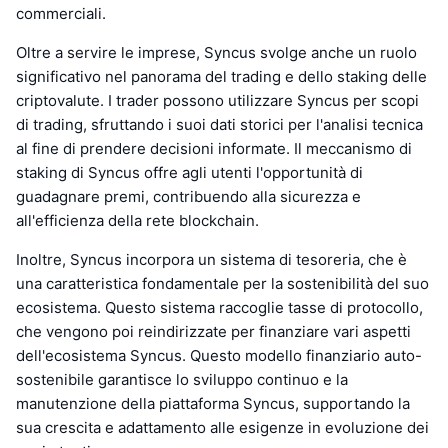
commerciali.
Oltre a servire le imprese, Syncus svolge anche un ruolo
significativo nel panorama del trading e dello staking delle
criptovalute. I trader possono utilizzare Syncus per scopi
di trading, sfruttando i suoi dati storici per l'analisi tecnica
al fine di prendere decisioni informate. Il meccanismo di
staking di Syncus offre agli utenti l'opportunità di
guadagnare premi, contribuendo alla sicurezza e
all'efficienza della rete blockchain.
Inoltre, Syncus incorpora un sistema di tesoreria, che è
una caratteristica fondamentale per la sostenibilità del suo
ecosistema. Questo sistema raccoglie tasse di protocollo,
che vengono poi reindirizzate per finanziare vari aspetti
dell'ecosistema Syncus. Questo modello finanziario auto-
sostenibile garantisce lo sviluppo continuo e la
manutenzione della piattaforma Syncus, supportando la
sua crescita e adattamento alle esigenze in evoluzione dei