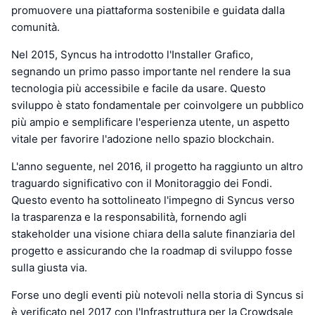
promuovere una piattaforma sostenibile e guidata dalla
comunità.
Nel 2015, Syncus ha introdotto l'Installer Grafico,
segnando un primo passo importante nel rendere la sua
tecnologia più accessibile e facile da usare. Questo
sviluppo è stato fondamentale per coinvolgere un pubblico
più ampio e semplificare l'esperienza utente, un aspetto
vitale per favorire l'adozione nello spazio blockchain.
L'anno seguente, nel 2016, il progetto ha raggiunto un altro
traguardo significativo con il Monitoraggio dei Fondi.
Questo evento ha sottolineato l'impegno di Syncus verso
la trasparenza e la responsabilità, fornendo agli
stakeholder una visione chiara della salute finanziaria del
progetto e assicurando che la roadmap di sviluppo fosse
sulla giusta via.
Forse uno degli eventi più notevoli nella storia di Syncus si
è verificato nel 2017 con l'Infrastruttura per la Crowdsale