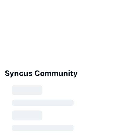
Syncus Community