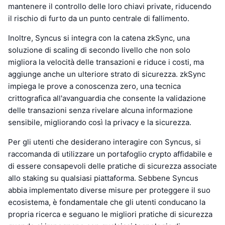
mantenere il controllo delle loro chiavi private, riducendo
il rischio di furto da un punto centrale di fallimento.
Inoltre, Syncus si integra con la catena zkSync, una
soluzione di scaling di secondo livello che non solo
migliora la velocità delle transazioni e riduce i costi, ma
aggiunge anche un ulteriore strato di sicurezza. zkSync
impiega le prove a conoscenza zero, una tecnica
crittografica all'avanguardia che consente la validazione
delle transazioni senza rivelare alcuna informazione
sensibile, migliorando così la privacy e la sicurezza.
Per gli utenti che desiderano interagire con Syncus, si
raccomanda di utilizzare un portafoglio crypto affidabile e
di essere consapevoli delle pratiche di sicurezza associate
allo staking su qualsiasi piattaforma. Sebbene Syncus
abbia implementato diverse misure per proteggere il suo
ecosistema, è fondamentale che gli utenti conducano la
propria ricerca e seguano le migliori pratiche di sicurezza