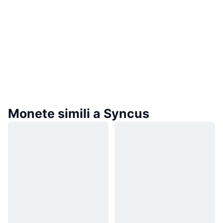
Monete simili a Syncus