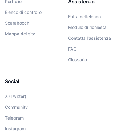
Assistenza
Portfolio
Elenco di controllo
Entra nell'elenco
Scarabocchi
Modulo di richiesta
Mappa del sito
Contatta l'assistenza
FAQ
Glossario
Social
X (Twitter)
Community
Telegram
Instagram