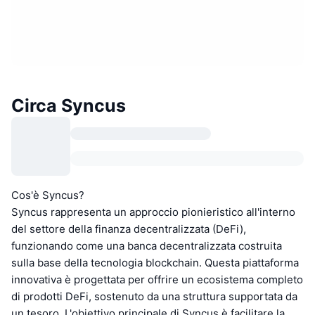
Circa Syncus
Cos'è Syncus?
Syncus rappresenta un approccio pionieristico all'interno
del settore della finanza decentralizzata (DeFi),
funzionando come una banca decentralizzata costruita
sulla base della tecnologia blockchain. Questa piattaforma
innovativa è progettata per offrire un ecosistema completo
di prodotti DeFi, sostenuto da una struttura supportata da
un tesoro. L'obiettivo principale di Syncus è facilitare la