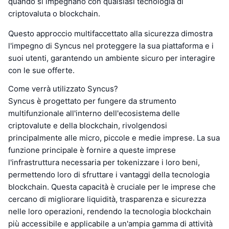
quando si impegnano con qualsiasi tecnologia di
criptovaluta o blockchain.
Questo approccio multifaccettato alla sicurezza dimostra
l'impegno di Syncus nel proteggere la sua piattaforma e i
suoi utenti, garantendo un ambiente sicuro per interagire
con le sue offerte.
Come verrà utilizzato Syncus?
Syncus è progettato per fungere da strumento
multifunzionale all'interno dell'ecosistema delle
criptovalute e della blockchain, rivolgendosi
principalmente alle micro, piccole e medie imprese. La sua
funzione principale è fornire a queste imprese
l'infrastruttura necessaria per tokenizzare i loro beni,
permettendo loro di sfruttare i vantaggi della tecnologia
blockchain. Questa capacità è cruciale per le imprese che
cercano di migliorare liquidità, trasparenza e sicurezza
nelle loro operazioni, rendendo la tecnologia blockchain
più accessibile e applicabile a un'ampia gamma di attività