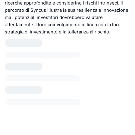
ricerche approfondite e considerino i rischi intrinseci. Il
percorso di Syncus illustra la sua resilienza e innovazione,
ma i potenziali investitori dovrebbero valutare
attentamente il loro coinvolgimento in linea con la loro
strategia di investimento e la tolleranza al rischio.