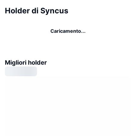
Holder di Syncus
Caricamento...
Migliori holder