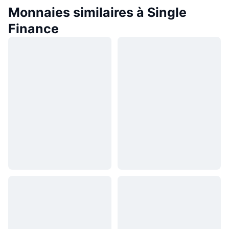
Monnaies similaires à Single
Finance