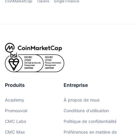
CoinMarketCap
Tokens
Single Finance
Produits
Entreprise
Academy
À propos de nous
Promouvoir
Conditions d'utilisation
CMC Labs
Politique de confidentialité
CMC Max
Préférences en matière de