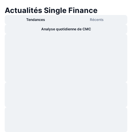
Actualités Single Finance
Tendances
Récents
Analyse quotidienne de CMC