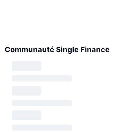
Communauté Single Finance