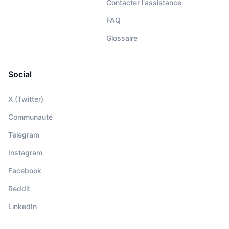
Contacter l'assistance
FAQ
Glossaire
Social
X (Twitter)
Communauté
Telegram
Instagram
Facebook
Reddit
LinkedIn