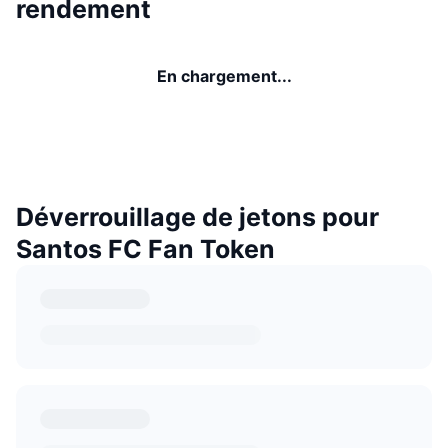
rendement
En chargement...
Déverrouillage de jetons pour
Santos FC Fan Token