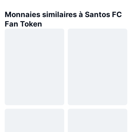
Monnaies similaires à Santos FC
Fan Token