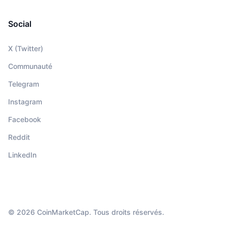
Social
X (Twitter)
Communauté
Telegram
Instagram
Facebook
Reddit
LinkedIn
© 2026 CoinMarketCap. Tous droits réservés.