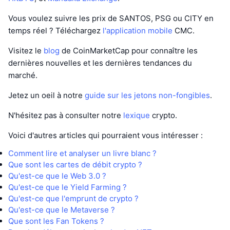
Vous voulez suivre les prix de SANTOS, PSG ou CITY en
temps réel ? Téléchargez
l'application mobile
CMC.
Visitez le
blog
de CoinMarketCap pour connaître les
dernières nouvelles et les dernières tendances du
marché.
Jetez un oeil à notre
guide sur les jetons non-fongibles
.
N'hésitez pas à consulter notre
lexique
crypto.
Voici d'autres articles qui pourraient vous intéresser :
Comment lire et analyser un livre blanc ?
Que sont les cartes de débit crypto ?
Qu'est-ce que le Web 3.0 ?
Qu'est-ce que le Yield Farming ?
Qu'est-ce que l'emprunt de crypto ?
Qu'est-ce que le Metaverse ?
Que sont les Fan Tokens ?