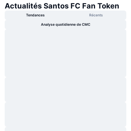
Actualités Santos FC Fan Token
Tendances
Récents
Analyse quotidienne de CMC