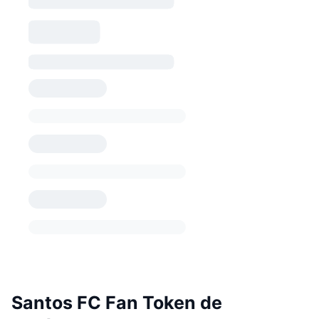
Santos FC Fan Token de