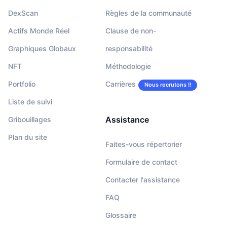
DexScan
Règles de la communauté
Actifs Monde Réel
Clause de non-
Graphiques Globaux
responsabilité
NFT
Méthodologie
Portfolio
Carrières
Nous recrutons !!
Liste de suivi
Assistance
Gribouillages
Plan du site
Faites-vous répertorier
Formulaire de contact
Contacter l'assistance
FAQ
Glossaire