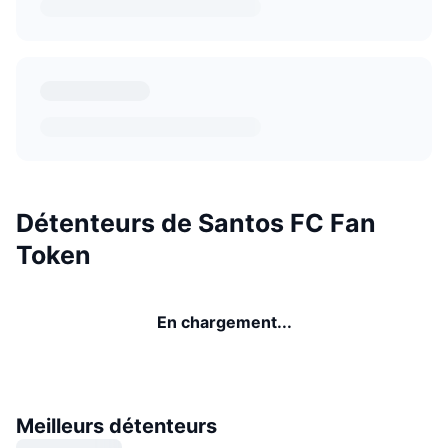
Détenteurs de Santos FC Fan
Token
En chargement...
Meilleurs détenteurs