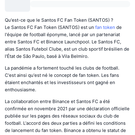
Qu'est-ce que le Santos FC Fan Token (SANTOS) ?
Le Santos FC Fan Token (SANTOS) est un
fan token
de
l'équipe de football éponyme, lancé par un partenariat
entre Santos FC et Binance Launchpool. Le Santos FC,
alias Santos Futebol Clube, est un club sportif brésilien de
l'État de São Paulo, basé à Vila Belmiro.
La pandémie a fortement touché les clubs de football.
C'est ainsi qu'est né le concept de fan token. Les fans
étaient enchantés et les investisseurs ont gagné en
enthousiasme.
La collaboration entre Binance et Santos FC a été
confirmée en novembre 2021 par une déclaration officielle
publiée sur les pages des réseaux sociaux du club de
football. L'accord des deux parties a défini les conditions
de lancement du fan token. Binance a obtenu le statut de