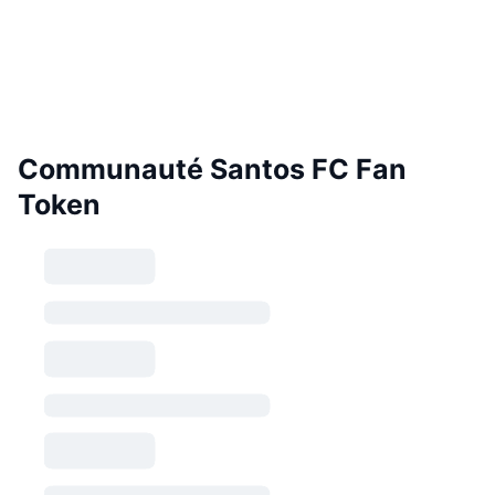
Communauté Santos FC Fan
Token