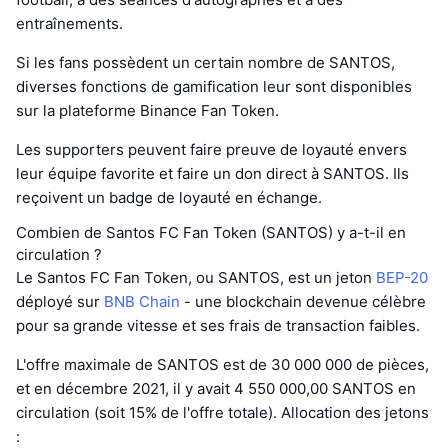
entraînements.
Si les fans possèdent un certain nombre de SANTOS,
diverses fonctions de gamification leur sont disponibles
sur la plateforme Binance Fan Token.
Les supporters peuvent faire preuve de loyauté envers
leur équipe favorite et faire un don direct à SANTOS. Ils
reçoivent un badge de loyauté en échange.
Combien de Santos FC Fan Token (SANTOS) y a-t-il en
circulation ?
Le Santos FC Fan Token, ou SANTOS, est un jeton
BEP-20
déployé sur
BNB Chain
- une blockchain devenue célèbre
pour sa grande vitesse et ses frais de transaction faibles.
L'offre maximale de SANTOS est de 30 000 000 de pièces,
et en décembre 2021, il y avait 4 550 000,00 SANTOS en
circulation (soit 15% de l'offre totale). Allocation des jetons
: