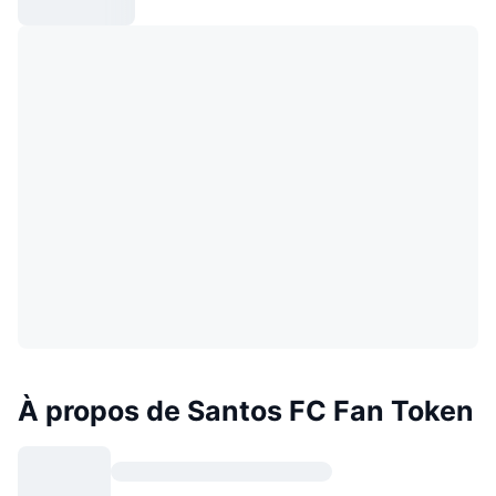
À propos de Santos FC Fan Token