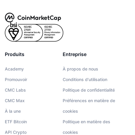
Produits
Entreprise
Academy
À propos de nous
Promouvoir
Conditions d'utilisation
CMC Labs
Politique de confidentialité
CMC Max
Préférences en matière de
À la une
cookies
ETF Bitcoin
Politique en matière des
API Crypto
cookies