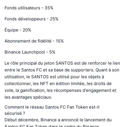
Fonds utilisateurs - 35%
Fonds développeurs - 25%
Équipe - 20%
Abonnement de fidélité - 15%
Binance Launchpool - 5%
Le rôle principal du jeton SANTOS est de renforcer le lien
entre le Santos FC et sa base de supporters. Quant à son
utilisation, le SANTOS est utilisé pour les objets à
collectionner, les NFT en édition limitée, les droits de
vote, la gamification, les récompenses d'engagement et
les avantages spéciaux.
Comment le réseau Santos FC Fan Token est-il
sécurisé ?
Début décembre, Binance a annoncé le lancement du
Santos FC Fan Token dans le cadre du Binance