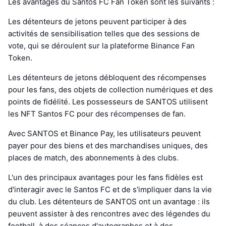
Les avantages du Santos FC Fan Token sont les suivants :
Les détenteurs de jetons peuvent participer à des
activités de sensibilisation telles que des sessions de
vote, qui se déroulent sur la plateforme Binance Fan
Token.
Les détenteurs de jetons débloquent des récompenses
pour les fans, des objets de collection numériques et des
points de fidélité. Les possesseurs de SANTOS utilisent
les NFT Santos FC pour des récompenses de fan.
Avec SANTOS et Binance Pay, les utilisateurs peuvent
payer pour des biens et des marchandises uniques, des
places de match, des abonnements à des clubs.
L'un des principaux avantages pour les fans fidèles est
d'interagir avec le Santos FC et de s'impliquer dans la vie
du club. Les détenteurs de SANTOS ont un avantage : ils
peuvent assister à des rencontres avec des légendes du
football, à des séances d'autographes et à des