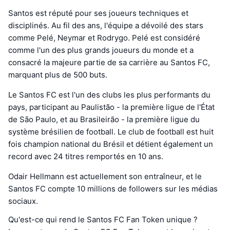
Santos est réputé pour ses joueurs techniques et
disciplinés. Au fil des ans, l'équipe a dévoilé des stars
comme Pelé, Neymar et Rodrygo. Pelé est considéré
comme l'un des plus grands joueurs du monde et a
consacré la majeure partie de sa carrière au Santos FC,
marquant plus de 500 buts.
Le Santos FC est l'un des clubs les plus performants du
pays, participant au Paulistão - la première ligue de l'État
de São Paulo, et au Brasileirão - la première ligue du
système brésilien de football. Le club de football est huit
fois champion national du Brésil et détient également un
record avec 24 titres remportés en 10 ans.
Odair Hellmann est actuellement son entraîneur, et le
Santos FC compte 10 millions de followers sur les médias
sociaux.
Qu'est-ce qui rend le Santos FC Fan Token unique ?