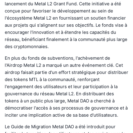
lancement du Metal L2 Grant Fund. Cette initiative a été
conçue pour favoriser le développement au sein de
l'écosystème Metal L2 en fournissant un soutien financier
aux projets qui s'alignent sur ses objectifs. Le fonds vise à
encourager l'innovation et à étendre les capacités du
réseau, bénéficiant finalement à la communauté plus large
des cryptomonnaies.
En plus du fonds de subventions, l'achèvement de
l'Airdrop Metal L2 a marqué un autre événement clé. Cet
airdrop faisait partie d'un effort stratégique pour distribuer
des tokens MTL à la communauté, renforçant
l'engagement des utilisateurs et leur participation à la
gouvernance du réseau Metal L2. En distribuant des
tokens à un public plus large, Metal DAO a cherché à
démocratiser l'accès à ses processus de gouvernance et à
inciter une implication active de sa base d'utilisateurs.
Le Guide de Migration Metal DAO a été introduit pour