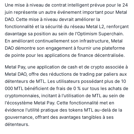
Une mise à niveau de contrat intelligent prévue pour le 24
juin représente un autre événement important pour Metal
DAO. Cette mise à niveau devrait améliorer la
fonctionnalité et la sécurité du réseau Metal L2, renforçant
davantage sa position au sein de l'Optimism Superchain.
En améliorant continuellement son infrastructure, Metal
DAO démontre son engagement à fournir une plateforme
de pointe pour les applications de finance décentralisée.
Metal Pay, une application de cash et de crypto associée à
Metal DAO, offre des réductions de trading par paliers aux
détenteurs de MTL. Les utilisateurs possédant plus de 10
000 MTL bénéficient de frais de 0 % sur tous les achats de
cryptomonnaies, incitant à l'utilisation de MTL au sein de
l'écosystème Metal Pay. Cette fonctionnalité met en
évidence l'utilité pratique des tokens MTL au-delà de la
gouvernance, offrant des avantages tangibles à ses
détenteurs.