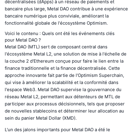
décentralisées (dApps) à un réseau de paiements et
bancaire plus large, Metal DAO contribue à une expérience
bancaire numérique plus conviviale, améliorant la
fonctionnalité globale de l'écosystème Optimism.
Voici le contenu : Quels ont été les événements clés
pour Metal DAO ?
Metal DAO (MTL) sert de composant central dans
l'écosystème Metal L2, une solution de mise à l'échelle de
la couche 2 d'Ethereum conçue pour faire le lien entre la
finance traditionnelle et la finance décentralisée. Cette
approche innovante fait partie de l'Optimism Superchain,
qui vise à améliorer la scalabilité et la conformité dans
l'espace Web3. Metal DAO supervise la gouvernance du
réseau Metal L2, permettant aux détenteurs de MTL de
participer aux processus décisionnels, tels que proposer
de nouvelles stablecoins et déterminer leur allocation au
sein du panier Metal Dollar (XMD).
L'un des jalons importants pour Metal DAO a été le