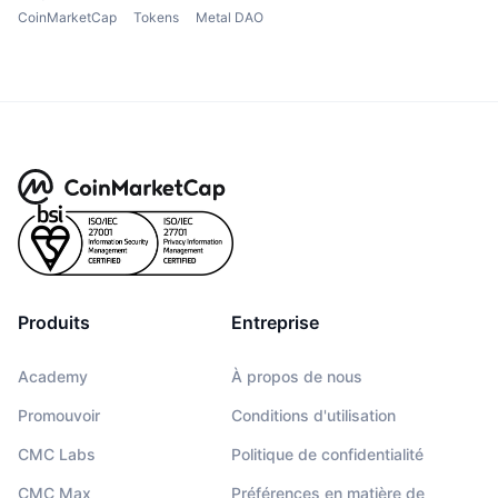
CoinMarketCap
Tokens
Metal DAO
Produits
Entreprise
Academy
À propos de nous
Promouvoir
Conditions d'utilisation
CMC Labs
Politique de confidentialité
CMC Max
Préférences en matière de