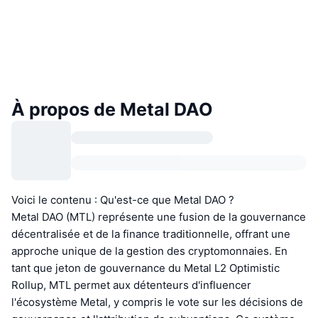
À propos de Metal DAO
Voici le contenu : Qu'est-ce que Metal DAO ?
Metal DAO (MTL) représente une fusion de la gouvernance
décentralisée et de la finance traditionnelle, offrant une
approche unique de la gestion des cryptomonnaies. En
tant que jeton de gouvernance du Metal L2 Optimistic
Rollup, MTL permet aux détenteurs d'influencer
l'écosystème Metal, y compris le vote sur les décisions de