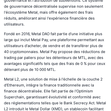
gouvernance et l'attribution de subventions. Ce système
de gouvernance décentralisée supervise non seulement
l'écosystème Metal, mais offre également des frais
réduits, améliorant ainsi l'expérience financière des
utilisateurs.
Fondé en 2016, Metal DAO fait partie d'une initiative plus
large qui inclut Metal Pay, une plateforme permettant aux
utilisateurs d'acheter, de vendre et de transférer plus de
40 cryptomonnaies. Metal Pay propose des réductions de
trading par paliers pour les détenteurs de MTL, avec des
avantages significatifs tels que des frais de 0 % pour ceux
détenant plus de 10 000 MTL.
Metal L2, une solution de mise à l'échelle de la couche 2
d'Ethereum, intègre la finance traditionnelle avec la
finance décentralisée. Elle fait partie de l'Optimism
Superchain, garantissant évolutivité et conformité avec
des réglementations telles que le Bank Secrecy Act. Metal
L2 introduit le Metal Dollar (XMD), un stablecoin facilitant