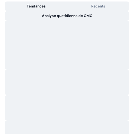
Tendances
Récents
Analyse quotidienne de CMC