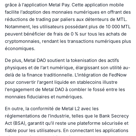
grâce à l'application Metal Pay. Cette application mobile
facilite l'adoption des monnaies numériques en offrant des
réductions de trading par paliers aux détenteurs de MTL.
Notamment, les utilisateurs possédant plus de 10 000 MTL
peuvent bénéficier de frais de 0 % sur tous les achats de
cryptomonnaies, rendant les transactions numériques plus
économiques.
De plus, Metal DAO soutient la tokenisation des actifs
physiques et de l'art numérique, élargissant son utilité au-
delà de la finance traditionnelle. L'intégration de FedNow
pour convertir l'argent liquide en stablecoins illustre
l'engagement de Metal DAO à combler le fossé entre les
monnaies fiduciaires et numériques.
En outre, la conformité de Metal L2 avec les
réglementations de l'industrie, telles que le Bank Secrecy
Act (BSA), garantit qu'il reste une plateforme sécurisée et
fiable pour les utilisateurs. En connectant les applications