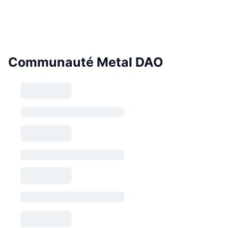
Communauté Metal DAO