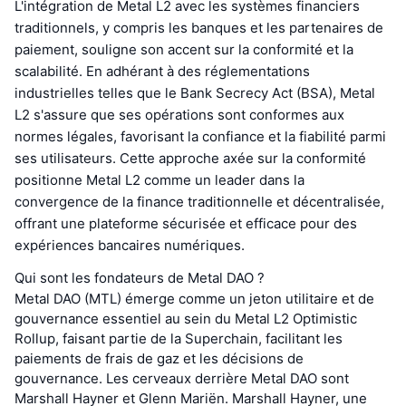
L'intégration de Metal L2 avec les systèmes financiers
traditionnels, y compris les banques et les partenaires de
paiement, souligne son accent sur la conformité et la
scalabilité. En adhérant à des réglementations
industrielles telles que le Bank Secrecy Act (BSA), Metal
L2 s'assure que ses opérations sont conformes aux
normes légales, favorisant la confiance et la fiabilité parmi
ses utilisateurs. Cette approche axée sur la conformité
positionne Metal L2 comme un leader dans la
convergence de la finance traditionnelle et décentralisée,
offrant une plateforme sécurisée et efficace pour des
expériences bancaires numériques.
Qui sont les fondateurs de Metal DAO ?
Metal DAO (MTL) émerge comme un jeton utilitaire et de
gouvernance essentiel au sein du Metal L2 Optimistic
Rollup, faisant partie de la Superchain, facilitant les
paiements de frais de gaz et les décisions de
gouvernance. Les cerveaux derrière Metal DAO sont
Marshall Hayner et Glenn Mariën. Marshall Hayner, une