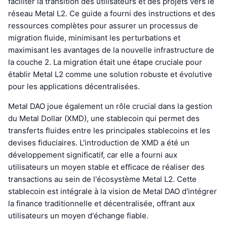
faciliter la transition des utilisateurs et des projets vers le
réseau Metal L2. Ce guide a fourni des instructions et des
ressources complètes pour assurer un processus de
migration fluide, minimisant les perturbations et
maximisant les avantages de la nouvelle infrastructure de
la couche 2. La migration était une étape cruciale pour
établir Metal L2 comme une solution robuste et évolutive
pour les applications décentralisées.
Metal DAO joue également un rôle crucial dans la gestion
du Metal Dollar (XMD), une stablecoin qui permet des
transferts fluides entre les principales stablecoins et les
devises fiduciaires. L'introduction de XMD a été un
développement significatif, car elle a fourni aux
utilisateurs un moyen stable et efficace de réaliser des
transactions au sein de l'écosystème Metal L2. Cette
stablecoin est intégrale à la vision de Metal DAO d'intégrer
la finance traditionnelle et décentralisée, offrant aux
utilisateurs un moyen d'échange fiable.