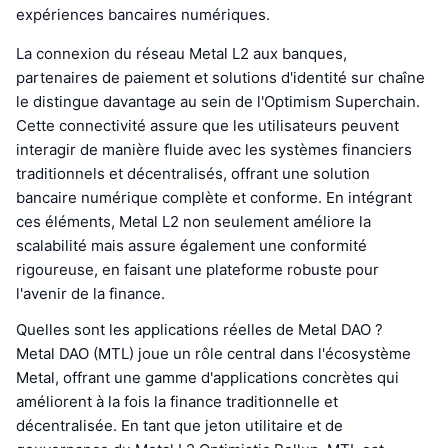
expériences bancaires numériques.
La connexion du réseau Metal L2 aux banques,
partenaires de paiement et solutions d'identité sur chaîne
le distingue davantage au sein de l'Optimism Superchain.
Cette connectivité assure que les utilisateurs peuvent
interagir de manière fluide avec les systèmes financiers
traditionnels et décentralisés, offrant une solution
bancaire numérique complète et conforme. En intégrant
ces éléments, Metal L2 non seulement améliore la
scalabilité mais assure également une conformité
rigoureuse, en faisant une plateforme robuste pour
l'avenir de la finance.
Quelles sont les applications réelles de Metal DAO ?
Metal DAO (MTL) joue un rôle central dans l'écosystème
Metal, offrant une gamme d'applications concrètes qui
améliorent à la fois la finance traditionnelle et
décentralisée. En tant que jeton utilitaire et de