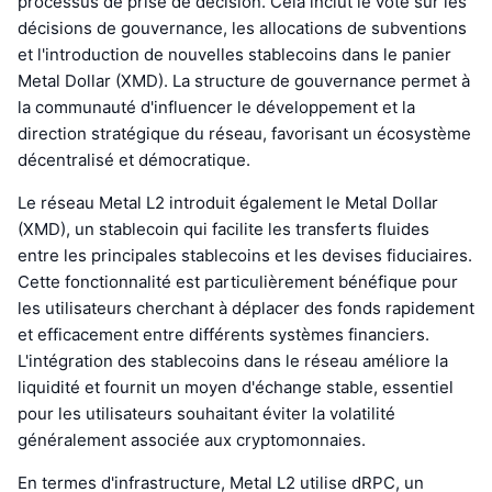
processus de prise de décision. Cela inclut le vote sur les
décisions de gouvernance, les allocations de subventions
et l'introduction de nouvelles stablecoins dans le panier
Metal Dollar (XMD). La structure de gouvernance permet à
la communauté d'influencer le développement et la
direction stratégique du réseau, favorisant un écosystème
décentralisé et démocratique.
Le réseau Metal L2 introduit également le Metal Dollar
(XMD), un stablecoin qui facilite les transferts fluides
entre les principales stablecoins et les devises fiduciaires.
Cette fonctionnalité est particulièrement bénéfique pour
les utilisateurs cherchant à déplacer des fonds rapidement
et efficacement entre différents systèmes financiers.
L'intégration des stablecoins dans le réseau améliore la
liquidité et fournit un moyen d'échange stable, essentiel
pour les utilisateurs souhaitant éviter la volatilité
généralement associée aux cryptomonnaies.
En termes d'infrastructure, Metal L2 utilise dRPC, un