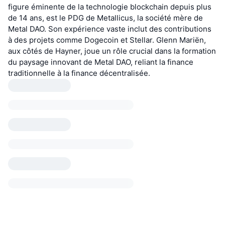
figure éminente de la technologie blockchain depuis plus
de 14 ans, est le PDG de Metallicus, la société mère de
Metal DAO. Son expérience vaste inclut des contributions
à des projets comme Dogecoin et Stellar. Glenn Mariën,
aux côtés de Hayner, joue un rôle crucial dans la formation
du paysage innovant de Metal DAO, reliant la finance
traditionnelle à la finance décentralisée.