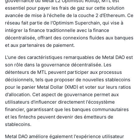
gouvernance du Metal L2 Optimistic Rollup, MTL est
essentiel pour payer les frais de gaz sur cette solution
avancée de mise à l'échelle de la couche 2 d'Ethereum. Ce
réseau fait partie de l'Optimism Superchain, qui vise à
intégrer la finance traditionnelle avec la finance
décentralisée, offrant des connexions fluides aux banques
et aux partenaires de paiement.
L'une des caractéristiques remarquables de Metal DAO est
son rôle dans la gouvernance décentralisée. Les
détenteurs de MTL peuvent participer aux processus
décisionnels, tels que proposer de nouvelles stablecoins
pour le panier Metal Dollar (XMD) et voter sur leurs ratios
d'allocation. Cet aspect de gouvernance permet aux
utilisateurs d'influencer directement l'écosystème
financier, garantissant que les banques communautaires
et les fintechs peuvent devenir des émetteurs de
stablecoins.
Metal DAO améliore également l'expérience utilisateur