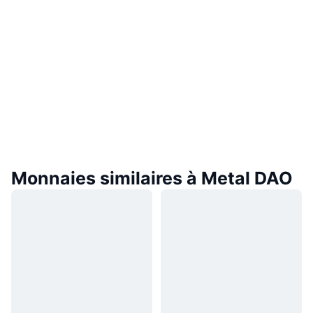
Monnaies similaires à Metal DAO