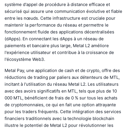
système d'appel de procédure à distance efficace et
sécurisé qui assure une communication évolutive et fiable
entre les nœuds. Cette infrastructure est cruciale pour
maintenir la performance du réseau et permettre le
fonctionnement fluide des applications décentralisées
(dApps). En connectant les dApps à un réseau de
paiements et bancaire plus large, Metal L2 améliore
l'expérience utilisateur et contribue à la croissance de
l'écosystème Web3.
Metal Pay, une application de cash et de crypto, offre des
réductions de trading par paliers aux détenteurs de MTL,
incitant à l'utilisation du réseau Metal L2. Les utilisateurs
avec des avoirs significatifs en MTL, tels que plus de 10
000 MTL, bénéficient de frais de 0 % sur tous les achats
de cryptomonnaies, ce qui en fait une option attrayante
pour les traders fréquents. Cette intégration des services
financiers traditionnels avec la technologie blockchain
illustre le potentiel de Metal L2 pour révolutionner les