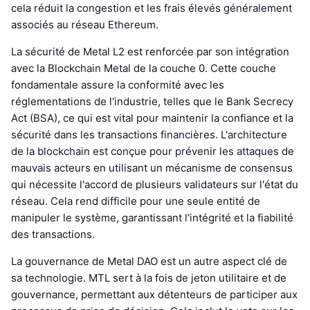
cela réduit la congestion et les frais élevés généralement
associés au réseau Ethereum.
La sécurité de Metal L2 est renforcée par son intégration
avec la Blockchain Metal de la couche 0. Cette couche
fondamentale assure la conformité avec les
réglementations de l'industrie, telles que le Bank Secrecy
Act (BSA), ce qui est vital pour maintenir la confiance et la
sécurité dans les transactions financières. L'architecture
de la blockchain est conçue pour prévenir les attaques de
mauvais acteurs en utilisant un mécanisme de consensus
qui nécessite l'accord de plusieurs validateurs sur l'état du
réseau. Cela rend difficile pour une seule entité de
manipuler le système, garantissant l'intégrité et la fiabilité
des transactions.
La gouvernance de Metal DAO est un autre aspect clé de
sa technologie. MTL sert à la fois de jeton utilitaire et de
gouvernance, permettant aux détenteurs de participer aux