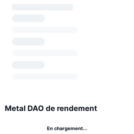
Metal DAO de rendement
En chargement...