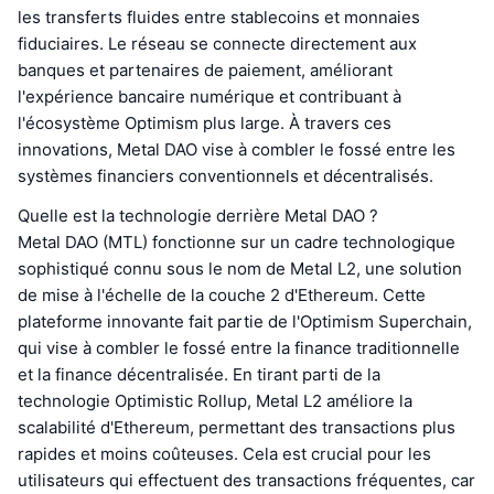
les transferts fluides entre stablecoins et monnaies
fiduciaires. Le réseau se connecte directement aux
banques et partenaires de paiement, améliorant
l'expérience bancaire numérique et contribuant à
l'écosystème Optimism plus large. À travers ces
innovations, Metal DAO vise à combler le fossé entre les
systèmes financiers conventionnels et décentralisés.
Quelle est la technologie derrière Metal DAO ?
Metal DAO (MTL) fonctionne sur un cadre technologique
sophistiqué connu sous le nom de Metal L2, une solution
de mise à l'échelle de la couche 2 d'Ethereum. Cette
plateforme innovante fait partie de l'Optimism Superchain,
qui vise à combler le fossé entre la finance traditionnelle
et la finance décentralisée. En tirant parti de la
technologie Optimistic Rollup, Metal L2 améliore la
scalabilité d'Ethereum, permettant des transactions plus
rapides et moins coûteuses. Cela est crucial pour les
utilisateurs qui effectuent des transactions fréquentes, car