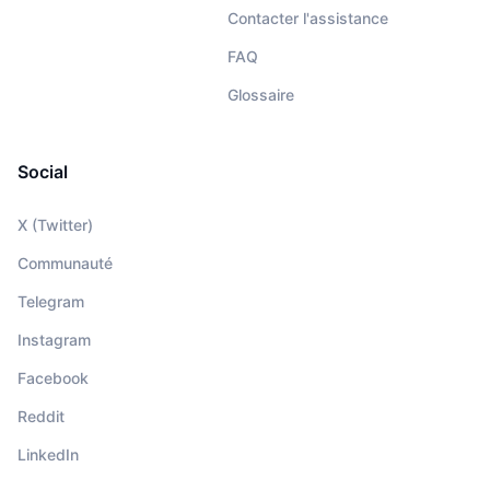
Contacter l'assistance
FAQ
Glossaire
Social
X (Twitter)
Communauté
Telegram
Instagram
Facebook
Reddit
LinkedIn