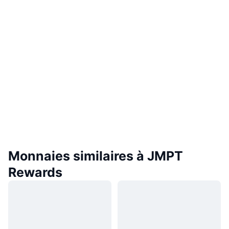
Monnaies similaires à JMPT
Rewards