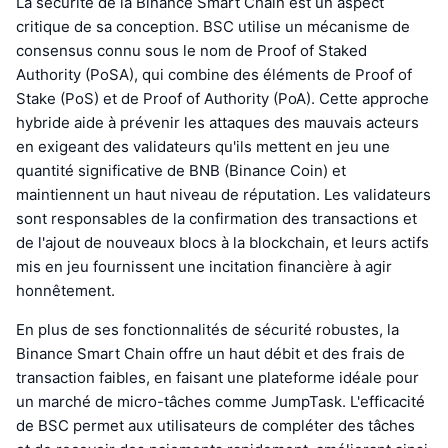
La sécurité de la Binance Smart Chain est un aspect
critique de sa conception. BSC utilise un mécanisme de
consensus connu sous le nom de Proof of Staked
Authority (PoSA), qui combine des éléments de Proof of
Stake (PoS) et de Proof of Authority (PoA). Cette approche
hybride aide à prévenir les attaques des mauvais acteurs
en exigeant des validateurs qu'ils mettent en jeu une
quantité significative de BNB (Binance Coin) et
maintiennent un haut niveau de réputation. Les validateurs
sont responsables de la confirmation des transactions et
de l'ajout de nouveaux blocs à la blockchain, et leurs actifs
mis en jeu fournissent une incitation financière à agir
honnêtement.
En plus de ses fonctionnalités de sécurité robustes, la
Binance Smart Chain offre un haut débit et des frais de
transaction faibles, en faisant une plateforme idéale pour
un marché de micro-tâches comme JumpTask. L'efficacité
de BSC permet aux utilisateurs de compléter des tâches