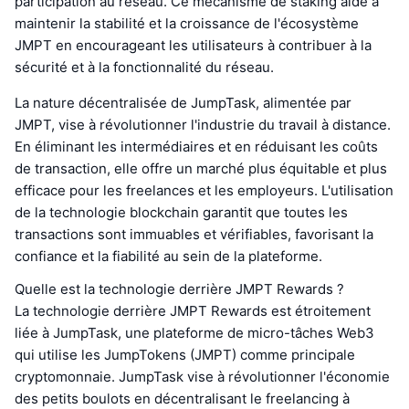
participation au réseau. Ce mécanisme de staking aide à
maintenir la stabilité et la croissance de l'écosystème
JMPT en encourageant les utilisateurs à contribuer à la
sécurité et à la fonctionnalité du réseau.
La nature décentralisée de JumpTask, alimentée par
JMPT, vise à révolutionner l'industrie du travail à distance.
En éliminant les intermédiaires et en réduisant les coûts
de transaction, elle offre un marché plus équitable et plus
efficace pour les freelances et les employeurs. L'utilisation
de la technologie blockchain garantit que toutes les
transactions sont immuables et vérifiables, favorisant la
confiance et la fiabilité au sein de la plateforme.
Quelle est la technologie derrière JMPT Rewards ?
La technologie derrière JMPT Rewards est étroitement
liée à JumpTask, une plateforme de micro-tâches Web3
qui utilise les JumpTokens (JMPT) comme principale
cryptomonnaie. JumpTask vise à révolutionner l'économie
des petits boulots en décentralisant le freelancing à