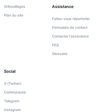
Assistance
Gribouillages
Plan du site
Faites-vous répertorier
Formulaire de contact
Contacter l'assistance
FAQ
Glossaire
Social
X (Twitter)
Communauté
Telegram
Instagram