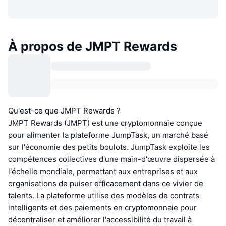
À propos de JMPT Rewards
Qu'est-ce que JMPT Rewards ?
JMPT Rewards (JMPT) est une cryptomonnaie conçue
pour alimenter la plateforme JumpTask, un marché basé
sur l'économie des petits boulots. JumpTask exploite les
compétences collectives d'une main-d'œuvre dispersée à
l'échelle mondiale, permettant aux entreprises et aux
organisations de puiser efficacement dans ce vivier de
talents. La plateforme utilise des modèles de contrats
intelligents et des paiements en cryptomonnaie pour
décentraliser et améliorer l'accessibilité du travail à