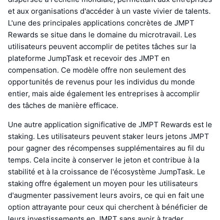
et aux organisations d'accéder à un vaste vivier de talents.
L'une des principales applications concrètes de JMPT
Rewards se situe dans le domaine du microtravail. Les
utilisateurs peuvent accomplir de petites tâches sur la
plateforme JumpTask et recevoir des JMPT en
compensation. Ce modèle offre non seulement des
opportunités de revenus pour les individus du monde
entier, mais aide également les entreprises à accomplir
des tâches de manière efficace.
Une autre application significative de JMPT Rewards est le
staking. Les utilisateurs peuvent staker leurs jetons JMPT
pour gagner des récompenses supplémentaires au fil du
temps. Cela incite à conserver le jeton et contribue à la
stabilité et à la croissance de l'écosystème JumpTask. Le
staking offre également un moyen pour les utilisateurs
d'augmenter passivement leurs avoirs, ce qui en fait une
option attrayante pour ceux qui cherchent à bénéficier de
leurs investissements en JMPT sans avoir à trader