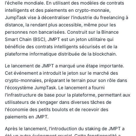
l'échelle mondiale. En utilisant des modèles de contrats
intelligents et des paiements en crypto-monnaie,
JumpTask vise à décentraliser l'industrie du freelancing à
distance, la rendant plus accessible, même pour les
personnes non bancarisées. Construit sur la Binance
Smart Chain (BSC), JMPT est un jeton utilitaire qui
bénéficie des contrats intelligents sécurisés et de la
plateforme informatique distribuée de la blockchain.
Le lancement de JMPT a marqué une étape importante.
Cet événement a introduit le jeton sur le marché des
crypto-monnaies, préparant le terrain pour son rôle dans
l'écosystème JumpTask. Le lancement a fourni
l'infrastructure de base pour la plateforme, permettant aux
utilisateurs de s'engager dans diverses tâches de
l'économie des petits boulots et de recevoir des
paiements en JMPT.
Après le lancement, l'introduction du staking de JMPT a
été un autre événement crucial. Cette fonctionnalité a