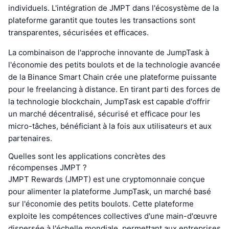
individuels. L'intégration de JMPT dans l'écosystème de la
plateforme garantit que toutes les transactions sont
transparentes, sécurisées et efficaces.
La combinaison de l'approche innovante de JumpTask à
l'économie des petits boulots et de la technologie avancée
de la Binance Smart Chain crée une plateforme puissante
pour le freelancing à distance. En tirant parti des forces de
la technologie blockchain, JumpTask est capable d'offrir
un marché décentralisé, sécurisé et efficace pour les
micro-tâches, bénéficiant à la fois aux utilisateurs et aux
partenaires.
Quelles sont les applications concrètes des
récompenses JMPT ?
JMPT Rewards (JMPT) est une cryptomonnaie conçue
pour alimenter la plateforme JumpTask, un marché basé
sur l'économie des petits boulots. Cette plateforme
exploite les compétences collectives d'une main-d'œuvre
dispersée à l'échelle mondiale, permettant aux entreprises