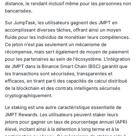
distance, le rendant inclusif même pour les personnes non
bancarisées.
Sur JumpTask, les utilisateurs gagnent des JMPT en
accomplissant diverses tâches, offrant ainsi un moyen
fluide pour les individus de monétiser leurs compétences.
Ce jeton n'est pas seulement un mécanisme de
récompense, mais sert également de moyen de paiement
pour les partenaires au sein de l'écosystème. L'intégration
de JMPT dans la Binance Smart Chain (BSC) garantit que
les transactions sont sécurisées, transparentes et
efficaces, en tirant parti des capacités de calcul distribué
de la blockchain et des contrats intelligents sécurisés
cryptographiquement.
Le staking est une autre caractéristique essentielle de
JMPT Rewards. Les utilisateurs peuvent staker leurs
jetons pour gagner un taux de pourcentage annuel (APR)
élevé, incitant ainsi à la détention à long terme et à la