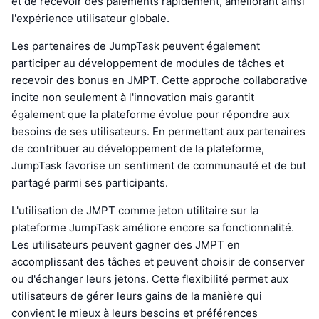
et de recevoir des paiements rapidement, améliorant ainsi
l'expérience utilisateur globale.
Les partenaires de JumpTask peuvent également
participer au développement de modules de tâches et
recevoir des bonus en JMPT. Cette approche collaborative
incite non seulement à l'innovation mais garantit
également que la plateforme évolue pour répondre aux
besoins de ses utilisateurs. En permettant aux partenaires
de contribuer au développement de la plateforme,
JumpTask favorise un sentiment de communauté et de but
partagé parmi ses participants.
L'utilisation de JMPT comme jeton utilitaire sur la
plateforme JumpTask améliore encore sa fonctionnalité.
Les utilisateurs peuvent gagner des JMPT en
accomplissant des tâches et peuvent choisir de conserver
ou d'échanger leurs jetons. Cette flexibilité permet aux
utilisateurs de gérer leurs gains de la manière qui
convient le mieux à leurs besoins et préférences