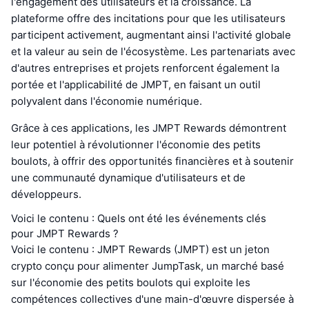
l'engagement des utilisateurs et la croissance. La
plateforme offre des incitations pour que les utilisateurs
participent activement, augmentant ainsi l'activité globale
et la valeur au sein de l'écosystème. Les partenariats avec
d'autres entreprises et projets renforcent également la
portée et l'applicabilité de JMPT, en faisant un outil
polyvalent dans l'économie numérique.
Grâce à ces applications, les JMPT Rewards démontrent
leur potentiel à révolutionner l'économie des petits
boulots, à offrir des opportunités financières et à soutenir
une communauté dynamique d'utilisateurs et de
développeurs.
Voici le contenu : Quels ont été les événements clés
pour JMPT Rewards ?
Voici le contenu : JMPT Rewards (JMPT) est un jeton
crypto conçu pour alimenter JumpTask, un marché basé
sur l'économie des petits boulots qui exploite les
compétences collectives d'une main-d'œuvre dispersée à