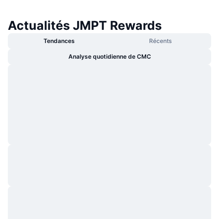
Actualités JMPT Rewards
Tendances
Récents
Analyse quotidienne de CMC