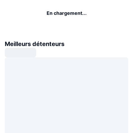
En chargement...
Meilleurs détenteurs