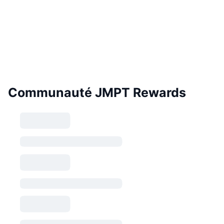
Communauté JMPT Rewards