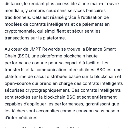
distance, le rendant plus accessible à une main-d'œuvre
mondiale, y compris ceux sans services bancaires
traditionnels. Cela est réalisé grâce à l'utilisation de
modèles de contrats intelligents et de paiements en
cryptomonnaie, qui simplifient et sécurisent les
transactions sur la plateforme.
Au cœur de JMPT Rewards se trouve la Binance Smart
Chain (BSC), une plateforme blockchain haute
performance connue pour sa capacité à faciliter les
transferts et la communication inter-chaînes. BSC est une
plateforme de calcul distribuée basée sur la blockchain et
open-source qui prend en charge des contrats intelligents
sécurisés cryptographiquement. Ces contrats intelligents
sont stockés sur la blockchain BSC et sont entièrement
capables d'appliquer les performances, garantissant que
les tâches sont accomplies comme convenu sans besoin
d'intermédiaires.