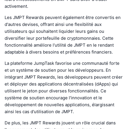
activement.
Les JMPT Rewards peuvent également être convertis en
d'autres devises, offrant ainsi une flexibilité aux
utilisateurs qui souhaitent liquider leurs gains ou
diversifier leur portefeuille de cryptomonnaies. Cette
fonctionnalité améliore l'utilité de JMPT en le rendant
adaptable à divers besoins et préférences financiers.
La plateforme JumpTask favorise une communauté forte
et un système de soutien pour les développeurs. En
intégrant JMPT Rewards, les développeurs peuvent créer
et déployer des applications décentralisées (dApps) qui
utilisent le jeton pour diverses fonctionnalités. Ce
système de soutien encourage l'innovation et le
développement de nouvelles applications, élargissant
ainsi les cas d'utilisation de JMPT.
De plus, les JMPT Rewards jouent un rôle crucial dans