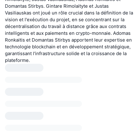
Domantas Stirbys. Gintare Rimolaityte et Justas
Vasiliauskas ont joué un rôle crucial dans la définition de la
vision et l'exécution du projet, en se concentrant sur la
décentralisation du travail à distance grâce aux contrats
intelligents et aux paiements en crypto-monnaie. Adomas
Ronkaitis et Domantas Stirbys apportent leur expertise en
technologie blockchain et en développement stratégique,
garantissant l'infrastructure solide et la croissance de la
plateforme.