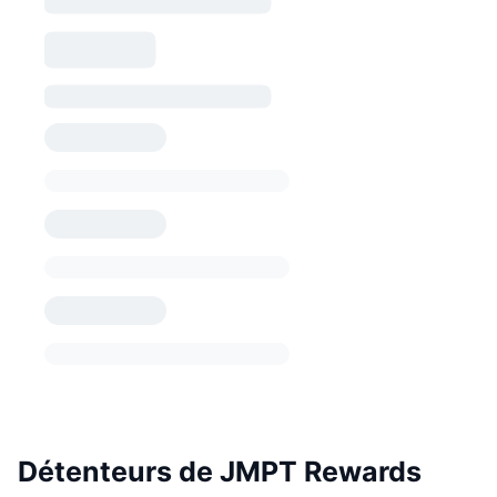
Détenteurs de JMPT Rewards