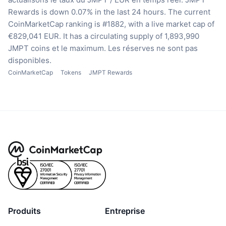
Rewards is down 0.07% in the last 24 hours.
The current
CoinMarketCap ranking is #1882, with a live market cap of
€829,041 EUR.
It has a circulating supply of 1,893,990
JMPT coins
et le maximum. Les réserves ne sont pas
disponibles.
CoinMarketCap
Tokens
JMPT Rewards
Produits
Entreprise