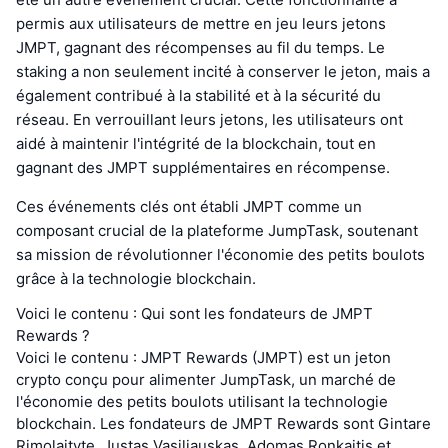
permis aux utilisateurs de mettre en jeu leurs jetons
JMPT, gagnant des récompenses au fil du temps. Le
staking a non seulement incité à conserver le jeton, mais a
également contribué à la stabilité et à la sécurité du
réseau. En verrouillant leurs jetons, les utilisateurs ont
aidé à maintenir l'intégrité de la blockchain, tout en
gagnant des JMPT supplémentaires en récompense.
Ces événements clés ont établi JMPT comme un
composant crucial de la plateforme JumpTask, soutenant
sa mission de révolutionner l'économie des petits boulots
grâce à la technologie blockchain.
Voici le contenu : Qui sont les fondateurs de JMPT
Rewards ?
Voici le contenu : JMPT Rewards (JMPT) est un jeton
crypto conçu pour alimenter JumpTask, un marché de
l'économie des petits boulots utilisant la technologie
blockchain. Les fondateurs de JMPT Rewards sont Gintare
Rimolaityte, Justas Vasiliauskas, Adomas Ronkaitis et