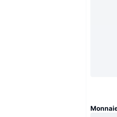
Monnaie