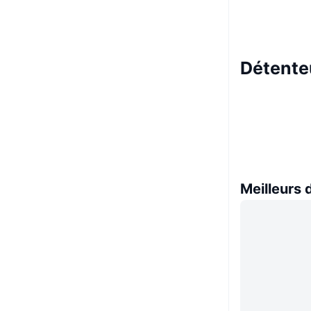
Détente
Meilleurs 