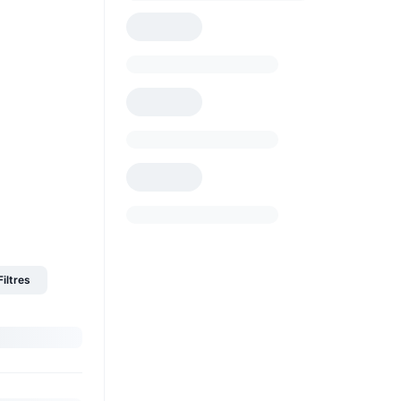
Filtres