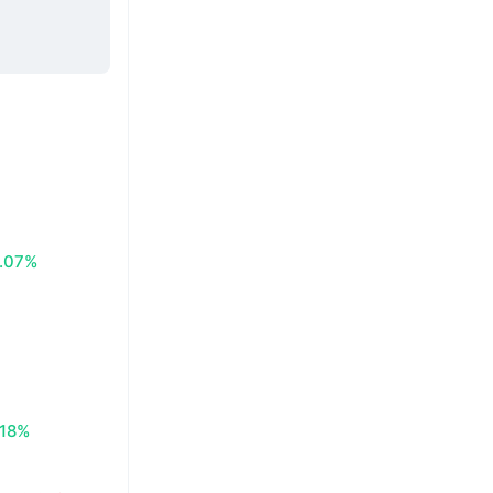
.07%
.18%