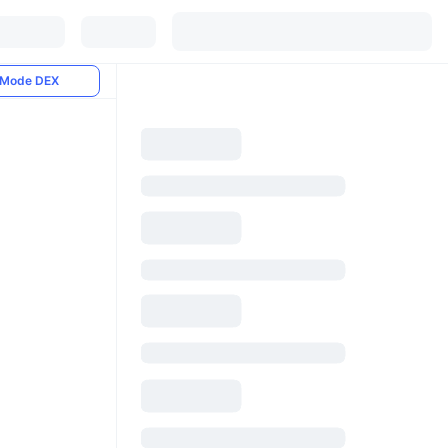
Mode DEX