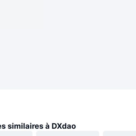
s similaires à DXdao