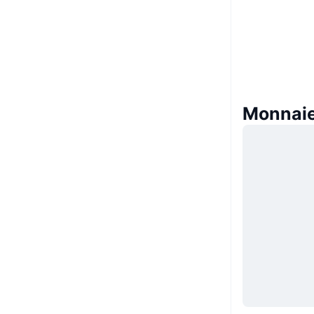
Monnaie