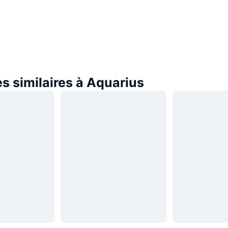
s similaires à Aquarius