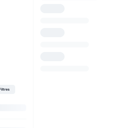
Filtres