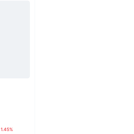
1.45%