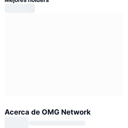
Acerca de OMG Network