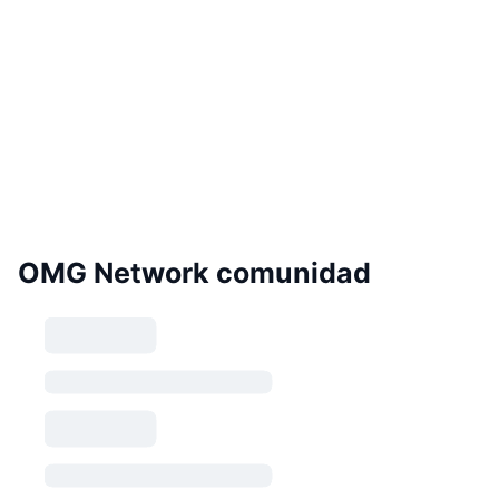
OMG Network comunidad