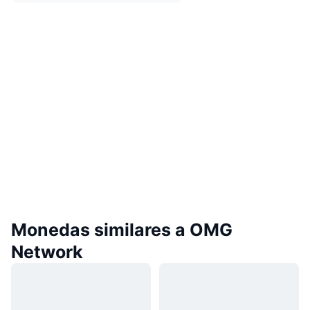
Monedas similares a OMG
Network