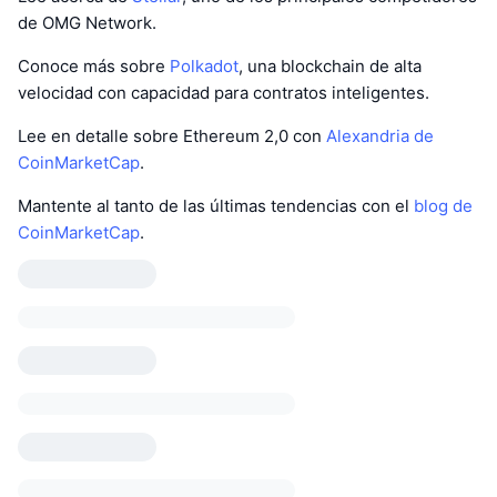
de OMG Network.
Conoce más sobre
Polkadot
, una blockchain de alta
velocidad con capacidad para contratos inteligentes.
Lee en detalle sobre Ethereum 2,0 con
Alexandria de
CoinMarketCap
.
Mantente al tanto de las últimas tendencias con el
blog de
CoinMarketCap
.