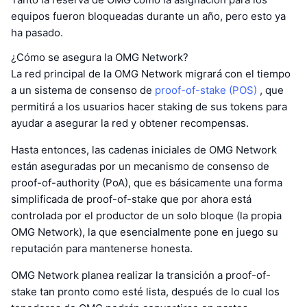
equipos fueron bloqueadas durante un año, pero esto ya
ha pasado.
¿Cómo se asegura la OMG Network?
La red principal de la OMG Network migrará con el tiempo
a un sistema de consenso de
proof-of-stake (POS)
, que
permitirá a los usuarios hacer staking de sus tokens para
ayudar a asegurar la red y obtener recompensas.
Hasta entonces, las cadenas iniciales de OMG Network
están aseguradas por un mecanismo de consenso de
proof-of-authority (PoA), que es básicamente una forma
simplificada de proof-of-stake que por ahora está
controlada por el productor de un solo bloque (la propia
OMG Network), la que esencialmente pone en juego su
reputación para mantenerse honesta.
OMG Network planea realizar la transición a proof-of-
stake tan pronto como esté lista, después de lo cual los