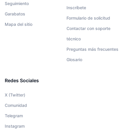
Seguimiento
Inscríbete
Garabatos
Formulario de solicitud
Mapa del sitio
Contactar con soporte
técnico
Preguntas más frecuentes
Glosario
Redes Sociales
X (Twitter)
Comunidad
Telegram
Instagram