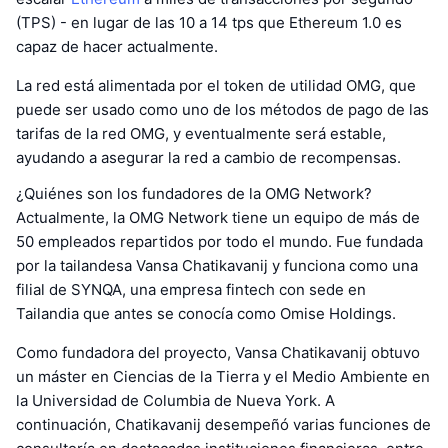
(TPS) - en lugar de las 10 a 14 tps que Ethereum 1.0 es
capaz de hacer actualmente.
La red está alimentada por el token de utilidad OMG, que
puede ser usado como uno de los métodos de pago de las
tarifas de la red OMG, y eventualmente será estable,
ayudando a asegurar la red a cambio de recompensas.
¿Quiénes son los fundadores de la OMG Network?
Actualmente, la OMG Network tiene un equipo de más de
50 empleados repartidos por todo el mundo. Fue fundada
por la tailandesa Vansa Chatikavanij y funciona como una
filial de SYNQA, una empresa fintech con sede en
Tailandia que antes se conocía como Omise Holdings.
Como fundadora del proyecto, Vansa Chatikavanij obtuvo
un máster en Ciencias de la Tierra y el Medio Ambiente en
la Universidad de Columbia de Nueva York. A
continuación, Chatikavanij desempeñó varias funciones de