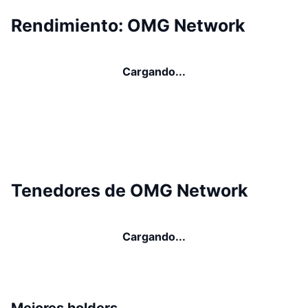
Rendimiento: OMG Network
Cargando...
Tenedores de OMG Network
Cargando...
Mejores holders