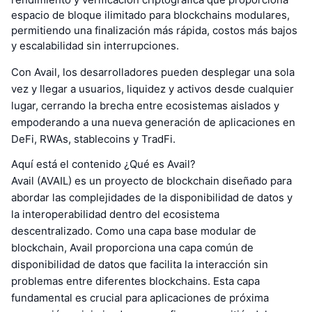
espacio de bloque ilimitado para blockchains modulares,
permitiendo una finalización más rápida, costos más bajos
y escalabilidad sin interrupciones.
Con Avail, los desarrolladores pueden desplegar una sola
vez y llegar a usuarios, liquidez y activos desde cualquier
lugar, cerrando la brecha entre ecosistemas aislados y
empoderando a una nueva generación de aplicaciones en
DeFi, RWAs, stablecoins y TradFi.
Aquí está el contenido ¿Qué es Avail?
Avail (AVAIL) es un proyecto de blockchain diseñado para
abordar las complejidades de la disponibilidad de datos y
la interoperabilidad dentro del ecosistema
descentralizado. Como una capa base modular de
blockchain, Avail proporciona una capa común de
disponibilidad de datos que facilita la interacción sin
problemas entre diferentes blockchains. Esta capa
fundamental es crucial para aplicaciones de próxima