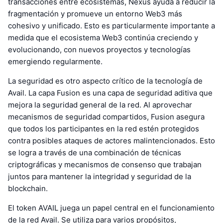
transacciones entre ecosistemas, Nexus ayuda a reducir la
fragmentación y promueve un entorno Web3 más
cohesivo y unificado. Esto es particularmente importante a
medida que el ecosistema Web3 continúa creciendo y
evolucionando, con nuevos proyectos y tecnologías
emergiendo regularmente.
La seguridad es otro aspecto crítico de la tecnología de
Avail. La capa Fusion es una capa de seguridad aditiva que
mejora la seguridad general de la red. Al aprovechar
mecanismos de seguridad compartidos, Fusion asegura
que todos los participantes en la red estén protegidos
contra posibles ataques de actores malintencionados. Esto
se logra a través de una combinación de técnicas
criptográficas y mecanismos de consenso que trabajan
juntos para mantener la integridad y seguridad de la
blockchain.
El token AVAIL juega un papel central en el funcionamiento
de la red Avail. Se utiliza para varios propósitos,