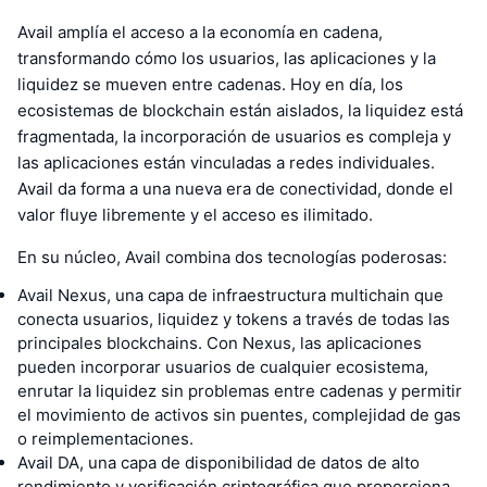
Avail amplía el acceso a la economía en cadena,
transformando cómo los usuarios, las aplicaciones y la
liquidez se mueven entre cadenas. Hoy en día, los
ecosistemas de blockchain están aislados, la liquidez está
fragmentada, la incorporación de usuarios es compleja y
las aplicaciones están vinculadas a redes individuales.
Avail da forma a una nueva era de conectividad, donde el
valor fluye libremente y el acceso es ilimitado.
En su núcleo, Avail combina dos tecnologías poderosas:
Avail Nexus, una capa de infraestructura multichain que
conecta usuarios, liquidez y tokens a través de todas las
principales blockchains. Con Nexus, las aplicaciones
pueden incorporar usuarios de cualquier ecosistema,
enrutar la liquidez sin problemas entre cadenas y permitir
el movimiento de activos sin puentes, complejidad de gas
o reimplementaciones.
Avail DA, una capa de disponibilidad de datos de alto
rendimiento y verificación criptográfica que proporciona