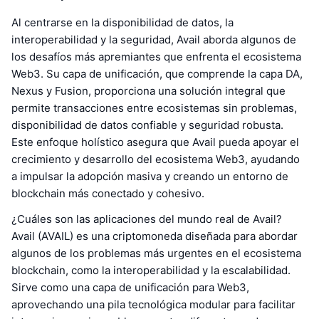
Al centrarse en la disponibilidad de datos, la
interoperabilidad y la seguridad, Avail aborda algunos de
los desafíos más apremiantes que enfrenta el ecosistema
Web3. Su capa de unificación, que comprende la capa DA,
Nexus y Fusion, proporciona una solución integral que
permite transacciones entre ecosistemas sin problemas,
disponibilidad de datos confiable y seguridad robusta.
Este enfoque holístico asegura que Avail pueda apoyar el
crecimiento y desarrollo del ecosistema Web3, ayudando
a impulsar la adopción masiva y creando un entorno de
blockchain más conectado y cohesivo.
¿Cuáles son las aplicaciones del mundo real de Avail?
Avail (AVAIL) es una criptomoneda diseñada para abordar
algunos de los problemas más urgentes en el ecosistema
blockchain, como la interoperabilidad y la escalabilidad.
Sirve como una capa de unificación para Web3,
aprovechando una pila tecnológica modular para facilitar