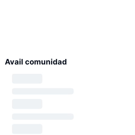
Avail comunidad