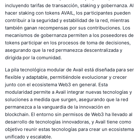
incluyendo tarifas de transacción, staking y gobernanza. Al
hacer staking con tokens AVAIL, los participantes pueden
contribuir a la seguridad y estabilidad de la red, mientras
también ganan recompensas por sus contribuciones. Los
mecanismos de gobernanza permiten a los poseedores de
tokens participar en los procesos de toma de decisiones,
asegurando que la red permanezca descentralizada y
dirigida por la comunidad.
La pila tecnológica modular de Avail está diseñada para ser
flexible y adaptable, permitiéndole evolucionar y crecer
junto con el ecosistema Web3 en general. Esta
modularidad permite a Avail integrar nuevas tecnologías y
soluciones a medida que surgen, asegurando que la red
permanezca a la vanguardia de la innovación en
blockchain. El entorno sin permisos de Web3 ha llevado al
desarrollo de tecnologías innovadoras, y Avail tiene como
objetivo reunir estas tecnologías para crear un ecosistema
unificado y escalable.