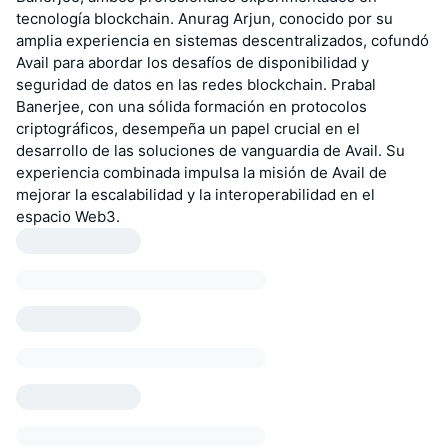
tecnología blockchain. Anurag Arjun, conocido por su
amplia experiencia en sistemas descentralizados, cofundó
Avail para abordar los desafíos de disponibilidad y
seguridad de datos en las redes blockchain. Prabal
Banerjee, con una sólida formación en protocolos
criptográficos, desempeña un papel crucial en el
desarrollo de las soluciones de vanguardia de Avail. Su
experiencia combinada impulsa la misión de Avail de
mejorar la escalabilidad y la interoperabilidad en el
espacio Web3.