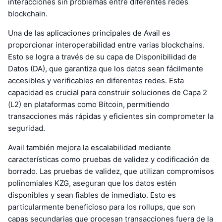
interacciones sin problemas entre diferentes redes
blockchain.
Una de las aplicaciones principales de Avail es
proporcionar interoperabilidad entre varias blockchains.
Esto se logra a través de su capa de Disponibilidad de
Datos (DA), que garantiza que los datos sean fácilmente
accesibles y verificables en diferentes redes. Esta
capacidad es crucial para construir soluciones de Capa 2
(L2) en plataformas como Bitcoin, permitiendo
transacciones más rápidas y eficientes sin comprometer la
seguridad.
Avail también mejora la escalabilidad mediante
características como pruebas de validez y codificación de
borrado. Las pruebas de validez, que utilizan compromisos
polinomiales KZG, aseguran que los datos estén
disponibles y sean fiables de inmediato. Esto es
particularmente beneficioso para los rollups, que son
capas secundarias que procesan transacciones fuera de la