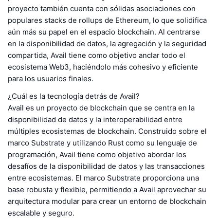
proyecto también cuenta con sólidas asociaciones con
populares stacks de rollups de Ethereum, lo que solidifica
aún más su papel en el espacio blockchain. Al centrarse
en la disponibilidad de datos, la agregación y la seguridad
compartida, Avail tiene como objetivo anclar todo el
ecosistema Web3, haciéndolo más cohesivo y eficiente
para los usuarios finales.
¿Cuál es la tecnología detrás de Avail?
Avail es un proyecto de blockchain que se centra en la
disponibilidad de datos y la interoperabilidad entre
múltiples ecosistemas de blockchain. Construido sobre el
marco Substrate y utilizando Rust como su lenguaje de
programación, Avail tiene como objetivo abordar los
desafíos de la disponibilidad de datos y las transacciones
entre ecosistemas. El marco Substrate proporciona una
base robusta y flexible, permitiendo a Avail aprovechar su
arquitectura modular para crear un entorno de blockchain
escalable y seguro.