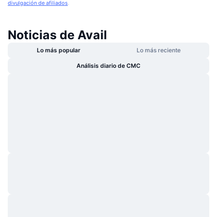
divulgación de afiliados
.
Noticias de Avail
Lo más popular
Lo más reciente
Análisis diario de CMC