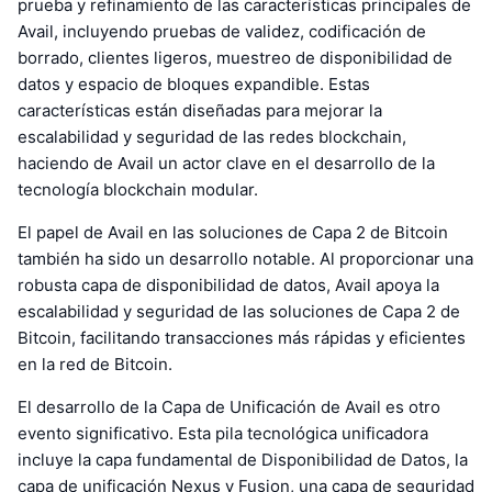
prueba y refinamiento de las características principales de
Avail, incluyendo pruebas de validez, codificación de
borrado, clientes ligeros, muestreo de disponibilidad de
datos y espacio de bloques expandible. Estas
características están diseñadas para mejorar la
escalabilidad y seguridad de las redes blockchain,
haciendo de Avail un actor clave en el desarrollo de la
tecnología blockchain modular.
El papel de Avail en las soluciones de Capa 2 de Bitcoin
también ha sido un desarrollo notable. Al proporcionar una
robusta capa de disponibilidad de datos, Avail apoya la
escalabilidad y seguridad de las soluciones de Capa 2 de
Bitcoin, facilitando transacciones más rápidas y eficientes
en la red de Bitcoin.
El desarrollo de la Capa de Unificación de Avail es otro
evento significativo. Esta pila tecnológica unificadora
incluye la capa fundamental de Disponibilidad de Datos, la
capa de unificación Nexus y Fusion, una capa de seguridad