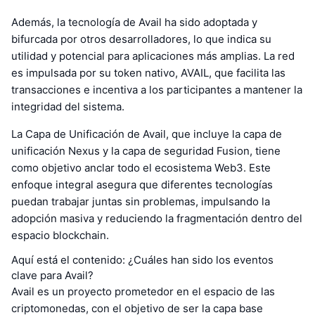
Además, la tecnología de Avail ha sido adoptada y
bifurcada por otros desarrolladores, lo que indica su
utilidad y potencial para aplicaciones más amplias. La red
es impulsada por su token nativo, AVAIL, que facilita las
transacciones e incentiva a los participantes a mantener la
integridad del sistema.
La Capa de Unificación de Avail, que incluye la capa de
unificación Nexus y la capa de seguridad Fusion, tiene
como objetivo anclar todo el ecosistema Web3. Este
enfoque integral asegura que diferentes tecnologías
puedan trabajar juntas sin problemas, impulsando la
adopción masiva y reduciendo la fragmentación dentro del
espacio blockchain.
Aquí está el contenido: ¿Cuáles han sido los eventos
clave para Avail?
Avail es un proyecto prometedor en el espacio de las
criptomonedas, con el objetivo de ser la capa base