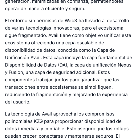
generación, minimizadas en confianza, permitiéndoles
operar de manera eficiente y segura.
El entorno sin permisos de Web3 ha llevado al desarrollo
de varias tecnologías innovadoras, pero el ecosistema
sigue fragmentado. Avail tiene como objetivo unificar este
ecosistema ofreciendo una capa escalable de
disponibilidad de datos, conocida como la Capa de
Unificación Avail. Esta capa incluye la capa fundamental de
Disponibilidad de Datos (DA), la capa de unificación Nexus
y Fusion, una capa de seguridad adicional. Estos
componentes trabajan juntos para garantizar que las
transacciones entre ecosistemas se simplifiquen,
reduciendo la fragmentación y mejorando la experiencia
del usuario.
La tecnología de Avail aprovecha los compromisos
polinomiales KZG para proporcionar disponibilidad de
datos inmediata y confiable. Esto asegura que los rollups
puedan crecer, conectarse y mantenerse seguros. El