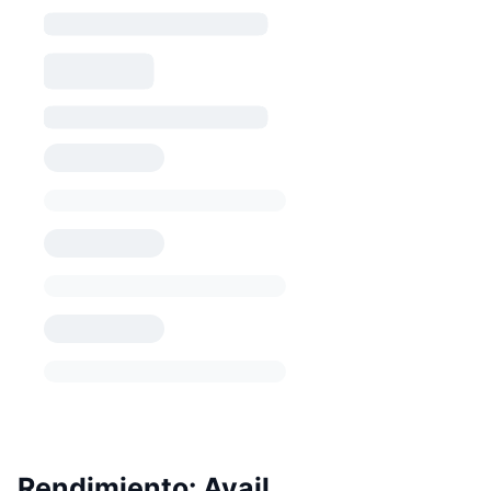
Rendimiento: Avail