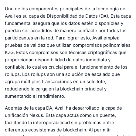
Uno de los componentes principales de la tecnología de
Avail es su capa de Disponibilidad de Datos (DA). Esta capa
fundamental asegura que los datos estén disponibles y
puedan ser accedidos de manera confiable por todos los
participantes en la red. Para lograr esto, Avail emplea
pruebas de validez que utilizan compromisos polinomiales
KZG. Estos compromisos son técnicas criptográficas que
proporcionan disponibilidad de datos inmediata y
confiable, lo cual es crucial para el funcionamiento de los
rollups. Los rollups son una solución de escalado que
agrupa múltiples transacciones en un solo lote,
reduciendo la carga en la blockchain principal y
aumentando el rendimiento.
Además de la capa DA, Avail ha desarrollado la capa de
unificación Nexus. Esta capa actúa como un puente,
facilitando la interoperabilidad sin problemas entre
diferentes ecosistemas de blockchain. Al permitir