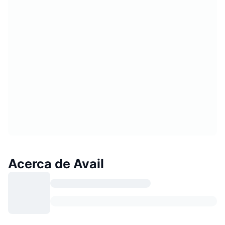
Acerca de Avail