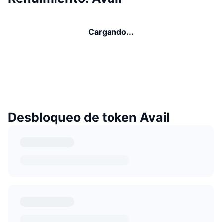
Cargando...
Desbloqueo de token Avail