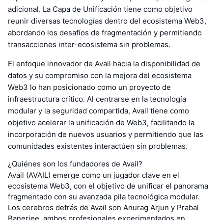
adicional. La Capa de Unificación tiene como objetivo
reunir diversas tecnologías dentro del ecosistema Web3,
abordando los desafíos de fragmentación y permitiendo
transacciones inter-ecosistema sin problemas.
El enfoque innovador de Avail hacia la disponibilidad de
datos y su compromiso con la mejora del ecosistema
Web3 lo han posicionado como un proyecto de
infraestructura crítico. Al centrarse en la tecnología
modular y la seguridad compartida, Avail tiene como
objetivo acelerar la unificación de Web3, facilitando la
incorporación de nuevos usuarios y permitiendo que las
comunidades existentes interactúen sin problemas.
¿Quiénes son los fundadores de Avail?
Avail (AVAIL) emerge como un jugador clave en el
ecosistema Web3, con el objetivo de unificar el panorama
fragmentado con su avanzada pila tecnológica modular.
Los cerebros detrás de Avail son Anurag Arjun y Prabal
Banerjee, ambos profesionales experimentados en