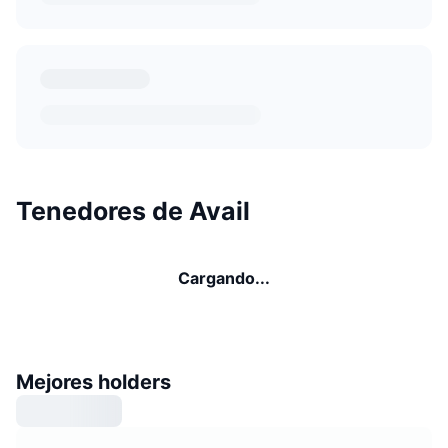
Tenedores de Avail
Cargando...
Mejores holders