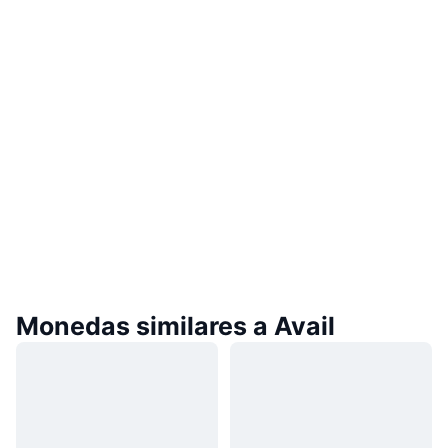
Monedas similares a Avail