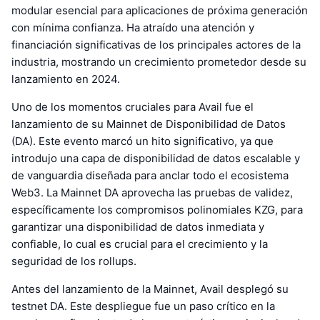
modular esencial para aplicaciones de próxima generación
con mínima confianza. Ha atraído una atención y
financiación significativas de los principales actores de la
industria, mostrando un crecimiento prometedor desde su
lanzamiento en 2024.
Uno de los momentos cruciales para Avail fue el
lanzamiento de su Mainnet de Disponibilidad de Datos
(DA). Este evento marcó un hito significativo, ya que
introdujo una capa de disponibilidad de datos escalable y
de vanguardia diseñada para anclar todo el ecosistema
Web3. La Mainnet DA aprovecha las pruebas de validez,
específicamente los compromisos polinomiales KZG, para
garantizar una disponibilidad de datos inmediata y
confiable, lo cual es crucial para el crecimiento y la
seguridad de los rollups.
Antes del lanzamiento de la Mainnet, Avail desplegó su
testnet DA. Este despliegue fue un paso crítico en la