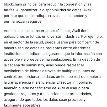
blockchain principal para reducir la congestión y las
tarifas. Al garantizar la disponibilidad de datos, Avail
permite que estos rollups crezcan, se conecten y
permanezcan seguros.
Además de sus características técnicas, Avail tiene
aplicaciones prácticas en diversas industrias. Por ejemplo,
en el sector de la salud, puede usarse para compartir de
manera segura datos de pacientes entre diferentes
instituciones médicas, asegurando que la información sea
accesible y a prueba de manipulaciones. En la gestión de
la cadena de suministro, Avail puede rastrear el
movimiento de bienes a través de múltiples puntos de
control, proporcionando datos en tiempo real que mejoran
la transparencia y la eficiencia. El sector inmobiliario
también puede beneficiarse de Avail al usarlo para
gestionar registros y transacciones de propiedades,
asegurando que todos los datos sean precisos y
fácilmente accesibles.