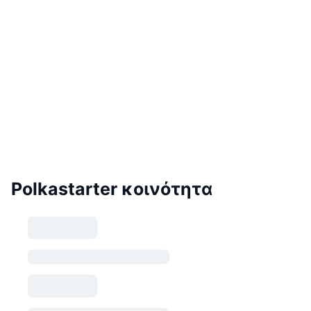
Polkastarter κοινότητα