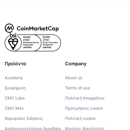
Προϊόντα
Company
Academy
About us
Διαφήμιση
Terms of use
CMC Labs
Πολιτική Απορρήτου
CMC Max
Προτιμήσεις cookie
Κορυφαίες Ειδήσεις
Πολιτική cookie
Διαπραγματεύσιμα Αμοιβαία
Κανόνες Κοινότητας