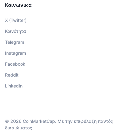
Κοινωνικά
X (Twitter)
Κοινότητα
Telegram
Instagram
Facebook
Reddit
LinkedIn
© 2026 CoinMarketCap. Με την επιφύλαξη παντός
δικαιώματος