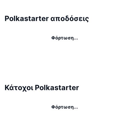
Polkastarter αποδόσεις
Φόρτωση...
Κάτοχοι Polkastarter
Φόρτωση...