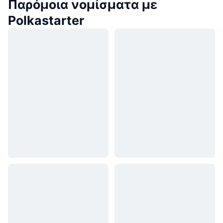
Παρόμοια νομίσματα με
Polkastarter