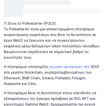
Τι Είναι το Polkastarter (POLS);
Το Polkastarter είναι μια αποκεντρωμένη πλατφόρμα
συγκέντρωσης κεφαλαίων που δίνει τη δυνατότητα σε
έργα Web3 να ξεκινούν και να συγκεντρώνουν
κεφάλαια μέσω δεξαμενών token πολλαπλών αλυσίδων,
διευρύνοντας παράλληλα σε σημαντικό βαθμό τις
κοινότητές τους.
Η πλατφόρμα υποστηρίζει
αρχικές προσφορές dex
(IDO)
στα μεγάλα blockchain, συμπεριλαμβανομένων των
Ethereum, BNB Chain, Solana, Polkadot, Polygon,
Avalanche και Celo.
Η πλατφόρμα δίνει τη δυνατότητα στους επενδυτές να
εξασφαλίσουν την έγκαιρη πρόσβαση σε IDO, NFT και
καινοτομίες Gaming Web3. Χρησιμοποιείται πιο συχνά