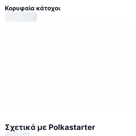
Κορυφαία κάτοχοι
Σχετικά με Polkastarter