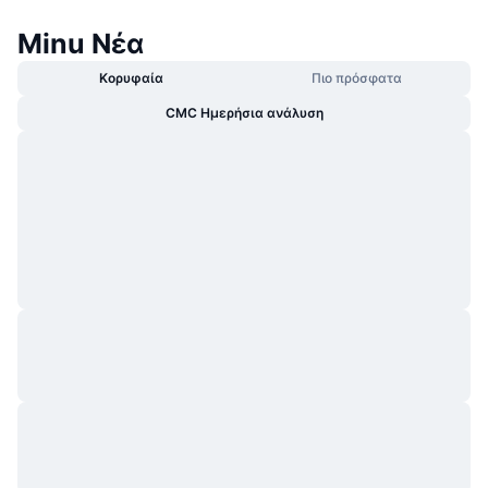
Minu Νέα
Κορυφαία
Πιο πρόσφατα
CMC Ημερήσια ανάλυση