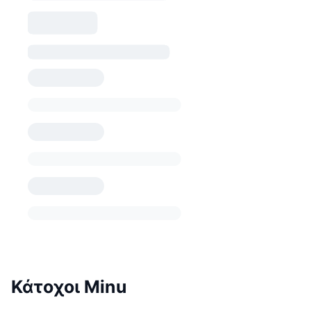
Κάτοχοι Minu