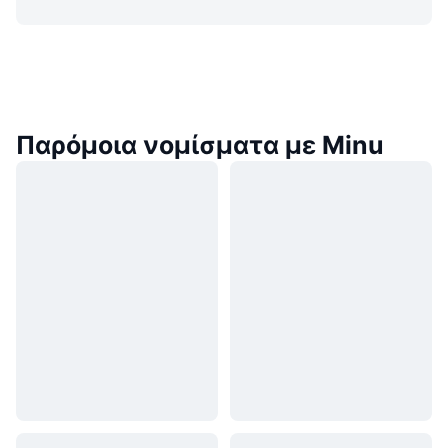
Παρόμοια νομίσματα με Minu