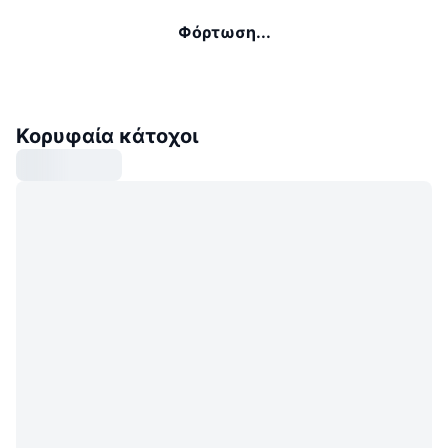
Φόρτωση...
Κορυφαία κάτοχοι