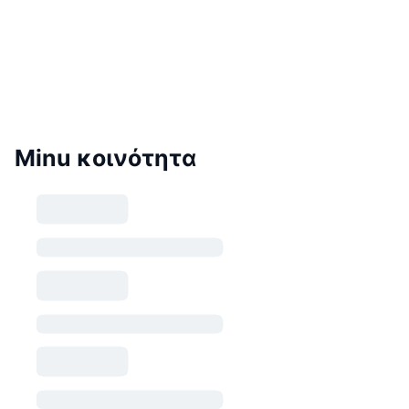
Minu κοινότητα