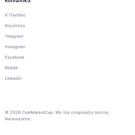
Κοινωνικά
X (Twitter)
Κοινότητα
Telegram
Instagram
Facebook
Reddit
LinkedIn
© 2026 CoinMarketCap. Με την επιφύλαξη παντός
δικαιώματος