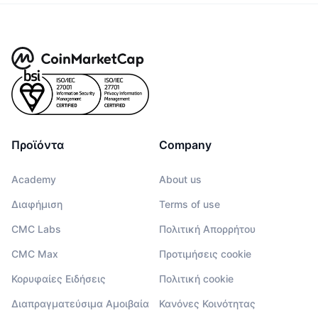
Προϊόντα
Company
Academy
About us
Διαφήμιση
Terms of use
CMC Labs
Πολιτική Απορρήτου
CMC Max
Προτιμήσεις cookie
Κορυφαίες Ειδήσεις
Πολιτική cookie
Διαπραγματεύσιμα Αμοιβαία
Κανόνες Κοινότητας