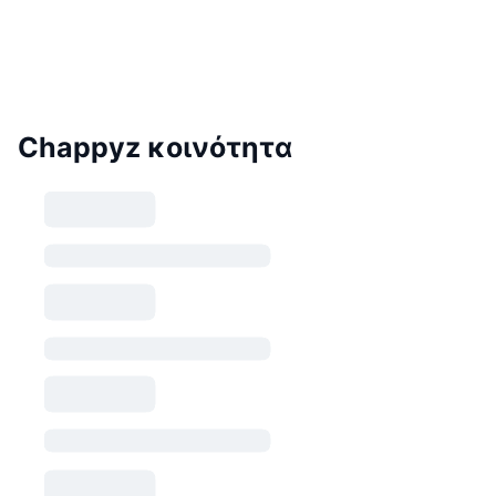
Chappyz κοινότητα