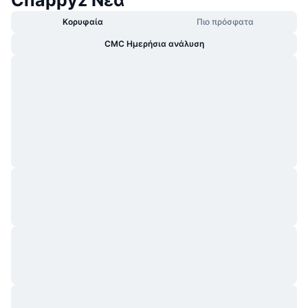
Chappyz Νέα
Κορυφαία
Πιο πρόσφατα
CMC Ημερήσια ανάλυση