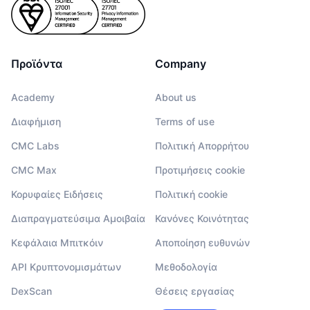
Προϊόντα
Company
Academy
About us
Διαφήμιση
Terms of use
CMC Labs
Πολιτική Απορρήτου
CMC Max
Προτιμήσεις cookie
Κορυφαίες Ειδήσεις
Πολιτική cookie
Διαπραγματεύσιμα Αμοιβαία
Κανόνες Κοινότητας
Κεφάλαια Μπιτκόιν
Αποποίηση ευθυνών
API Κρυπτονομισμάτων
Μεθοδολογία
DexScan
Θέσεις εργασίας