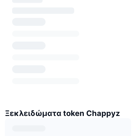
Ξεκλειδώματα token Chappyz