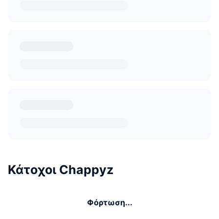
Κάτοχοι Chappyz
Φόρτωση...