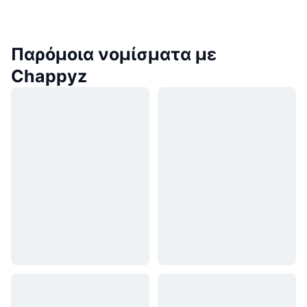
Παρόμοια νομίσματα με
Chappyz