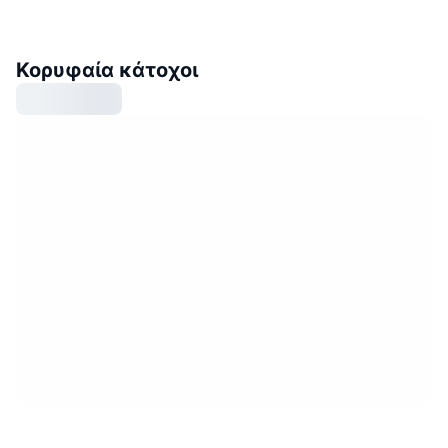
Κορυφαία κάτοχοι