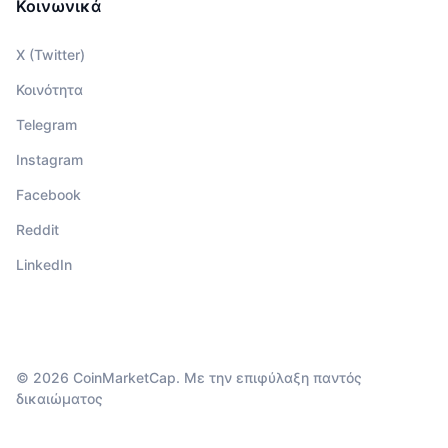
Κοινωνικά
X (Twitter)
Κοινότητα
Telegram
Instagram
Facebook
Reddit
LinkedIn
© 2026 CoinMarketCap. Με την επιφύλαξη παντός
δικαιώματος