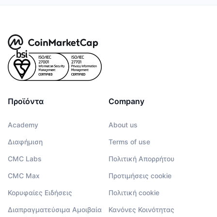
Προϊόντα
Company
Academy
About us
Διαφήμιση
Terms of use
CMC Labs
Πολιτική Απορρήτου
CMC Max
Προτιμήσεις cookie
Κορυφαίες Ειδήσεις
Πολιτική cookie
Διαπραγματεύσιμα Αμοιβαία
Κανόνες Κοινότητας