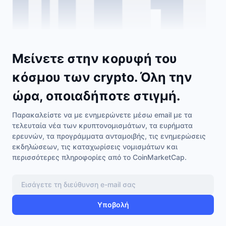
Μείνετε στην κορυφή του
κόσμου των crypto. Όλη την
ώρα, οποιαδήποτε στιγμή.
Παρακαλείστε να με ενημερώνετε μέσω email με τα
τελευταία νέα των κρυπτονομισμάτων, τα ευρήματα
ερευνών, τα προγράμματα ανταμοιβής, τις ενημερώσεις
εκδηλώσεων, τις καταχωρίσεις νομισμάτων και
περισσότερες πληροφορίες από το CoinMarketCap.
Υποβολή