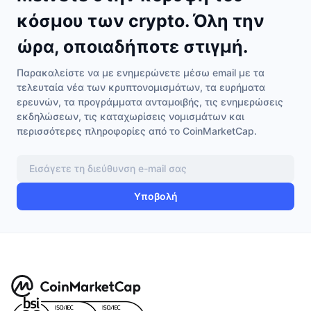
κόσμου των crypto. Όλη την
ώρα, οποιαδήποτε στιγμή.
Παρακαλείστε να με ενημερώνετε μέσω email με τα
τελευταία νέα των κρυπτονομισμάτων, τα ευρήματα
ερευνών, τα προγράμματα ανταμοιβής, τις ενημερώσεις
εκδηλώσεων, τις καταχωρίσεις νομισμάτων και
περισσότερες πληροφορίες από το CoinMarketCap.
Υποβολή