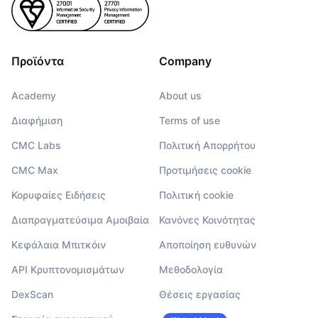
Προϊόντα
Company
Academy
About us
Διαφήμιση
Terms of use
CMC Labs
Πολιτική Απορρήτου
CMC Max
Προτιμήσεις cookie
Κορυφαίες Ειδήσεις
Πολιτική cookie
Διαπραγματεύσιμα Αμοιβαία
Κανόνες Κοινότητας
Κεφάλαια Μπιτκόιν
Αποποίηση ευθυνών
API Κρυπτονομισμάτων
Μεθοδολογία
DexScan
Θέσεις εργασίας