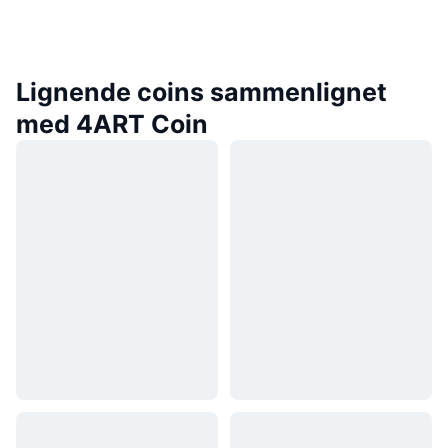
Lignende coins sammenlignet
med 4ART Coin