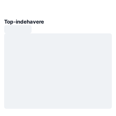
Top-indehavere