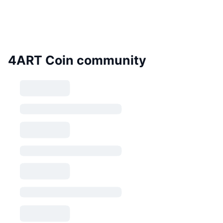
4ART Coin community