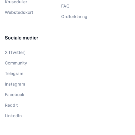
Kruseduller
FAQ
Webstedskort
Ordforklaring
Sociale medier
X (Twitter)
Community
Telegram
Instagram
Facebook
Reddit
LinkedIn