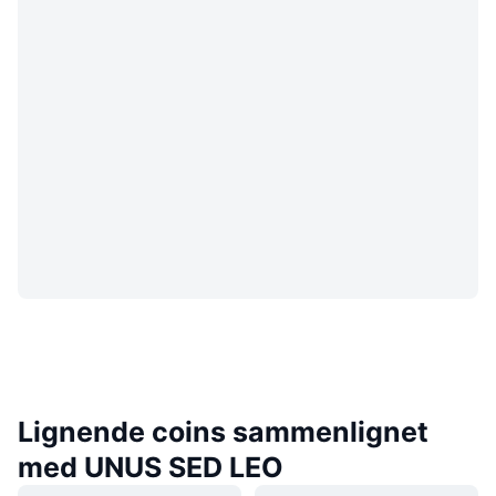
Lignende coins sammenlignet
med UNUS SED LEO