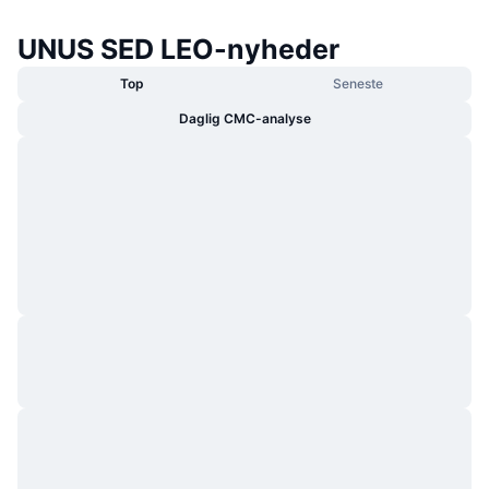
UNUS SED LEO-nyheder
Top
Seneste
Daglig CMC-analyse