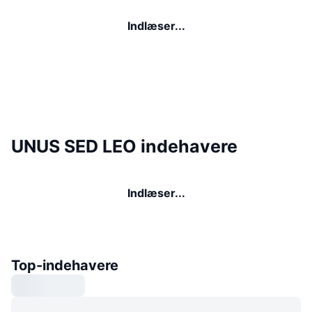
Indlæser...
UNUS SED LEO indehavere
Indlæser...
Top-indehavere