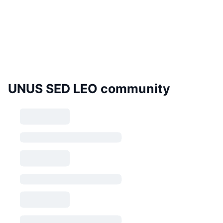
UNUS SED LEO community