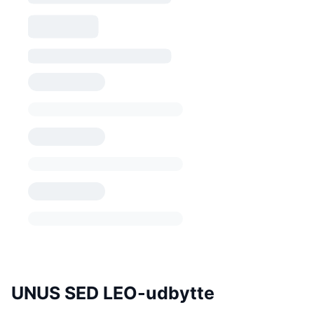
UNUS SED LEO-udbytte