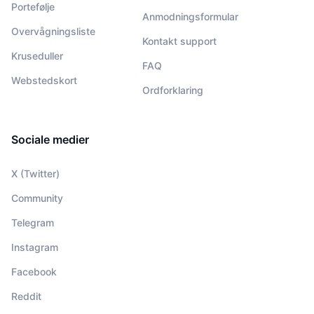
Portefølje
Anmodningsformular
Overvågningsliste
Kontakt support
Kruseduller
FAQ
Webstedskort
Ordforklaring
Sociale medier
X (Twitter)
Community
Telegram
Instagram
Facebook
Reddit