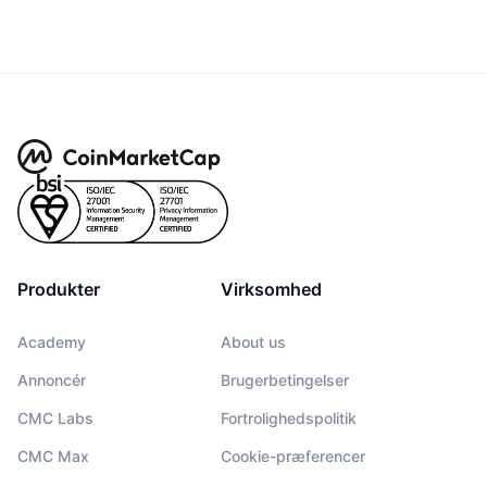
Produkter
Virksomhed
Academy
About us
Annoncér
Brugerbetingelser
CMC Labs
Fortrolighedspolitik
CMC Max
Cookie-præferencer