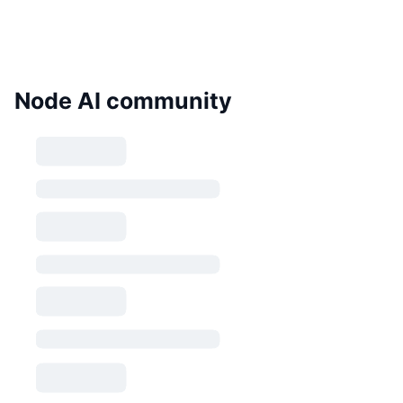
Node AI community