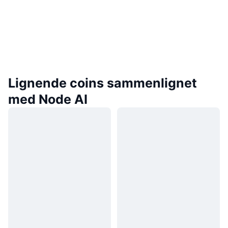
Lignende coins sammenlignet
med Node AI