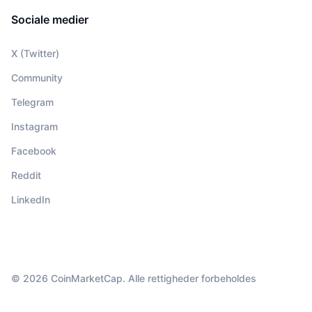
Sociale medier
X (Twitter)
Community
Telegram
Instagram
Facebook
Reddit
LinkedIn
© 2026 CoinMarketCap. Alle rettigheder forbeholdes