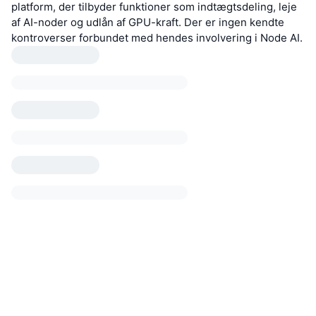
platform, der tilbyder funktioner som indtægtsdeling, leje
af AI-noder og udlån af GPU-kraft. Der er ingen kendte
kontroverser forbundet med hendes involvering i Node AI.