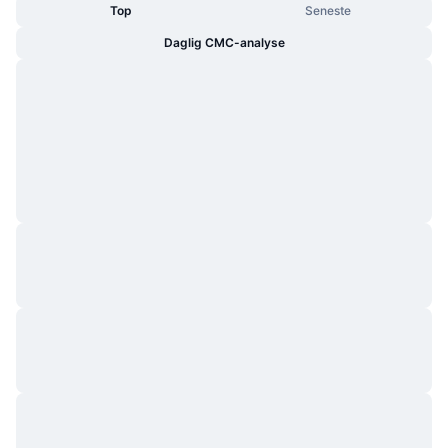
Top
Seneste
Daglig CMC-analyse