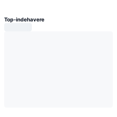
Top-indehavere