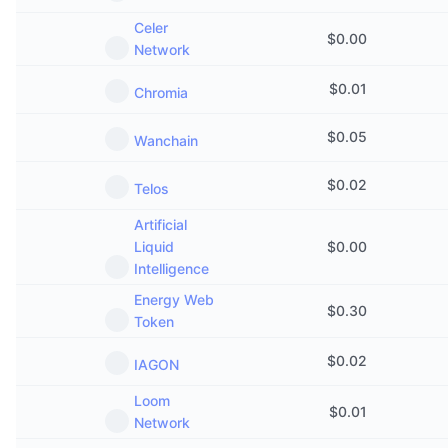
Celer
$
0.00
Network
$
0.01
Chromia
$
0.05
Wanchain
$
0.02
Telos
Artificial
Liquid
$
0.00
Intelligence
Energy Web
$
0.30
Token
$
0.02
IAGON
Loom
$
0.01
Network