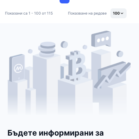
Показани са 1 - 100 от 115
Показване на редове
100
Бъдете информирани за