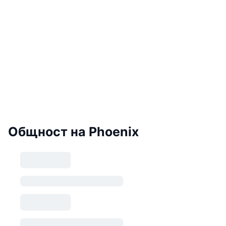
Общност на Phoenix