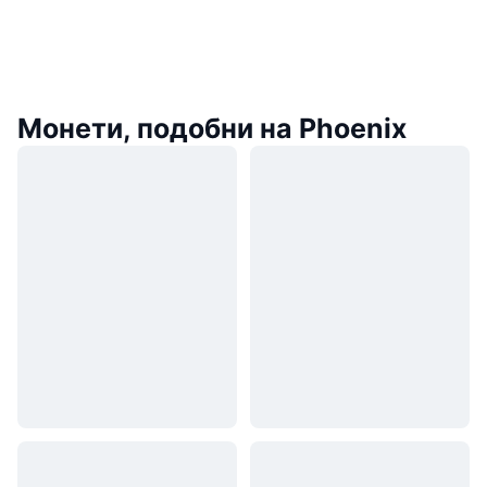
Монети, подобни на Phoenix