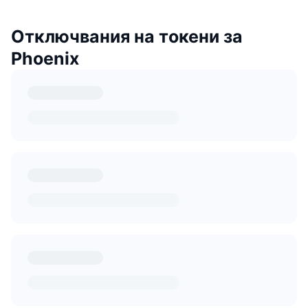
Отключвания на токени за
Phoenix