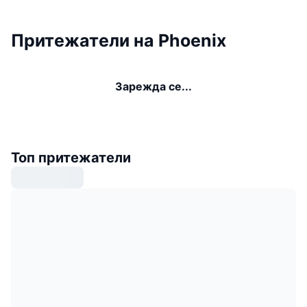
Притежатели на Phoenix
Зарежда се...
Топ притежатели