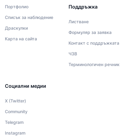
Поддръжка
Портфолио
Списък за наблюдение
Листване
Драскулки
Формуляр за заявка
Карта на сайта
Контакт с поддръжката
ЧЗВ
Терминологичен речник
Социални медии
X (Twitter)
Community
Telegram
Instagram