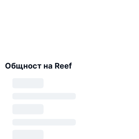
Общност на Reef