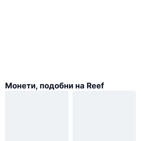
Монети, подобни на Reef