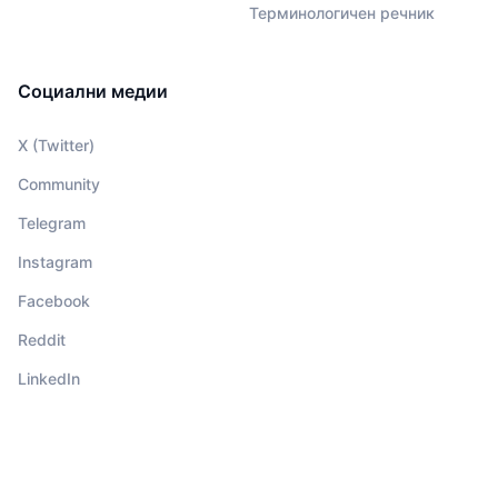
Терминологичен речник
Социални медии
X (Twitter)
Community
Telegram
Instagram
Facebook
Reddit
LinkedIn