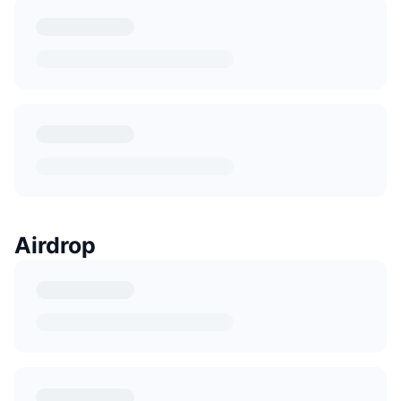
Airdrop