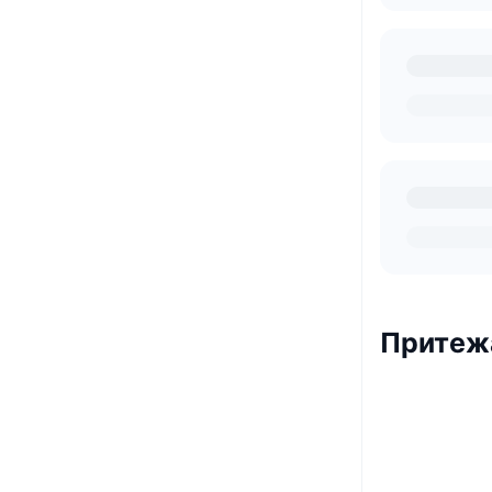
Притеж