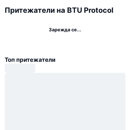
Притежатели на BTU Protocol
Зарежда се...
Топ притежатели