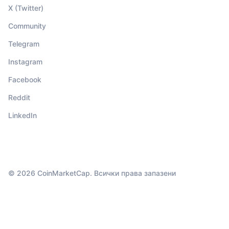
X (Twitter)
Community
Telegram
Instagram
Facebook
Reddit
LinkedIn
© 2026 CoinMarketCap. Всички права запазени