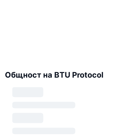
Общност на BTU Protocol