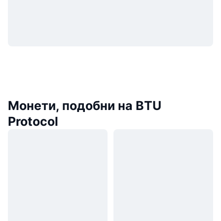
Монети, подобни на BTU
Protocol