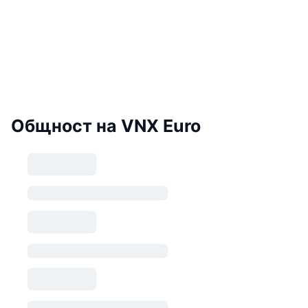
Общност на VNX Euro