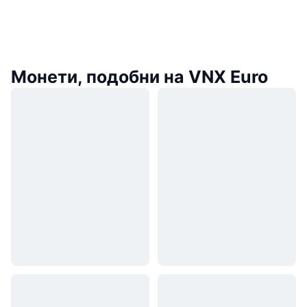
Монети, подобни на VNX Euro