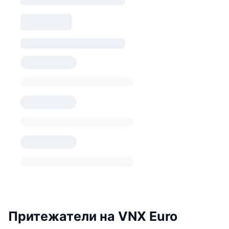
Притежатели на VNX Euro