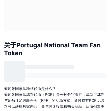
关于Portugal National Team Fan
Token
葡萄牙国家队粉丝代币是什么？
葡萄牙国家队球迷代币（POR）是一种数字资产，革新了球迷
与葡萄牙足球联合会（FPF）的互动方式。通过持有POR，球
迷可以获得独家内容、参与球迷投票和购买商品，从而创造更