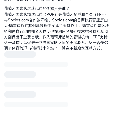
葡萄牙国家队球迷代币的创始人是谁？
葡萄牙国家队粉丝代币（POR）是葡萄牙足球联合会（FPF）
与Socios.com合作的产物。Socios.com的首席执行官亚历山
大·德雷福斯在其创建过程中发挥了关键作用。德雷福斯是区块
链和体育行业的知名人物，他在利用区块链技术增强粉丝互动
方面做出了重要贡献。作为葡萄牙足球的管理机构，FPF支持
这一举措，以促进粉丝与国家队之间的更深联系。这一合作强
调了体育管理与创新技术的结合，旨在革新粉丝互动方式。