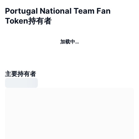
Portugal National Team Fan
Token持有者
加载中…
主要持有者