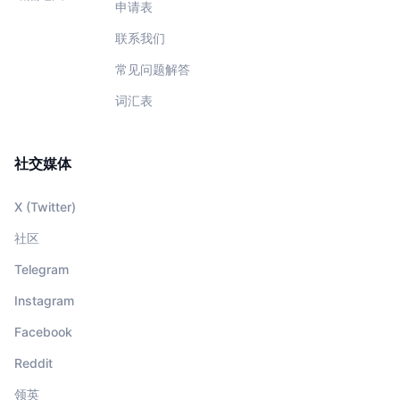
申请表
联系我们
常见问题解答
词汇表
社交媒体
X (Twitter)
社区
Telegram
Instagram
Facebook
Reddit
领英