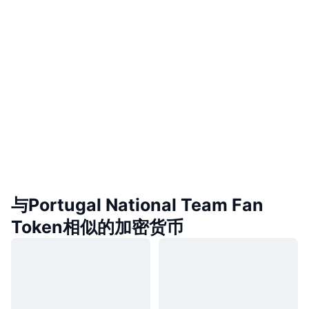
与Portugal National Team Fan
Token相似的加密货币