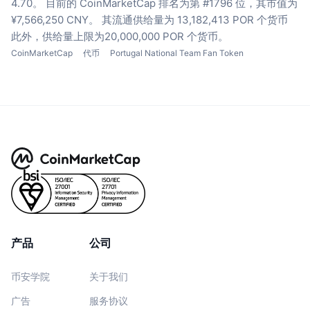
4.70。
目前的 CoinMarketCap 排名为第 #1796 位，其市值为
¥7,566,250 CNY。
其流通供给量为 13,182,413 POR 个货币
此外，供给量上限为20,000,000 POR 个货币。
CoinMarketCap
代币
Portugal National Team Fan Token
产品
公司
币安学院
关于我们
广告
服务协议