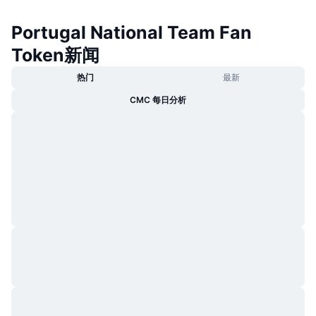
Portugal National Team Fan
Token新闻
热门
最新
CMC 每日分析