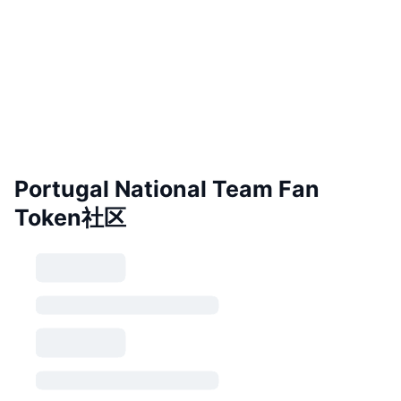
Portugal National Team Fan
Token社区